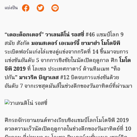
แบ่งปัน
“
เดอะด็อกเตอร์
”
วาเลนติโน่ รอสซี่
#46 แชมป์โลก 9
สมัย สังกัด
มอนสเตอร์ เอเนอร์จี้ ยามาฮ่า โมโตจีพี
ระเบิดฟอร์มเก่งไล่แซงคู่แข่งจากกริดที่ 14 ขึ้นมาจบการ
แข่งขันอันดับ 5 จากการชิงชัยในนัดเปิดฤดูกาล ศึก
โมโต
จีพี 2019
ที่ โลเซล ประเทศกาตาร์ ด้านทีมเมท “ท็อ
ปกัน”
มาเวริค บีญาเลส
#12 บิดจบการแข่งขันด้วย
อันดับ 7 จากเรซสุดมันส์ในช่วงดึกของวันอาทิตย์ที่ผ่านมา
ศึกรถจักรยานยนต์ทางเรียบชิงแชมป์โลกโมโตจีพี 2019
ดวลความเร็วนัดเปิดฤดูกาลในช่วงดึกของวันอาทิตย์ที่ 10