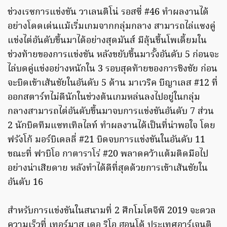
ช่วงเรซการแข่งขัน วาเลนติโน่ รอสซี่ #46 ทำผลงานได้
อย่างโดดเด่นแม้เริ่มเกมจากกลุ่มกลาง สามารถไล่แซงคู่
แข่งไต่อันดับขึ้นมาได้อย่างสุดมันส์ มีลุ้นขึ้นโพเดี้ยมใน
ช่วงท้ายของการแข่งขัน หลังขยับขึ้นมารั้งอันดับ 5 ก่อนจะ
ไล่บดคู่แข่งอย่างหนักใน 3 รอบสุดท้ายของการชิงชัย ก่อน
จะบิดเข้าเส้นชัยในอันดับ 5 ด้าน มาเวริค บีญาเลส #12 ที่
ออกสตาร์ทไม่ดีนักในช่วงต้นเกมหล่นลงไปอยู่ในกลุ่ม
กลางสามารถไต่อันดับขึ้นมาจบการแข่งขันอันดับ 7 ส่วน
2 นักบิดทีมแซทเทิลไลท์ ทำผลงานได้เป็นที่น่าพอใจ โดย
ฟรังโก้ มอร์บิเดลลี่ #21 บิดจบการแข่งขันในอันดับ 11
ขณะที่ ฟาบิโอ กาตาราโร่ #20 พลาดคว้าแต้มติดมือไป
อย่างน่าเสียดาย หลังทำได้ดีที่สุดด้วยการเข้าเส้นชัยใน
อันดับ 16
สำหรับการแข่งขันในสนามที่ 2 ศึกโมโตจีพี 2019 จะดวล
ความเร็วที่ เทอร์มาส เดอ ริโอ ฮอนโด้ ประเทศอาร์เจนติ