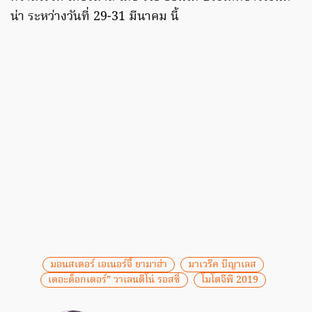
น่า ระหว่างวันที่ 29-31 มีนาคม นี้
มอนสเตอร์ เอเนอร์จี้ ยามาฮ่า
มาเวริค บีญาเลส
เดอะด็อกเตอร์” วาเลนติโน่ รอสซี่
โมโตจีพี 2019