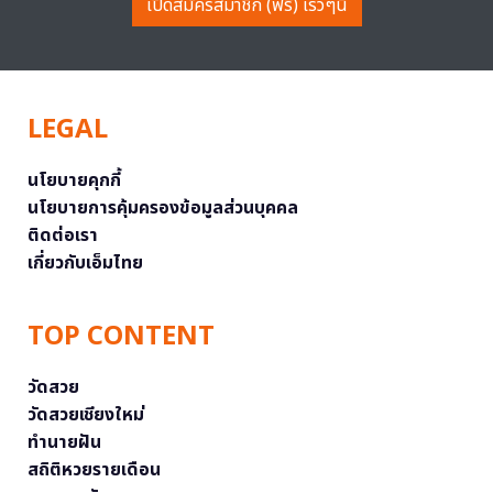
เปิดสมัครสมาชิก (ฟรี) เร็วๆนี้
LEGAL
นโยบายคุกกี้
นโยบายการคุ้มครองข้อมูลส่วนบุคคล
ติดต่อเรา
เกี่ยวกับเอ็มไทย
TOP CONTENT
วัดสวย
วัดสวยเชียงใหม่
ทำนายฝัน
สถิติหวยรายเดือน