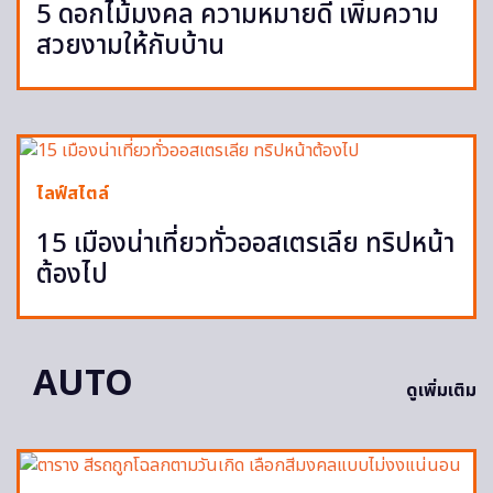
5 ดอกไม้มงคล ความหมายดี เพิ่มความ
สวยงามให้กับบ้าน
ไลฟ์สไตล์
15 เมืองน่าเที่ยวทั่วออสเตรเลีย ทริปหน้า
ต้องไป
AUTO
ดูเพิ่มเติม