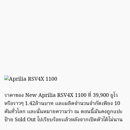
ราคาของ New Aprilia RSV4X 1100 ที่ 39,900 ยูโร
หรือราวๆ 1.42ล้านบาท เเละผลิตจำนวนจำกัดเพียง 10
คันทั่วโลก เเละนั่นหมายความว่า ณ ตอนนี้มันคงถูกแปะ
ป้าย Sold Out ไปเรียบร้อยเเล้วหลังจากเปิดตัวได้ไม่นาน