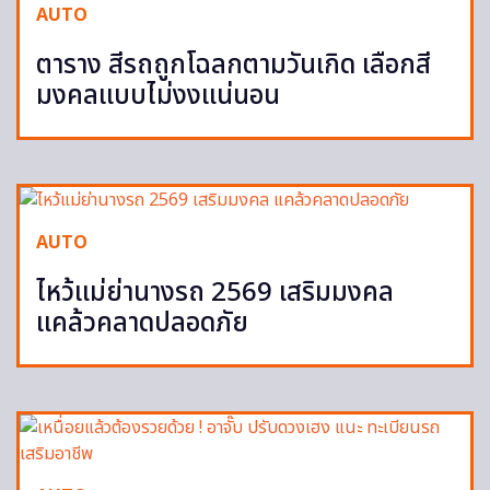
AUTO
ตาราง สีรถถูกโฉลกตามวันเกิด เลือกสี
มงคลแบบไม่งงแน่นอน
AUTO
ไหว้แม่ย่านางรถ 2569 เสริมมงคล
แคล้วคลาดปลอดภัย