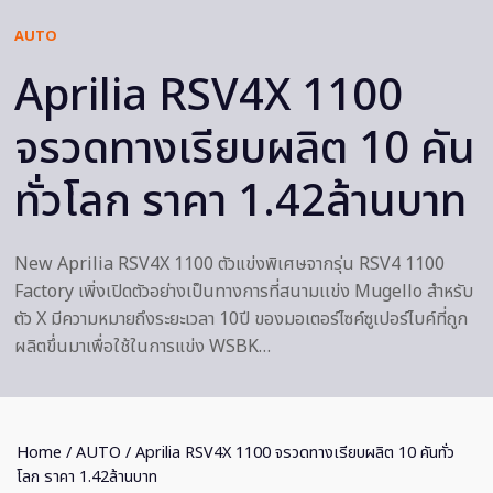
AUTO
Aprilia RSV4X 1100
จรวดทางเรียบผลิต 10 คัน
ทั่วโลก ราคา 1.42ล้านบาท
New Aprilia RSV4X 1100 ตัวแข่งพิเศษจากรุ่น RSV4 1100
Factory เพิ่งเปิดตัวอย่างเป็นทางการที่สนามเเข่ง Mugello สำหรับ
ตัว X มีความหมายถึงระยะเวลา 10ปี ของมอเตอร์ไซค์ซูเปอร์ไบค์ที่ถูก
ผลิตขึ่นมาเพื่อใช้ในการแข่ง WSBK…
Home
/
AUTO
/ Aprilia RSV4X 1100 จรวดทางเรียบผลิต 10 คันทั่ว
โลก ราคา 1.42ล้านบาท