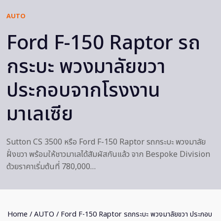
AUTO
Ford F-150 Raptor รถ
กระบะ พวงมาลัยขวา
ประกอบจากโรงงาน
มาเลเซีย
Sutton CS 3500 หรือ Ford F-150 Raptor รถกระบะ พวงมาลัย
ฝั่งขวา พร้อมให้ชาวมาเลได้สัมผัสกันแล้ว จาก Bespoke Division
ด้วยราคาเริ่มต้นที่ 780,000…
Home
/
AUTO
/ Ford F-150 Raptor รถกระบะ พวงมาลัยขวา ประกอบ