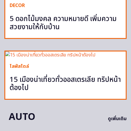
DECOR
5 ดอกไม้มงคล ความหมายดี เพิ่มความ
สวยงามให้กับบ้าน
ไลฟ์สไตล์
15 เมืองน่าเที่ยวทั่วออสเตรเลีย ทริปหน้า
ต้องไป
AUTO
ดูเพิ่มเติม