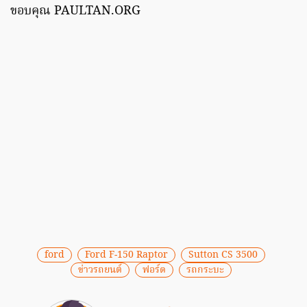
ขอบคุณ PAULTAN.ORG
ford
Ford F-150 Raptor
Sutton CS 3500
ข่าวรถยนต์
ฟอร์ด
รถกระบะ