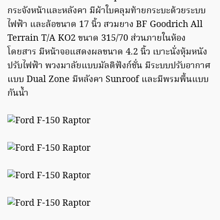
กระจังหน้าและหลังคา มีผ้าใบคลุมท้ายกระบะด้วยระบบ
ไฟฟ้า และล้อขนาด 17 นิ้ว สวมยาง BF Goodrich All
Terrain T/A KO2 ขนาด 315/70 ส่วนภายในห้อง
โดยสาร มีหน้าจอแสดงผลขนาด 4.2 นิ้ว เบาะนั่งหุ้มหนัง
ปรับไฟฟ้า พวงมาลัยแบบมัลติฟังก์ชั่น มีระบบปรับอากาศ
แบบ Dual Zone มีหลังคา Sunroof และมีพรมพื้นแบบ
กันน้ำ