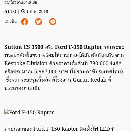
จากโรงงานมาเลเซีย
AUTO
|
1 ก.พ. 2019
แบ่งปัน
Sutton CS 3500
หรือ
Ford F-150 Raptor รถกระบะ
พวงมาลัยฝั่งขวา พร้อมให้ชาวมาเลได้สัมผัสกันแล้ว จาก
Bespoke Division ด้วยราคาเริ่มต้นที่ 780,000 รังกิด
หรือประมาณ 5,967,000 บาท (ไม่รวมภาษีประเทศไทย)
ซึ่งรถกระบะรุ่นนี้ผลิตที่โรงงาน Gurun Kedah ที่
ประเทศมาเลเซีย
ภายนอกของ Ford F-150 Raptor ติดตั้งไฟ LED ที่