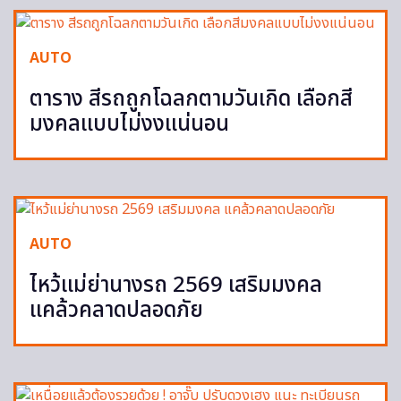
AUTO
ตาราง สีรถถูกโฉลกตามวันเกิด เลือกสี
มงคลแบบไม่งงแน่นอน
AUTO
ไหว้แม่ย่านางรถ 2569 เสริมมงคล
แคล้วคลาดปลอดภัย