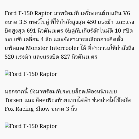
Ford F-150 Raptor มาพร้อมกับเครื่องยนต์เบนซิน V6
ขนาด 3.5 เทอร์โบคู่ ที่ให้กำลังสูงสุด 450 แรงม้า และแรง
บิดสูงสุด 691 นิวตันเมตร จับคู่กับเกียร์อัตโนมัติ 10 สปีด
ระบบขับเคลื่อน 4 ล้อ และยังสามารถเลือกการติดตั้ง
แพ็คเกจ Monster Intercooler ได้ ที่สามารถให้กำลังถึง
520 แรงม้า และแรงบิด 827 นิวตันเมตร
นอกจากนี้ ยังมาพร้อมกับระบบล็อคเฟืองหน้าแบบ
Torsen และ ล็อคเฟืองท้ายแบบไฟฟ้า ช่วงล่างใส่โช๊คอัพ
Fox Racing Show ขนาด 3 นิ้ว