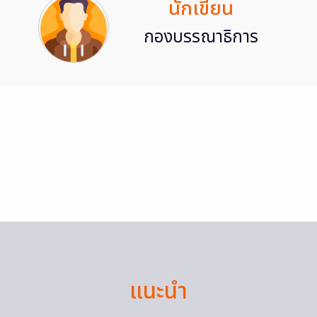
นักเขียน
กองบรรณาธิการ
แนะนำ