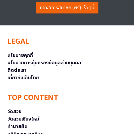
เปิดสมัครสมาชิก (ฟรี) เร็วๆนี้
LEGAL
นโยบายคุกกี้
นโยบายการคุ้มครองข้อมูลส่วนบุคคล
ติดต่อเรา
เกี่ยวกับเอ็มไทย
TOP CONTENT
วัดสวย
วัดสวยเชียงใหม่
ทำนายฝัน
สถิติหวยรายเดือน