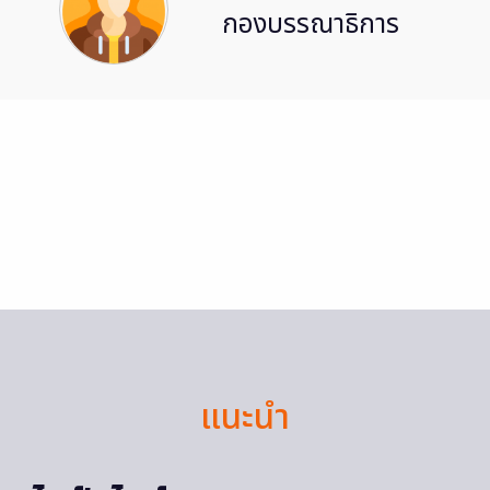
กองบรรณาธิการ
แนะนำ