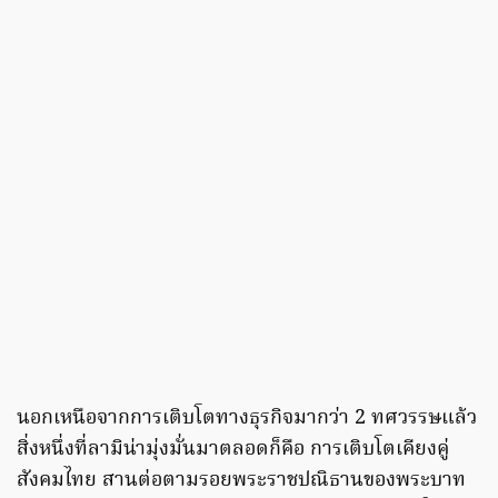
นอกเหนือจากการเติบโตทางธุรกิจมากว่า 2 ทศวรรษแล้ว
สิ่งหนึ่งที่ลามิน่ามุ่งมั่นมาตลอดก็คือ การเติบโตเคียงคู่
สังคมไทย สานต่อตามรอยพระราชปณิธานของพระบาท