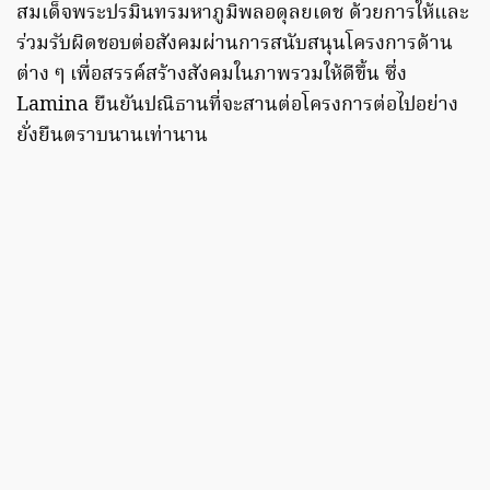
สมเด็จพระปรมินทรมหาภูมิพลอดุลยเดช ด้วยการให้และ
ร่วมรับผิดชอบต่อสังคมผ่านการสนับสนุนโครงการด้าน
ต่าง ๆ เพื่อสรรค์สร้างสังคมในภาพรวมให้ดีขึ้น ซึ่ง
Lamina ยืนยันปณิธานที่จะสานต่อโครงการต่อไปอย่าง
ยั่งยืนตราบนานเท่านาน