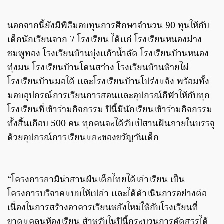
นอกจากนี้ยังมีพิธีมอบทุนการศึกษาจำนวน 90 ทุนให้กับ
เด็กนักเรียนจาก 7 โรงเรียน ได้แก่ โรงเรียนหนองม่วง
ชมพูทอง โรงเรียนบ้านบุ่งแก้วน้ำลัด โรงเรียนบ้านหนอง
ทุ่งมน โรงเรียนบ้านโดนสว่าง โรงเรียนบ้านห้วยไผ่
โรงเรียนบ้านมอใต้ และโรงเรียนบ้านโปร่งแจ้ง พร้อมทั้ง
มอบอุปกรณ์การเรียนการสอนและอุปกรณ์กีฬาให้กับทุก
โรงเรียนที่เข้าร่วมกิจกรรม ปีนี้มีนักเรียนเข้าร่วมกิจกรรม
ทั้งสิ้นเกือบ 500 คน ทุกคนจะได้รับเป้สานฝันภายในบรรจุ
ด้วยอุปกรณ์การเรียนและของขวัญวันเด็ก
“โครงการลามิน่าสานฝันเด็กไทยได้เล่าเรียน เป็น
โครงการบริจาคแบบให้เปล่า และได้ดำเนินการอย่างต่อ
เนื่องในการสร้างอาคารเรียนหลังใหม่ให้กับโรงเรียนที่
ขาดแคลนห้องเรียน สำหรับในปีนี้กระบวนการคัดสรรได้