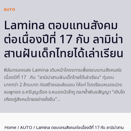
AUTO
Lamina ตอบแทนสังคม
ต่อเนื่องปีที่ 17 กับ ลามิน่า
สานฝันเด็กไทยได้เล่าเรียน
ฟิล์มกรองแสง Lamina เดินหน้าโครงการเพื่อตอบแทนสังคมต่อ
เนื่องปีที่ 17 กับ “ลามิน่าสานฝันเด็กไทยได้เล่าเรียน” ทุ่มงบ
มากกว่า 2 ล้านบาท ก่อสร้างและส่งมอบ ให้แก่ โรงเรียนหนองม่วง
ชมพูทอง อ.ศรีบุญเรือง จ.หนองบัวลำภู ตอกย้ำพันธสัญญา “เติบโต
เคียงคู่สังคมไทยอย่างยั่งยืน”…
Home
/
AUTO
/ Lamina ตอบแทนสังคมต่อเนื่องปีที่ 17 กับ ลามิน่าสาน