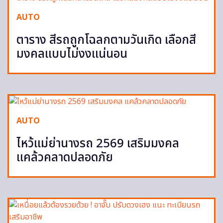
AUTO
ตาราง สีรถถูกโฉลกตามวันเกิด เลือกสี
มงคลแบบไม่งงแน่นอน
AUTO
ไหว้แม่ย่านางรถ 2569 เสริมมงคล
แคล้วคลาดปลอดภัย