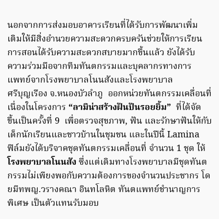
นอกจากการส่งมอบอาคารเรียนที่ได้รับการพัฒนาเพิ่ม
เติมให้มีสิ่งอำนวยความสะดวกครบครันช่วยให้การเรียน
การสอนได้รับความสะดวกสบายมากขึ้นแล้ว ยังได้รับ
ความร่วมมือจากทีมทันตกรรมและบุคลากรทางการ
แพทย์จากโรงพยาบาลโนนสังและโรงพยาบาล
ศรีบุญเรือง จ.หนองบัวลำภู ออกหน่วยทันตกรรมเคลื่อนที่
เนื่องในโครงการ
“ลามิน่าสร้างฝันปันรอยยิ้ม”
ที่ได้จัด
ขึ้นเป็นครั้งที่ 9 เพื่อตรวจสุขภาพ, ฟัน และรักษาฟันให้กับ
เด็กนักเรียนและชาวบ้านในชุมชน และในปีนี้ Lamina
ฟิล์มยังได้บริจาคชุดทันตกรรมเคลื่อนที่ จำนวน 1 ชุด ให้
โรงพยาบาลโนนสัง
ซึ่งแต่เดิมทางโรงพยาบาลมีชุดทันต
กรรมไม่เพียงพอกับความต้องการของจำนวนประชากร โด
ยมีทพญ.วรางคณา อินทโลหิต ทันตแพทย์ชำนาญการ
พิเศษ เป็นตัวแทนรับมอบ