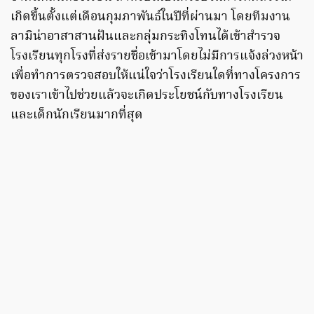
เกิดขึ้นตั้งแต่เดือนกุมภาพันธ์ในปีที่ผ่านมา โดยทีมงาน
ลามิน่าอาสาสานฝันและกลุ่มกระทิงโทนได้เข้าสำรวจ
โรงเรียนทุกโรงที่ส่งรายชื่อเข้ามาโดยไม่มีการแจ้งล่วงหน้า
เพื่อทำการตรวจสอบให้แน่ใจว่าโรงเรียนใดที่ทางโครงการ
ของเราเข้าไปช่วยแล้วจะเกิดประโยชน์กับทางโรงเรียน
และเด็กนักเรียนมากที่สุด