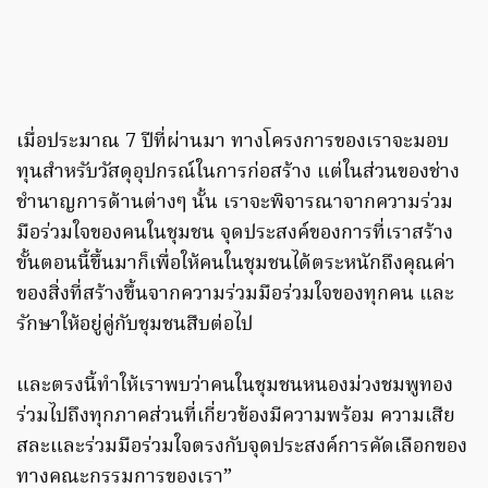
เมื่อประมาณ 7 ปีที่ผ่านมา ทางโครงการของเราจะมอบ
ทุนสำหรับวัสดุอุปกรณ์ในการก่อสร้าง แต่ในส่วนของช่าง
ชำนาญการด้านต่างๆ นั้น เราจะพิจารณาจากความร่วม
มือร่วมใจของคนในชุมชน จุดประสงค์ของการที่เราสร้าง
ขั้นตอนนี้ขึ้นมาก็เพื่อให้คนในชุมชนได้ตระหนักถึงคุณค่า
ของสิ่งที่สร้างขึ้นจากความร่วมมือร่วมใจของทุกคน และ
รักษาให้อยู่คู่กับชุมชนสืบต่อไป
และตรงนี้ทำให้เราพบว่าคนในชุมชนหนองม่วงชมพูทอง
ร่วมไปถึงทุกภาคส่วนที่เกี่ยวข้องมีความพร้อม ความเสีย
สละและร่วมมือร่วมใจตรงกับจุดประสงค์การคัดเลือกของ
ทางคณะกรรมการของเรา”