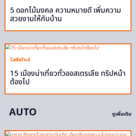
5 ดอกไม้มงคล ความหมายดี เพิ่มความ
สวยงามให้กับบ้าน
ไลฟ์สไตล์
15 เมืองน่าเที่ยวทั่วออสเตรเลีย ทริปหน้า
ต้องไป
AUTO
ดูเพิ่มเติม