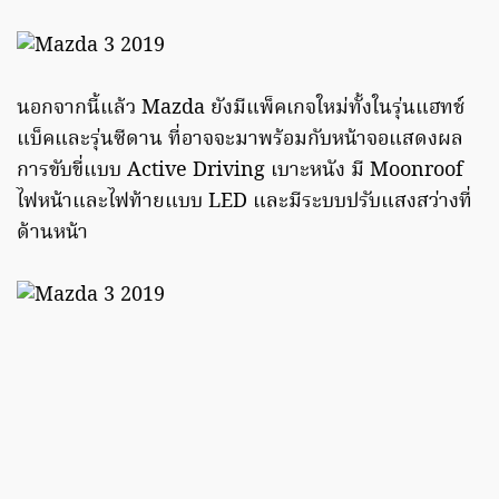
นอกจากนี้แล้ว Mazda ยังมีแพ็คเกจใหม่ทั้งในรุ่นแฮทช์
แบ็คและรุ่นซีดาน ที่อาจจะมาพร้อมกับหน้าจอแสดงผล
การขับขี่แบบ Active Driving เบาะหนัง มี Moonroof
ไฟหน้าและไฟท้ายแบบ LED และมีระบบปรับแสงสว่างที่
ด้านหน้า