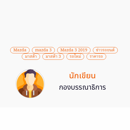
Mazda
mazda 3
Mazda 3 2019
ข่าวรถยนต์
มาสด้า
มาสด้า 3
รถใหม่
ราคารถ
นักเขียน
กองบรรณาธิการ