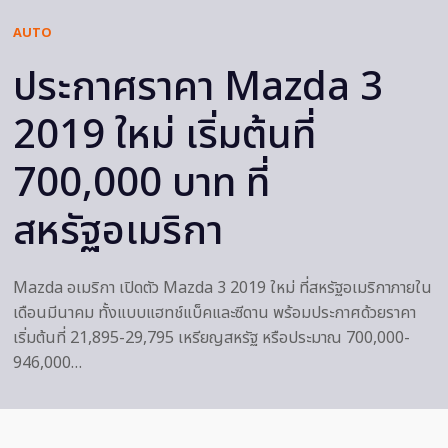
AUTO
ประกาศราคา Mazda 3
2019 ใหม่ เริ่มต้นที่
700,000 บาท ที่
สหรัฐอเมริกา
Mazda อเมริกา เปิดตัว Mazda 3 2019 ใหม่ ที่สหรัฐอเมริกาภายใน
เดือนมีนาคม ทั้งแบบแฮทช์แบ็คและซีดาน พร้อมประกาศด้วยราคา
เริ่มต้นที่ 21,895-29,795 เหรียญสหรัฐ หรือประมาณ 700,000-
946,000…