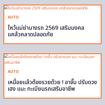
AUTO
ไหว้แม่ย่านางรถ 2569 เสริมมงคล
แคล้วคลาดปลอดภัย
AUTO
เหนื่อยแล้วต้องรวยด้วย ! อาจั๊บ ปรับดวง
เฮง แนะ ทะเบียนรถเสริมอาชีพ