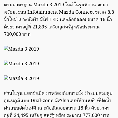
ตามมาตรฐาน Mazda 3 2019 ใหม่ ในรุ่นซีดาน จะมา
พร้อมระบบ Infotainment Mazda Connect ขนาด 8.8
นิ้วใหม่ เบาะนั่งผ้า มีไฟ LED และล้ออัลลอยขนาด 16 นิ้ว
ด้วยราคาอยู่ที่ 21,895 เหรียญสหรัฐ หรือประมาณ
700,000 บาท
ส่วนในรุ่น แฮทช์แบ็ค มาพร้อมกับเบาะนั่ง มีระบบควบคุม
อุณหภูมิแบบ Dual-zone มีสปอยเลอร์ด้านหลัง ที่ปัดน้ำ
ฝนแบบอัตโนมัติ และล้ออัลลอยขนาด 18 นิ้ว ด้วยราคา
อยู่ที่ 24,495 เหรียญสหรัฐ หรือประมาณ 777,000 บาท