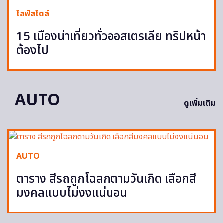
ไลฟ์สไตล์
15 เมืองน่าเที่ยวทั่วออสเตรเลีย ทริปหน้า
ต้องไป
AUTO
ดูเพิ่มเติม
AUTO
ตาราง สีรถถูกโฉลกตามวันเกิด เลือกสี
มงคลแบบไม่งงแน่นอน