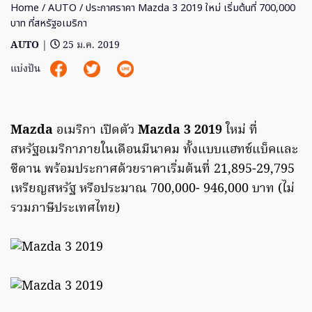
Home
/
AUTO
/ ประกาศราคา Mazda 3 2019 ใหม่ เริ่มต้นที่ 700,000
บาท ที่สหรัฐอเมริกา
AUTO
|
25 ม.ค. 2019
แบ่งปัน
Mazda
อเมริกา เปิดตัว
Mazda 3 2019
ใหม่ ที่
สหรัฐอเมริกาภายในเดือนมีนาคม ทั้งแบบแฮทช์แบ็คและ
ซีดาน พร้อมประกาศด้วยราคาเริ่มต้นที่ 21,895-29,795
เหรียญสหรัฐ หรือประมาณ 700,000- 946,000 บาท (ไม่
รวมภาษีประเทศไทย)