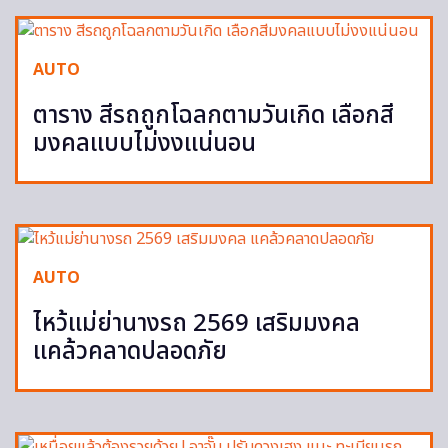
AUTO
ตาราง สีรถถูกโฉลกตามวันเกิด เลือกสี
มงคลแบบไม่งงแน่นอน
AUTO
ไหว้แม่ย่านางรถ 2569 เสริมมงคล
แคล้วคลาดปลอดภัย