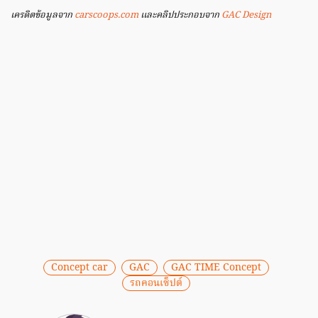
เครดิตข้อมูลจาก
carscoops.com
และคลิปประกอบจาก
GAC Design
Concept car
GAC
GAC TIME Concept
รถคอนเซ็ปต์