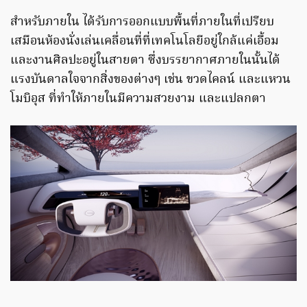
สำหรับภายใน ได้รับการออกแบบพื้นที่ภายในที่เปรียบ
เสมือนห้องนั่งเล่นเคลื่อนที่ที่เทคโนโลยีอยู่ใกล้แค่เอื้อม
และงานศิลปะอยู่ในสายตา ซึ่งบรรยากาศภายในนั้นได้
แรงบันดาลใจจากสิ่งของต่างๆ เช่น ขวดไคลน์ และแหวน
โมบิอุส ที่ทำให้ภายในมีความสวยงาม และแปลกตา