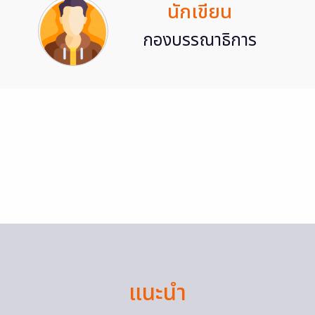
นักเขียน
กองบรรณาธิการ
แนะนำ