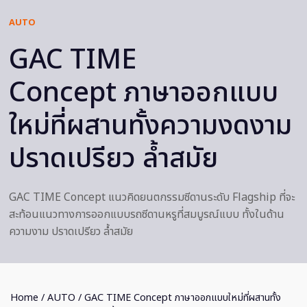
AUTO
GAC TIME
Concept ภาษาออกแบบ
ใหม่ที่ผสานทั้งความงดงาม
ปราดเปรียว ล้ำสมัย
GAC TIME Concept แนวคิดยนตกรรมซีดานระดับ Flagship ที่จะ
สะท้อนแนวทางการออกแบบรถซีดานหรูที่สมบูรณ์แบบ ทั้งในด้าน
ความงาม ปราดเปรียว ล้ำสมัย
Home
/
AUTO
/ GAC TIME Concept ภาษาออกแบบใหม่ที่ผสานทั้ง