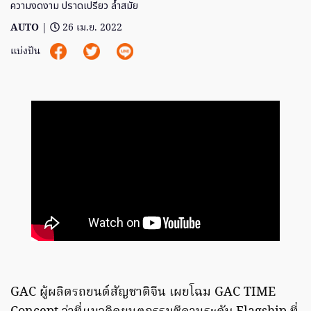
ความงดงาม ปราดเปรียว ล้ำสมัย
AUTO
|
26 เม.ย. 2022
แบ่งปัน
GAC ผู้ผลิตรถยนต์สัญชาติจีน เผยโฉม GAC TIME