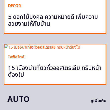
DECOR
5 ดอกไม้มงคล ความหมายดี เพิ่มความ
สวยงามให้กับบ้าน
ไลฟ์สไตล์
15 เมืองน่าเที่ยวทั่วออสเตรเลีย ทริปหน้า
ต้องไป
AUTO
ดูเพิ่มเติม