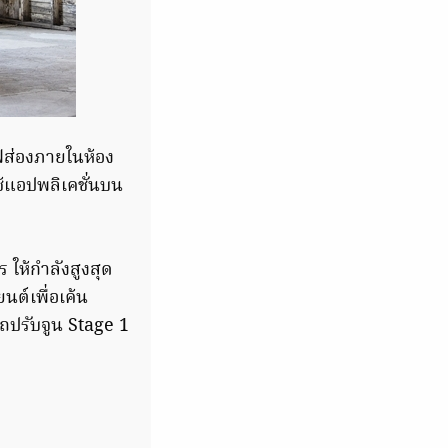
ฟส่องภายในห้อง
้แอปพลิเคชั่นบน
 ให้กำลังสูงสุด
นต์เพื่อเค้น
ถปรับจูน Stage 1