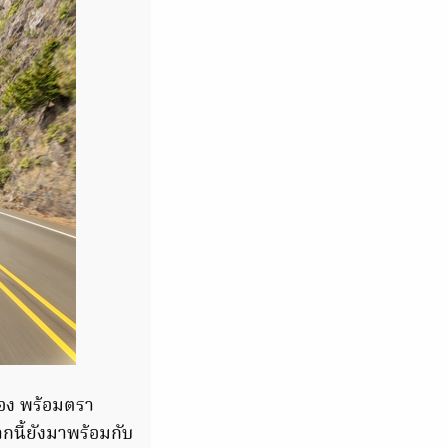
ทอง พร้อมตรา
กนี้ยังมาพร้อมกับ