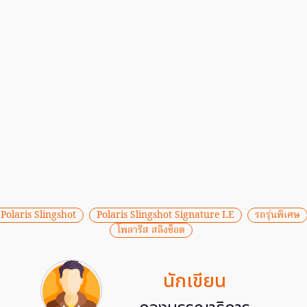
Polaris Slingshot
Polaris Slingshot Signature LE
รถรุ่นพิเศษ
โพลาริส สลิงช็อต
นักเขียน