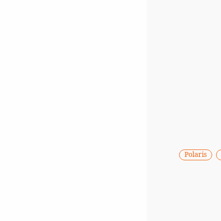
Polaris