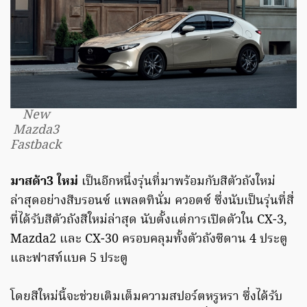
New
Mazda3
Fastback
มาสด้า3 ใหม่
เป็นอีกหนึ่งรุ่นที่มาพร้อมกับสีตัวถังใหม่
ล่าสุดอย่างสีบรอนซ์ แพลตทินั่ม ควอตซ์ ซึ่งนับเป็นรุ่นที่สี่
ที่ได้รับสีตัวถังสีใหม่ล่าสุด นับตั้งแต่การเปิดตัวใน CX-3,
Mazda2 และ CX-30 ครอบคลุมทั้งตัวถังซีดาน 4 ประตู
และฟาสท์แบค 5 ประตู
โดยสีใหม่นี้จะช่วยเติมเต็มความสปอร์ตหรูหรา ซึ่งได้รับ