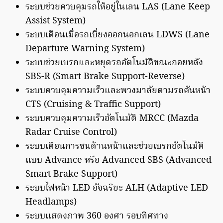
ระบบช่วยควบคุมรถให้อยู่ในเลน LAS (Lane Keep
Assist System)
ระบบเตือนเมื่อรถเบี่ยงออกนอกเลน LDWS (Lane
Departure Warning System)
ระบบช่วยเบรกและหยุดรถอัตโนมัติขณะถอยหลัง
SBS-R (Smart Brake Support-Reverse)
ระบบควบคุมความเร็วและพวงมาลัยตามรถคันหน้า
CTS (Cruising & Traffic Support)
ระบบควบคุมความเร็วอัตโนมัติ MRCC (Mazda
Radar Cruise Control)
ระบบเตือนการชนด้านหน้าและช่วยเบรกอัตโนมัติ
แบบ Advance หรือ Advanced SBS (Advanced
Smart Brake Support)
ระบบไฟหน้า LED อัจฉริยะ ALH (Adaptive LED
Headlamps)
ระบบแสดงภาพ 360 องศา รอบทิศทาง