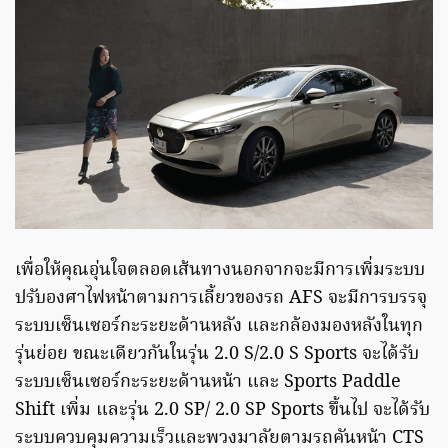
เพื่อให้คุณอุ่นใจตลอดเส้นทางนอกจากจะมีการเพิ่มระบบ
ปรับองศาไฟหน้าตามการเลี้ยวของรถ AFS จะมีการบรรจุ
ระบบเซ็นเซอร์กะระยะด้านหลัง และกล้องมองหลังในทุก
รุ่นย่อย ขณะเดียวกันในรุ่น 2.0 S/2.0 S Sports จะได้รับ
ระบบเซ็นเซอร์กะระยะด้านหน้า และ Sports Paddle
Shift เพิ่ม และรุ่น 2.0 SP/ 2.0 SP Sports ขึ้นไป จะได้รับ
ระบบควบคุมความเร็วและพวงมาลัยตามรถคันหน้า CTS