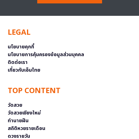
LEGAL
นโยบายคุกกี้
นโยบายการคุ้มครองข้อมูลส่วนบุคคล
ติดต่อเรา
เกี่ยวกับเอ็มไทย
TOP CONTENT
วัดสวย
วัดสวยเชียงใหม่
ทำนายฝัน
สถิติหวยรายเดือน
ดวงรายวัน