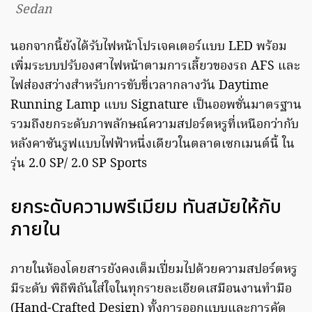
Sedan
นอกจากนี้ยังได้รับไฟหน้าโปรเจคเตอร์แบบ LED พร้อม
เพิ่มระบบปรับองศาไฟหน้าตามการเลี้ยวของรถ AFS และ
ไฟส่องสว่างสำหรับการขับขี่เวลากลางวัน Daytime
Running Lamp แบบ Signature เป็นออพชั่นมาตรฐาน
รวมถึงยกระดับภาพลักษณ์ความสปอร์ตหรูที่เหนือกว่ากับ
หลังคาซันรูฟแบบไฟฟ้าหนึ่งเดียวในตลาดเซกเมนต์นี้ ใน
รุ่น 2.0 SP/ 2.0 SP Sports
ยกระดับความพรีเมียม ทันสมัยให้กับ
ภายใน
ภายในห้องโดยสารยังคงเต็มเปี่ยมไปด้วยความสปอร์ตหรู
มีระดับ พิถีพิถันใส่ใจในทุกรายละเอียดเสมือนงานทำมือ
(Hand-Crafted Design) ทั้งการออกแบบและการคัด