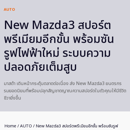
AUTO
New Mazda3 สปอร์ต
พรีเมียมอีกขั้น พร้อมซัน
รูฟไฟฟ้าใหม่ ระบบความ
ปลอดภัยเต็มสูบ
มาสด้า เดินหน้ากระตุ้นตลาดต่อเนื่อง ส่ง New Mazda3 ยนตรกร
รมยอดนิยมที่พร้อมปลุกสัญชาตญาณความสปอร์ตในตัวคุณให้มีชีวิต
ชีวายิ่งขึ้น
Home
/
AUTO
/ New Mazda3 สปอร์ตพรีเมียมอีกขั้น พร้อมซันรูฟ