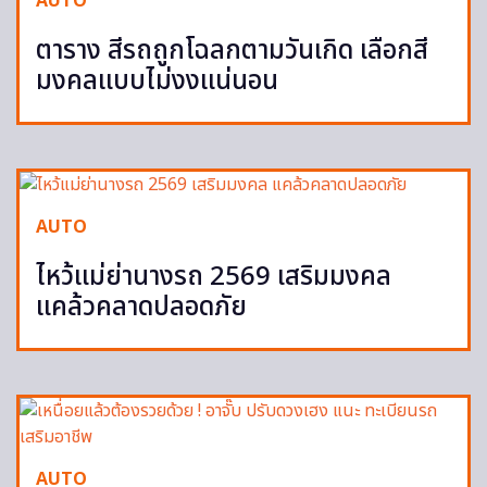
AUTO
ตาราง สีรถถูกโฉลกตามวันเกิด เลือกสี
มงคลแบบไม่งงแน่นอน
AUTO
ไหว้แม่ย่านางรถ 2569 เสริมมงคล
แคล้วคลาดปลอดภัย
AUTO