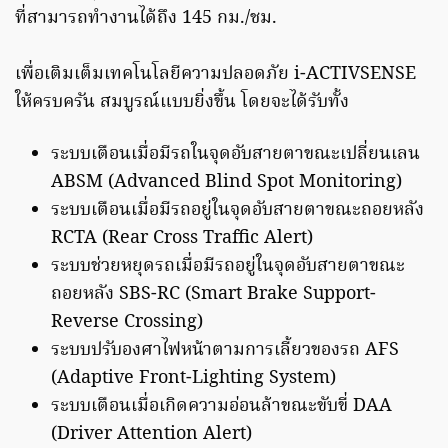
ที่สามารถทำงานได้ถึง 145 กม./ชม.
เพื่อเติมเต็มเทคโนโลยีความปลอดภัย i-ACTIVSENSE
ให้ครบครัน สมบูรณ์แบบยิ่งขึ้น โดยจะได้รับทั้ง
ระบบเตือนเมื่อมีรถในจุดอับสายตาขณะเปลี่ยนเลน
ABSM (Advanced Blind Spot Monitoring)
ระบบเตือนเมื่อมีรถอยู่ในจุดอับสายตาขณะถอยหลัง
RCTA (Rear Cross Traffic Alert)
ระบบช่วยหยุดรถเมื่อมีรถอยู่ในจุดอับสายตาขณะ
ถอยหลัง SBS-RC (Smart Brake Support-
Reverse Crossing)
ระบบปรับองศาไฟหน้าตามการเลี้ยวของรถ AFS
(Adaptive Front-Lighting System)
ระบบเตือนเมื่อเกิดความอ่อนล้าขณะขับขี่ DAA
(Driver Attention Alert)