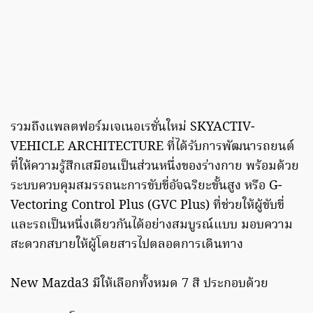
รวมถึงแพลตฟอร์มเจเนอเรชั่นใหม่ SKYACTIV-
VEHICLE ARCHITECTURE ที่ได้รับการพัฒนารถยนต์
ที่ให้ความรู้สึกเสมือนเป็นส่วนหนึ่งของร่างกาย พร้อมด้วย
ระบบควบคุมสมรรถนะการขับขี่อัจฉริยะขั้นสูง หรือ G-
Vectoring Control Plus (GVC Plus) ที่ช่วยให้ผู้ขับขี่
และรถเป็นหนึ่งเดียวกันได้อย่างสมบูรณ์แบบ มอบความ
สะดวกสบายให้ผู้โดยสารไปตลอดการเดินทาง
New Mazda3 มีให้เลือกทั้งหมด 7 สี ประกอบด้วย