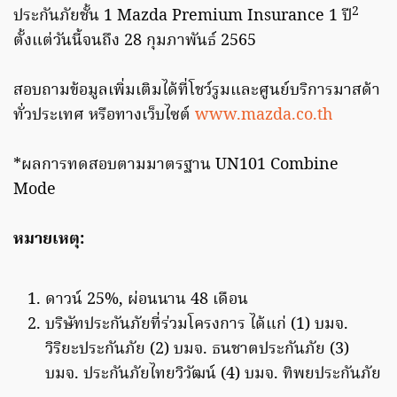
2
ประกันภัยชั้น 1 Mazda Premium Insurance 1 ปี
ตั้งแต่วันนี้จนถึง 28 กุมภาพันธ์ 2565
สอบถามข้อมูลเพิ่มเติมได้ที่โชว์รูมและศูนย์บริการมาสด้า
ทั่วประเทศ หรือทางเว็บไซต์
www.mazda.co.th
*ผลการทดสอบตามมาตรฐาน UN101 Combine
Mode
หมายเหตุ:
ดาวน์ 25%, ผ่อนนาน 48 เดือน
บริษัทประกันภัยที่ร่วมโครงการ ได้แก่ (1) บมจ.
วิริยะประกันภัย (2) บมจ. ธนชาตประกันภัย (3)
บมจ. ประกันภัยไทยวิวัฒน์ (4) บมจ. ทิพยประกันภัย