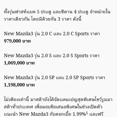
ทั้งรุ่นฟาสท์แบค 5 ประตู และซีดาน 4 ประตู จำหน่ายใน
ราคาเดียวกัน โดยมีด้วยกัน 3 ราคา ดังนี้
New Mazda3 รุ่น 2.0 C และ 2.0 C Sports ราคา
979,000 บาท
New Mazda3 รุ่น 2.0 S และ 2.0 S Sports ราคา
1,069,000 บาท
New Mazda3 รุ่น 2.0 SP และ 2.0 SP Sports ราคา
1,198,000 บาท
ไม่เพียงเท่านี้ มาสด้ายังได้จัดแคมเปญสุดพิเศษโชว์รูมมา
สด้าทั่วประเทศ เพื่อมอบข้อเสนอพิเศษในช่วงเปิดตัว
1
แนะนำ New Mazda3 กับดอกเบี้ย 1.99%
และฟรี