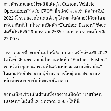
การตัวรถมอเตอร์ไซค์ลิมิเต็ดรุ่น Custom Vehicle
Operations™ หรือ CVO™ ที่ผลิตจำนวนจำกัดสำหรับปี
2022 นี้ รวมถึงรถโมเดลอื่น ๆ ให้เหล่าไบค์เกอร์ได้ยลโฉม
พร้อมกันทั่วโลกในงานเปิดตัว “Further. Faster.” ซึ่งจะ
จัดขึ้นในวันที่ 26 มกราคม 2565 ตามเวลาประเทศไทยคือ
23.00 น.
“เรารอคอยที่จะเผยโฉมไลน์อัพรถมอเตอร์ไซค์ของปี 2022
ในวันที่ 26 มกราคม นี้ ในงานเปิดตัว “Further. Faster.”
เราหวังว่าคุณจะมาร่วมเป็นส่วนหนึ่งของงานนี้ด้วยกัน”
โจเชน ซีดส์
ประธาน ผู้อำนวยการใหญ่ และประธานเจ้า
หน้าที่บริหาร ฮาร์ลีย์-เดวิดสัน กล่าว
ลงทะเบียนร่วมเป็นส่วนหนึ่งของงานเปิดตัว “Further.
Faster.” ในวันที่ 26 มกราคม 2565 ได้ที่นี่