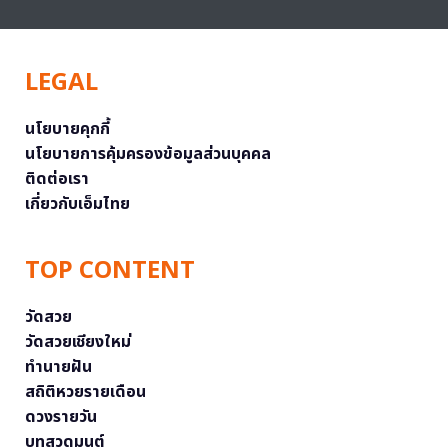
LEGAL
นโยบายคุกกี้
นโยบายการคุ้มครองข้อมูลส่วนบุคคล
ติดต่อเรา
เกี่ยวกับเอ็มไทย
TOP CONTENT
วัดสวย
วัดสวยเชียงใหม่
ทำนายฝัน
สถิติหวยรายเดือน
ดวงรายวัน
บทสวดมนต์