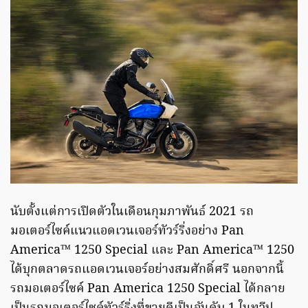
นับตั้งแต่การเปิดตัวในเดือนกุมภาพันธ์ 2021 รถ
มอเตอร์ไซค์แนวแอดเวนเจอร์ทัวร์ริ่งอย่าง Pan
America™ 1250 Special และ Pan America™ 1250
ได้บุกตลาดรถแอดเวนเจอร์อย่างสมศักดิ์ศรี นอกจากนี้
รถมอเตอร์ไซค์ Pan America 1250 Special ได้กลาย