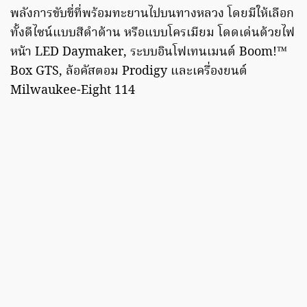
พลังการขับขี่ที่พร้อมทะยานไปบนทางหลวง โดยมีให้เลือก
ทั้งดีไซน์แบบสีดำด้าน หรือแบบโครเมียม โดดเด่นด้วยไฟ
หน้า LED Daymaker, ระบบอินโฟเทนเมนต์ Boom!™
Box GTS, ล้อคัสตอม Prodigy และเครื่องยนต์
Milwaukee-Eight 114