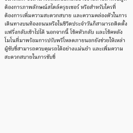
ต้องการภาพลักษณ์สไตล์ครุยเซอร์ หรือสำหรับใครที่
ต้องการเพิ่มความสะดวกสบาย และความคล่องตัวในการ
เดินทางบนท้องถนนหรือในชีวิตประจำวันก็สามารถติดตั้ง
แฟริ่งกลับเข้าไปได้ นอกจากนี้ โช้คหัวกลับ และโช้คหลัง
โมโนที่มาพร้อมการปรับพรีโหลดภายนอกยังช่วยให้เหล่า
ผู้ขับขี่สามารถควบคุมรถได้อย่างแม่นยำ และเพิ่มความ
สะดวกสบายในการขับขี่