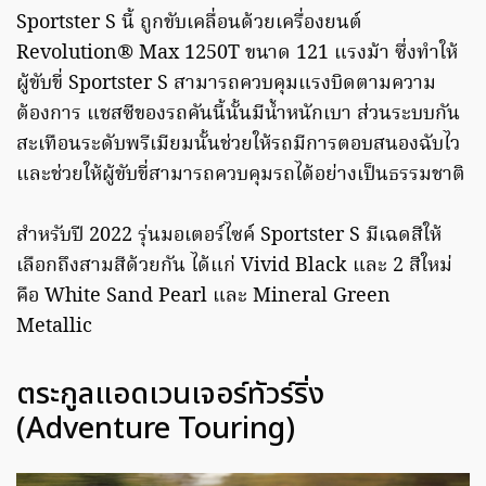
Sportster S นี้ ถูกขับเคลื่อนด้วยเครื่องยนต์
Revolution® Max 1250T ขนาด 121 แรงม้า ซึ่งทำให้
ผู้ขับขี่ Sportster S สามารถควบคุมแรงบิดตามความ
ต้องการ แชสซีของรถคันนี้นั้นมีน้ำหนักเบา ส่วนระบบกัน
สะเทือนระดับพรีเมียมนั้นช่วยให้รถมีการตอบสนองฉับไว
และช่วยให้ผู้ขับขี่สามารถควบคุมรถได้อย่างเป็นธรรมชาติ
สำหรับปี 2022 รุ่นมอเตอร์ไซค์ Sportster S มีเฉดสีให้
เลือกถึงสามสีด้วยกัน ได้แก่ Vivid Black และ 2 สีใหม่
คือ White Sand Pearl และ Mineral Green
Metallic
ตระกูลแอดเวนเจอร์ทัวร์ริ่ง
(Adventure Touring)