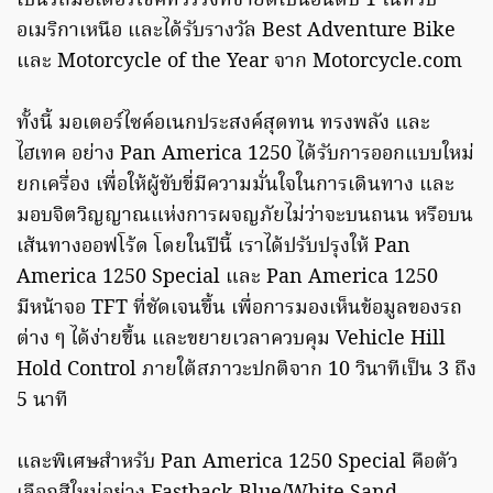
เป็นรถมอเตอร์ไซค์ทัวร์ริ่งที่ขายดีเป็นอันดับ 1 ในทวีป
อเมริกาเหนือ และได้รับรางวัล Best Adventure Bike
และ Motorcycle of the Year จาก Motorcycle.com
ทั้งนี้ มอเตอร์ไซค์อเนกประสงค์สุดทน ทรงพลัง และ
ไฮเทค อย่าง Pan America 1250 ได้รับการออกแบบใหม่
ยกเครื่อง เพื่อให้ผู้ขับขี่มีความมั่นใจในการเดินทาง และ
มอบจิตวิญญาณแห่งการผจญภัยไม่ว่าจะบนถนน หรือบน
เส้นทางออฟโร้ด โดยในปีนี้ เราได้ปรับปรุงให้ Pan
America 1250 Special และ Pan America 1250
มีหน้าจอ TFT ที่ชัดเจนขึ้น เพื่อการมองเห็นข้อมูลของรถ
ต่าง ๆ ได้ง่ายขึ้น และขยายเวลาควบคุม Vehicle Hill
Hold Control ภายใต้สภาวะปกติจาก 10 วินาทีเป็น 3 ถึง
5 นาที
และพิเศษสำหรับ Pan America 1250 Special คือตัว