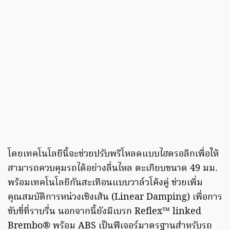
โดยเทคโนโลยีนี้จะช่วยปรับพรีโหลดแบบไฮดรอลิกเพื่อให้
สามารถควบคุมรถได้อย่างลื่นไหล ตะเกียบขนาด 49 มม.
พร้อมเทคโนโลยีกันสะเทือนแบบวาล์วโค้งคู่ ช่วยเพิ่ม
คุณสมบัติการหน่วงเชิงเส้น (Linear Damping) เพื่อการ
ขับขี่ที่ราบรื่น นอกจากนี้ยังมีเบรก Reflex™ linked
Brembo® พร้อม ABS เป็นฟีเจอร์มาตรฐานสำหรับรถ