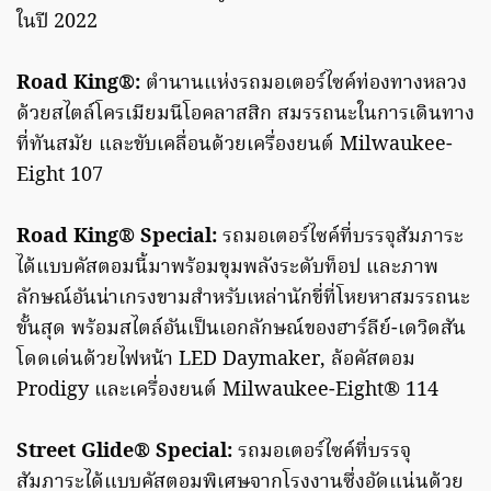
ในปี 2022
Road King®:
ตำนานแห่งรถมอเตอร์ไซค์ท่องทางหลวง
ด้วยสไตล์โครเมียมนีโอคลาสสิก สมรรถนะในการเดินทาง
ที่ทันสมัย และขับเคลื่อนด้วยเครื่องยนต์ Milwaukee-
Eight 107
Road King® Special:
รถมอเตอร์ไซค์ที่บรรจุสัมภาระ
ได้แบบคัสตอมนี้มาพร้อมขุมพลังระดับท็อป และภาพ
ลักษณ์อันน่าเกรงขามสำหรับเหล่านักขี่ที่โหยหาสมรรถนะ
ขั้นสุด พร้อมสไตล์อันเป็นเอกลักษณ์ของฮาร์ลีย์-เดวิดสัน
โดดเด่นด้วยไฟหน้า LED Daymaker, ล้อคัสตอม
Prodigy และเครื่องยนต์ Milwaukee-Eight® 114
Street Glide® Special:
รถมอเตอร์ไซค์ที่บรรจุ
สัมภาระได้แบบคัสตอมพิเศษจากโรงงานซึ่งอัดแน่นด้วย