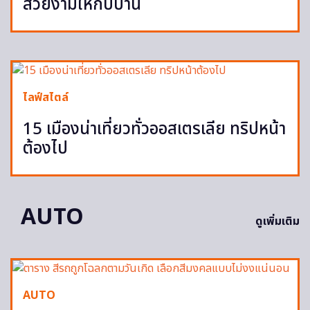
สวยงามให้กับบ้าน
ไลฟ์สไตล์
15 เมืองน่าเที่ยวทั่วออสเตรเลีย ทริปหน้า
ต้องไป
AUTO
ดูเพิ่มเติม
AUTO