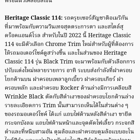
พร้อมผิวเคลือบสีเงิน
Heritage Classic 114:
รถครุยเซอร์สัญชาติอเมริกัน
ที่มาพร้อมกับความวินเทจสุดตระการตา และสไตล์สุ
ดร็อคแอนด์โรล สำหรับในปี 2022 นี้ Heritage Classic
114 จะมีตัวเลือก Chrome Trim ใหม่สำหรับผู้ที่ต้องการ
ให้รถมอเตอร์ไซค์ดูสว่างขึ้น และในส่วนของ Heritage
Classic 114 รุ่น Black Trim จะมาพร้อมกับตัวเลือกการ
ปรับแต่งใหม่หลายรายการ อาทิ ระบบส่งกำลังที่ฝาครอบ
โยกด้านบน ฝาครอบเพลาลูกเบี้ยว ฝาครอบเกียร์ ฝา
ครอบหลัก และฝาครอบ Rocker ด้านล่างมีการเคลือบสี
Wrinkle Black ตัดกับสีดำเงาของฝาครอบโยกด้านล่าง
รายละเอียดการ Trim นั้นสามารถเห็นได้ในส่วนต่าง ๆ
ของรถมอเตอร์ไซค์ ได้แก่ แถบไฟด้านหลังสีดำเงา ขายึด
กระจกบังลม แถบไฟด้านหน้าและจุดตัดไฟเลี้ยว กระจกสี
ดำและที่หนีบสามอัน ดุมล้อและฝาครอบดุมล้อแบบอะโน