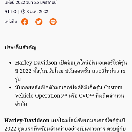
แห่งปี 2022 วันที่ 26 มกราคมนี้
AUTO
|
8 ม.ค. 2022
แบ่งปัน
ประเด็นสำคัญ
Harley-Davidson เปิดข้อมูลไลน์อัพมอเตอร์ไซค์รุ่น
ปี 2022 ทั้งรุ่นปรับโฉม ปรับออพชั่น และสีใหม่หลาย
รุ่น
นับถอยหลังเปิดตัวมอเตอร์ไซค์ลิมิเต็ดรุ่น Custom
Vehicle Operations™ หรือ CVO™ ที่ผลิตจำนวน
จำกัด
Harley-Davidson
เผยโฉมไลน์อัพรถมอเตอร์ไซค์รุ่นปี
2022 ชุดแรกที่พร้อมจำหน่ายอย่างเป็นทางการ ควบคู่กับ