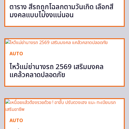
ตาราง สีรถถูกโฉลกตามวันเกิด เลือกสี
มงคลแบบไม่งงแน่นอน
AUTO
ไหว้แม่ย่านางรถ 2569 เสริมมงคล
แคล้วคลาดปลอดภัย
AUTO