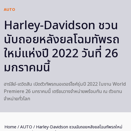
AUTO
Harley-Davidson ชวน
นับถอยหลังยลโฉมทัพรถ
ใหม่แห่งปี 2022 วันที่ 26
มกราคมนี้
ฮาร์ลีย์-เดวิดสัน เปิดตัวทัพรถมอเตอร์ไซค์รุ่นปี 2022 ในงาน World
Premiere 26 มกราคมนี้ เตรียมวางจำหน่ายพร้อมกัน ณ ตัวแทน
จำหน่ายทั่วโลก
Home
/
AUTO
/ Harley-Davidson ชวนนับถอยหลังยลโฉมทัพรถใหม่