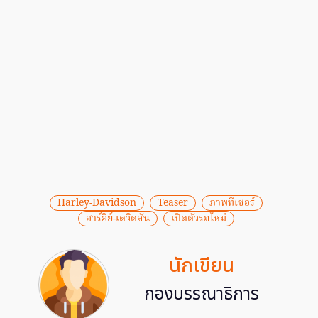
Harley-Davidson
Teaser
ภาพทีเซอร์
ฮาร์ลีย์-เดวิดสัน
เปิดตัวรถใหม่
นักเขียน
กองบรรณาธิการ