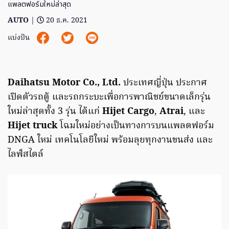
แพลตฟอร์มใหม่ล่าสุด
AUTO
|
20 ธ.ค. 2021
แบ่งปัน
Daihatsu Motor Co., Ltd.
ประเทศญี่ปุ่น ประกาศ
เปิดตัวรถตู้ และรถกระบะเพื่อการพาณิชย์ขนาดเล็กรุ่น
ใหม่ล่าสุดทั้ง 3 รุ่น ได้แก่
Hijet Cargo
,
Atrai
, และ
Hijet truck
โฉมใหม่อย่างเป็นทางการบนแพลตฟอร์ม
DNGA ใหม่ เทคโนโลยีใหม่ พร้อมลุยทุกงานขนส่ง และ
ไลฟ์สไตล์