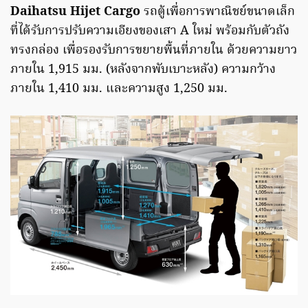
Daihatsu
Hijet Cargo
รถตู้เพื่อการพาณิชย์ขนาดเล็ก
ที่ได้รับการปรับความเอียงของเสา A ใหม่ พร้อมกับตัวถัง
ทรงกล่อง เพื่อรองรับการขยายพื้นที่ภายใน ด้วยความยาว
ภายใน 1,915 มม. (หลังจากพับเบาะหลัง) ความกว้าง
ภายใน 1,410 มม. และความสูง 1,250 มม.