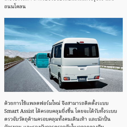
ถนนโคลน
ด้วยการใช้แพลตฟอร์มใหม่ จึงสามารถติดตั้งระบบ
Smart Assist ได้ครอบคลุมยิ่งขึ้น โดยจะได้รับทั้งระบบ
ตรวจับวัตถุด้านครอบคลุมทั้งคนเดินเท้า และนักปั่น