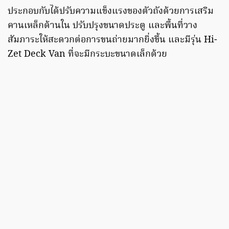
ประกอบกับได้ปรับความแข็งแรงของตัวถังด้วยการเสริม
คานเหล็กด้านใน ปรับปรุงขนาดประตู และพื้นที่วาง
สัมภาระให้สะดวกต่อการขนถ่ายมากยิ่งขึ้น และมีรุ่น Hi-
Zet Deck Van ที่จะมีกระบะขนาดเล็กด้วย