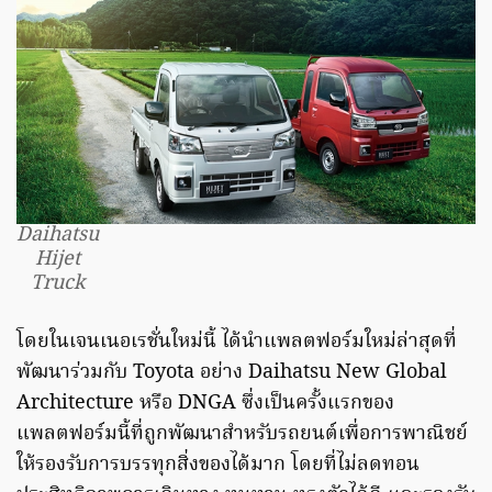
Daihatsu
Hijet
Truck
โดยในเจนเนอเรชั่นใหม่นี้ ได้นำแพลตฟอร์มใหม่ล่าสุดที่
พัฒนาร่วมกับ Toyota อย่าง Daihatsu New Global
Architecture หรือ DNGA ซึ่งเป็นครั้งแรกของ
แพลตฟอร์มนี้ที่ถูกพัฒนาสำหรับรถยนต์เพื่อการพาณิชย์
ให้รองรับการบรรทุกสิ่งของได้มาก โดยที่ไม่ลดทอน