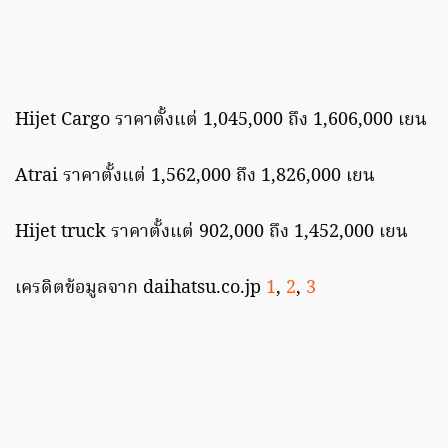
Hijet Cargo ราคาตั้งแต่ 1,045,000 ถึง 1,606,000 เยน
Atrai ราคาตั้งแต่ 1,562,000 ถึง 1,826,000 เยน
Hijet truck ราคาตั้งแต่ 902,000 ถึง 1,452,000 เยน
เครดิตข้อมูลจาก daihatsu.co.jp
1
,
2
,
3