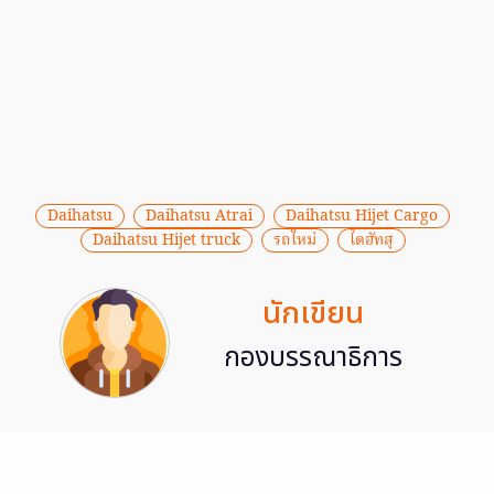
Daihatsu
Daihatsu Atrai
Daihatsu Hijet Cargo
Daihatsu Hijet truck
รถใหม่
ไดฮัทสุ
นักเขียน
กองบรรณาธิการ