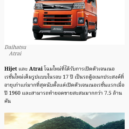
Daihatsu
Atrai
Hijet
และ
Atrai
โฉมใหม่ที่ได้รับการเปิดตัวเจนเนอ
เรชั่นใหม่เต็มรูปแบบในรอบ 17 ปี เป็นรถตู้อเนกประสงค์ที่
อายุเก่าแก่มากที่สุดนับตั้งแต่เปิดตัวเจนเนอเรชั่นแรกเมื่อ
ปี 1960 และสามารถทำยอดขายสะสมมากกว่า 7.5 ล้าน
คัน