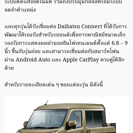
ระบบตัดแสงอัตโนมัติ รวมถึงปรับมุมกล้องพร้อมระบบ
จดจำตำแหน่ง
และทุกรุ่นได้รับเชื่อมต่อ Daihatsu Connect ที่ได้รับการ
พัฒนาให้รองรับสำหรับรถยนต์เพื่อการพาณิชย์ขนาดเล็ก
รองรับการแสดงผลผ่านจออินโฟเทนเมนต์ตั้งแต่ 6.8 – 9
นิ้ว ขึ้นกับรุ่นย่อย และสามารถเชื่อมต่อกับสมาร์ทโฟน
ผ่าน Android Auto และ Apple CarPlay ควบคู่ได้อีก
ด้วย
สำหรับรายละเอียดเด่น ๆ ของแต่ละรุ่น มีดังนี้