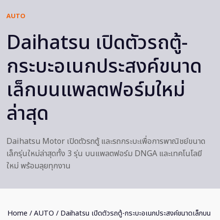
AUTO
Daihatsu เปิดตัวรถตู้-
กระบะอเนกประสงค์ขนาด
เล็กบนแพลตฟอร์มใหม่
ล่าสุด
Daihatsu Motor เปิดตัวรถตู้ และรถกระบะเพื่อการพาณิชย์ขนาด
เล็กรุ่นใหม่ล่าสุดทั้ง 3 รุ่น บนแพลตฟอร์ม DNGA และเทคโนโลยี
ใหม่ พร้อมลุยทุกงาน
Home
/
AUTO
/ Daihatsu เปิดตัวรถตู้-กระบะอเนกประสงค์ขนาดเล็กบน