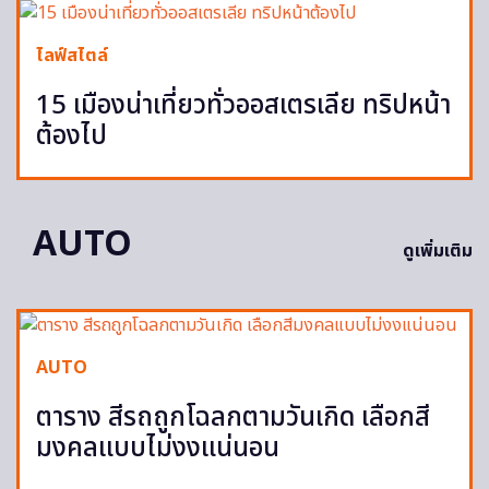
ไลฟ์สไตล์
15 เมืองน่าเที่ยวทั่วออสเตรเลีย ทริปหน้า
ต้องไป
AUTO
ดูเพิ่มเติม
AUTO
ตาราง สีรถถูกโฉลกตามวันเกิด เลือกสี
มงคลแบบไม่งงแน่นอน