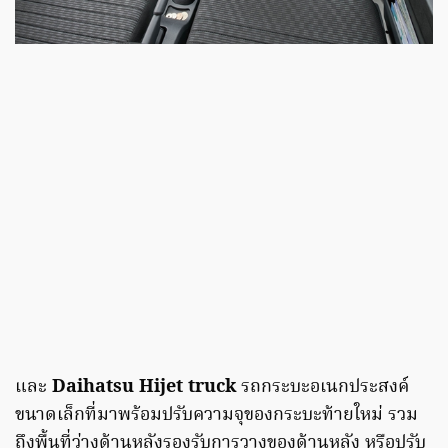
และ
Daihatsu Hijet truck
รถกระบะอเนกประสงค์
ขนาดเล็กที่มาพร้อมปรับความจุของกระบะท้ายใหม่ รวม
ถึงพื้นที่ว่างด้านหลังรองรับการวางของด้านหลัง หรือปรับ