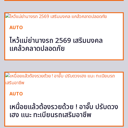
AUTO
ไหว้แม่ย่านางรถ 2569 เสริมมงคล
แคล้วคลาดปลอดภัย
AUTO
เหนื่อยแล้วต้องรวยด้วย ! อาจั๊บ ปรับดวง
เฮง แนะ ทะเบียนรถเสริมอาชีพ