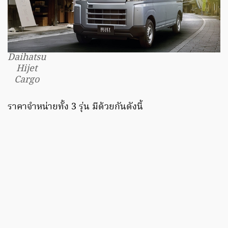
Daihatsu
Hijet
Cargo
ราคาจำหน่ายทั้ง 3 รุ่น มีด้วยกันดังนี้