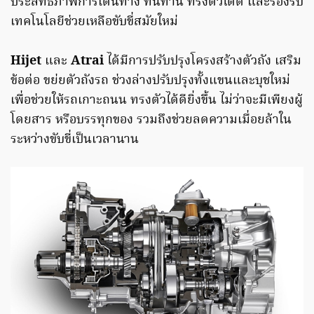
ประสิทธิภาพการเดินทาง ทนทาน ทรงตัวได้ดี และรองรับ
เทคโนโลยีช่วยเหลือขับขี่สมัยใหม่
Hijet
และ
Atrai
ได้มีการปรับปรุงโครงสร้างตัวถัง เสริม
ข้อต่อ ขย่ยตัวถังรถ ช่วงล่างปรับปรุงทั้งแขนและบุชใหม่
เพื่อช่วยให้รถเกาะถนน ทรงตัวได้ดียิ่งขึ้น ไม่ว่าจะมีเพียงผู้
โดยสาร หรือบรรทุกของ รวมถึงช่วยลดความเมื่อยล้าใน
ระหว่างขับขี่เป็นเวลานาน