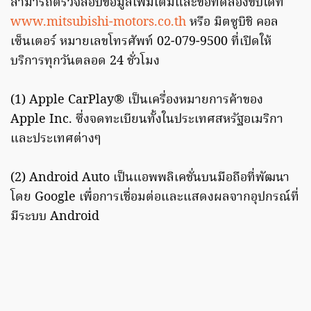
สามารถตรวจสอบข้อมูลเพิ่มเติมและขอทดลองขับได้ที่
www.mitsubishi-motors.co.th
หรือ มิตซูบิชิ คอล
เซ็นเตอร์ หมายเลขโทรศัพท์ 02-079-9500 ที่เปิดให้
บริการทุกวันตลอด 24 ชั่วโมง
(1) Apple CarPlay® เป็นเครื่องหมายการค้าของ
Apple Inc. ซึ่งจดทะเบียนทั้งในประเทศสหรัฐอเมริกา
และประเทศต่างๆ
(2) Android Auto เป็นแอพพลิเคชั่นบนมือถือที่พัฒนา
โดย Google เพื่อการเชื่อมต่อและแสดงผลจากอุปกรณ์ที่
มีระบบ Android