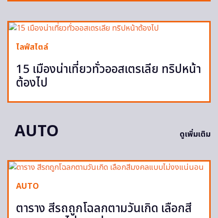
ไลฟ์สไตล์
15 เมืองน่าเที่ยวทั่วออสเตรเลีย ทริปหน้า
ต้องไป
AUTO
ดูเพิ่มเติม
AUTO
ตาราง สีรถถูกโฉลกตามวันเกิด เลือกสี