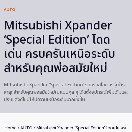
AUTO
Mitsubishi Xpander
‘Special Edition’ โดด
เด่น ครบครันเหนือระดับ
สำหรับคุณพ่อสมัยใหม่
Mitsubishi Xpander 'Special Edition' รถครอสโอเวอร์รุ่นใหม่
ล่าสุดสำหรับคุณพ่อสมัยใหม่ในแบบคูล ๆ โติดตั้งอุปกรณ์เพิ่มเติมและ
ปรับแต่งดีไซน์ให้มีความเหนือระดับมากยิ่งขึ้น
Home
/
AUTO
/ Mitsubishi Xpander ‘Special Edition’ โดดเด่น ครบ