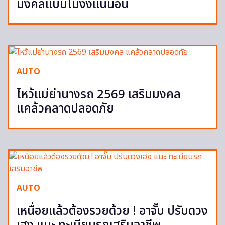
มงคลแบบไม่งงแน่นอน
AUTO
ไหว้แม่ย่านางรถ 2569 เสริมมงคล
แคล้วคลาดปลอดภัย
AUTO
เหนื่อยแล้วต้องรวยด้วย ! อาจั๊บ ปรับดวง