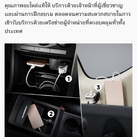
คุณภาพอะไหล่แท้ให้ บริการด้วยเจ้าหน้าที่ผู้เชี่ยวชาญ
และผ่านการฝึกอบรม ตลอดจนความสะดวกสบายในการ
เข้ารับบริการด้วยเครือข่ายผู้จำหน่ายที่ครอบคลุมทั่วทั้ง
ประเทศ