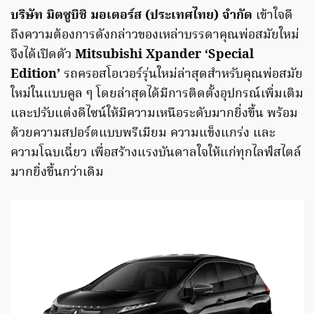
บริษัท มิตซูบิชิ มอเตอร์ส (ประเทศไทย) จำกัด
เข้าใจดี
ถึงความต้องการดังกล่าวของเหล่าบรรดาคุณพ่อสมัยใหม่
จึงได้เปิดตัว
Mitsubishi Xpander ‘Special
Edition’
รถครอสโอเวอร์รุ่นใหม่ล่าสุดสำหรับคุณพ่อสมัย
ใหม่ในแบบคูล ๆ โดยล่าสุดได้มีการติดตั้งอุปกรณ์เพิ่มเติม
และปรับแต่งดีไซน์ให้มีความเหนือระดับมากยิ่งขึ้น พร้อม
ด้วยความสปอร์ตแบบพรีเมียม ความแข็งแกร่ง และ
ความโฉบเฉี่ยว เพื่อสร้างแรงบันดาลใจให้แก่ทุกไลฟ์สไตล์
มากยิ่งขึ้นกว่าเดิม