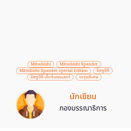
Mitsubishi
Mitsubishi Xpander
Mitsubishi Xpander Special Edition
มิตซูบิชิ
มิตซูบิชิ เอ็กซ์แพนเดอร์
รถรุ่นพิเศษ
นักเขียน
กองบรรณาธิการ