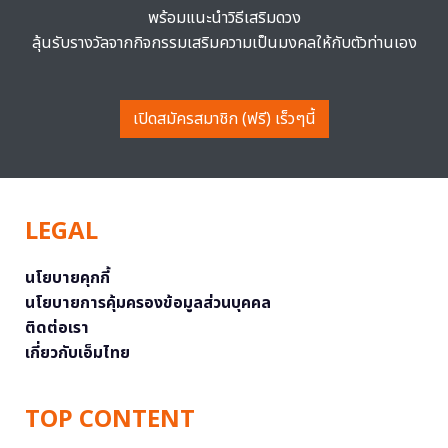
พร้อมแนะนำวิธีเสริมดวง
ลุ้นรับรางวัลจากกิจกรรมเสริมความเป็นมงคลให้กับตัวท่านเอง
เปิดสมัครสมาชิก (ฟรี) เร็วๆนี้
LEGAL
นโยบายคุกกี้
นโยบายการคุ้มครองข้อมูลส่วนบุคคล
ติดต่อเรา
เกี่ยวกับเอ็มไทย
TOP CONTENT