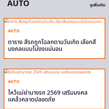
AUTO
ดูเพิ่มเติม
AUTO
ตาราง สีรถถูกโฉลกตามวันเกิด เลือกสี
มงคลแบบไม่งงแน่นอน
AUTO
ไหว้แม่ย่านางรถ 2569 เสริมมงคล
แคล้วคลาดปลอดภัย