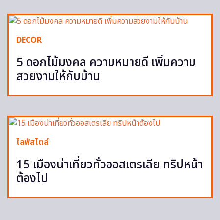
DECOR
5 ดอกไม้มงคล ความหมายดี เพิ่มความ
สวยงามให้กับบ้าน
ไลฟ์สไตล์
15 เมืองน่าเที่ยวทั่วออสเตรเลีย ทริปหน้า
ต้องไป