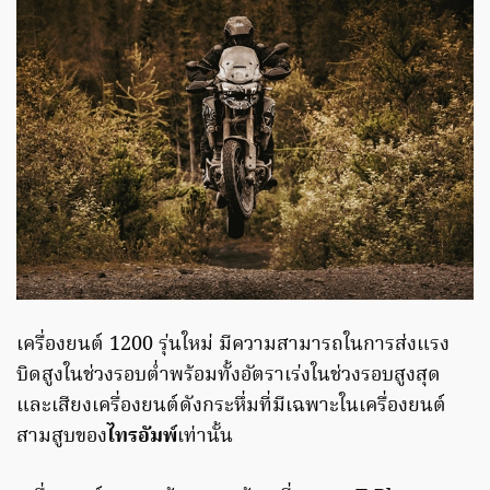
เครื่องยนต์ 1200 รุ่นใหม่ มีความสามารถในการส่งแรง
บิดสูงในช่วงรอบต่ำพร้อมทั้งอัตราเร่งในช่วงรอบสูงสุด
และเสียงเครื่องยนต์ดังกระหึ่มที่มีเฉพาะในเครื่องยนต์
สามสูบของ
ไทรอัมพ์
เท่านั้น