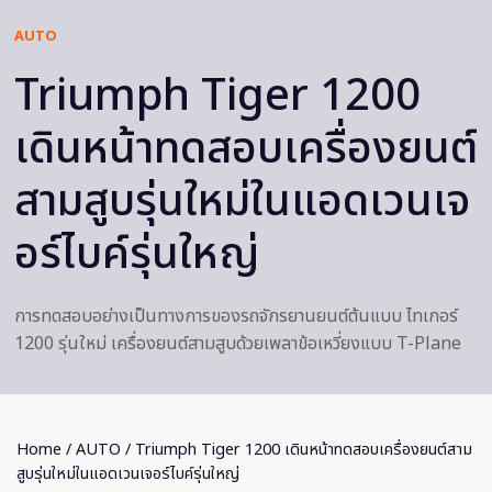
AUTO
Triumph Tiger 1200
เดินหน้าทดสอบเครื่องยนต์
สามสูบรุ่นใหม่ในแอดเวนเจ
อร์ไบค์รุ่นใหญ่
การทดสอบอย่างเป็นทางการของรถจักรยานยนต์ต้นแบบ ไทเกอร์
1200 รุ่นใหม่ เครื่องยนต์สามสูบด้วยเพลาข้อเหวี่ยงแบบ T-Plane
Home
/
AUTO
/ Triumph Tiger 1200 เดินหน้าทดสอบเครื่องยนต์สาม
สูบรุ่นใหม่ในแอดเวนเจอร์ไบค์รุ่นใหญ่