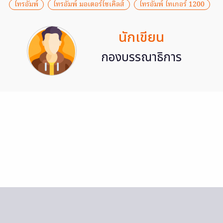
ไทรอัมพ์
ไทรอัมพ์ มอเตอร์ไซเคิลส์
ไทรอัมพ์ ไทเกอร์ 1200
นักเขียน
กองบรรณาธิการ