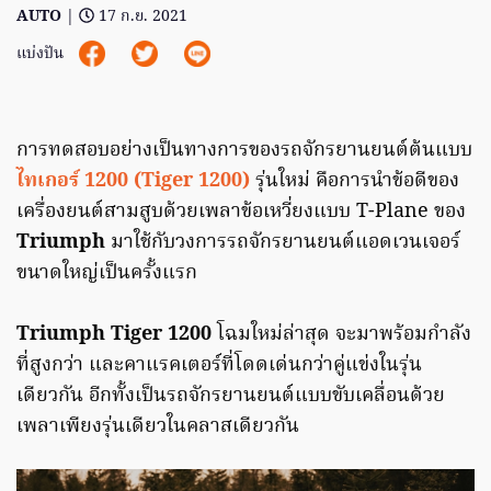
AUTO
|
17 ก.ย. 2021
แบ่งปัน
การทดสอบอย่างเป็นทางการของรถจักรยานยนต์ต้นแบบ
ไทเกอร์ 1200 (Tiger 1200)
รุ่นใหม่ คือการนำข้อดีของ
เครื่องยนต์สามสูบด้วยเพลาข้อเหวี่ยงแบบ T-Plane ของ
Triumph
มาใช้กับวงการรถจักรยานยนต์แอดเวนเจอร์
ขนาดใหญ่เป็นครั้งแรก
Triumph Tiger 1200
โฉมใหม่ล่าสุด จะมาพร้อมกำลัง
ที่สูงกว่า และคาแรคเตอร์ที่โดดเด่นกว่าคู่แข่งในรุ่น
เดียวกัน อีกทั้งเป็นรถจักรยานยนต์แบบขับเคลื่อนด้วย
เพลาเพียงรุ่นเดียวในคลาสเดียวกัน