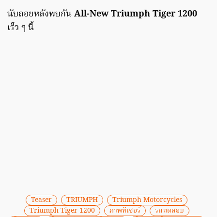
นับถอยหลังพบกัน
All-New Triumph Tiger 1200
เร็ว ๆ นี้
Teaser
TRIUMPH
Triumph Motorcycles
Triumph Tiger 1200
ภาพทีเซอร์
รถทดสอบ