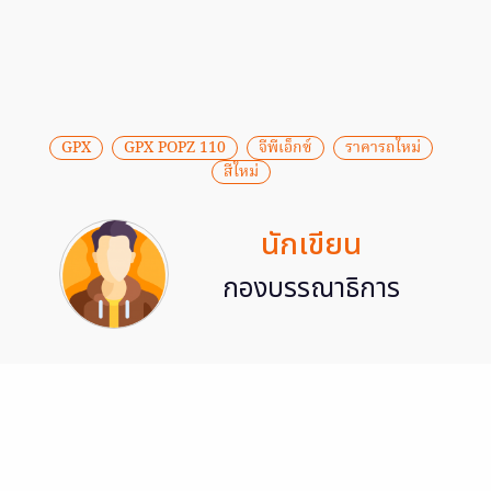
GPX
GPX POPZ 110
จีพีเอ็กซ์
ราคารถใหม่
สีใหม่
นักเขียน
กองบรรณาธิการ