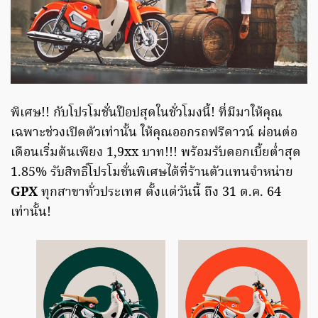
พิเศษ!! กับโปรโมชั่นป๊อปสุดในชั่วโมงนี้! ที่มีมาให้คุณ
เฉพาะช่วงเปิดตัวเท่านั้น ให้คุณออกรถฟรีดาวน์ ผ่อนต่อ
เดือนเริ่มต้นเพียง 1,9xx บาท!!! พร้อมรับดอกเบี้ยต่ำสุด
1.85% รับสิทธิ์โปรโมชั่นพิเศษได้ที่ร้านตัวแทนจำหน่าย
GPX
ทุกสาขาทั่วประเทศ ตั้งแต่วันนี้ ถึง 31 ต.ค. 64
เท่านั้น!