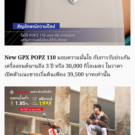
New GPX POPZ 110
มอบความมั่นใจ กับการรับประกัน
เครื่องยนต์นานถึง 3 ปี หรือ 30,000 กิโลเมตร ในราคา
เปิดตัวแนะขายเริ่มต้นเพียง 39,500 บาทเท่านั้น