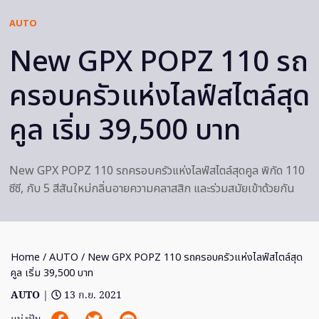
AUTO
New GPX POPZ 110 รถ
ครอบครัวแห่งไลฟ์สไตล์สุด
คูล เริ่ม 39,500 บาท
New GPX POPZ 110 รถครอบครัวแห่งไลฟ์สไตล์สุดคูล พิกัด 110
ซีซี, กับ 5 สีสันใหม่กลิ่นอายความคลาสสิก และร่วมสมัยเข้าด้วยกัน
Home
/
AUTO
/ New GPX POPZ 110 รถครอบครัวแห่งไลฟ์สไตล์สุด
คูล เริ่ม 39,500 บาท
AUTO
|
13 ก.ย. 2021