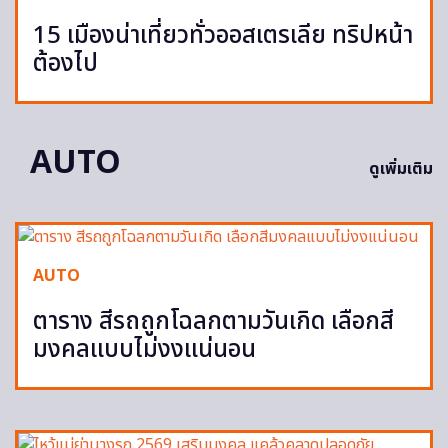
15 เมืองน่าเที่ยวทั่วออสเตรเลีย ทริปหน้า
ต้องไป
AUTO
ดูเพิ่มเติม
AUTO
ตาราง สีรถถูกโฉลกตามวันเกิด เลือกสี
มงคลแบบไม่งงแน่นอน