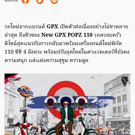
แบ่งปัน
รถใหม่จากแบรนด์
GPX
เปิดตัวต่อเนื่องอย่างไม่ขาดลาย
ล่าสุด ถึงคิวของ
New GPX POPZ 110
รถครอบครัว
ดีไซน์สุดแนวกับการกลับมาพร้อมเครื่องยนต์ใหม่พิกัด
110 ซีซี 4 จังหวะ พร้อมปรับลุคใหม่ในคาแรคเตอร์ที่ยังคง
ความสนุก แต่แฝงความสุขุม ความคูล