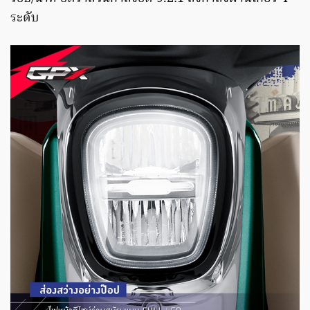
ระดับ