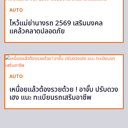
AUTO
ไหว้แม่ย่านางรถ 2569 เสริมมงคล
แคล้วคลาดปลอดภัย
AUTO
เหนื่อยแล้วต้องรวยด้วย ! อาจั๊บ ปรับดวง
เฮง แนะ ทะเบียนรถเสริมอาชีพ