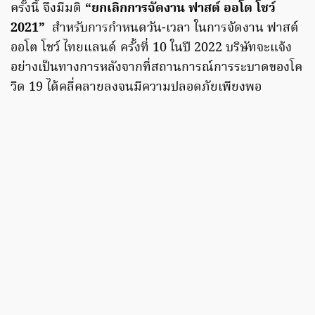
ครั้งนี้ จึงมีมติ
“ยกเลิกการจัดงาน ฟาสต์ ออโต โชว์
2021”
สำหรับการกำหนดวัน-เวลา ในการจัดงาน ฟาสต์
ออโต โชว์ ไทยแลนด์ ครั้งที่ 10 ในปี 2022 บริษัทจะแจ้ง
อย่างเป็นทางการหลังจากที่สถานการณ์การระบาดของโค
วิด 19 ได้คลี่คลายลงจนมีความปลอดภัยเพียงพอ