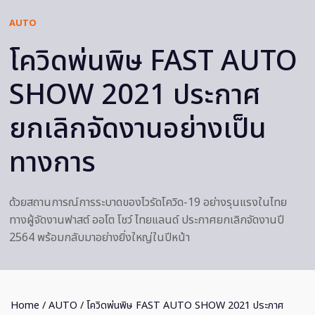
AUTO
โควิดพ่นพิษ FAST AUTO
SHOW 2021 ประกาศ
ยกเลิกจัดงานอย่างเป็น
ทางการ
ด้วยสถานการณ์การระบาดของไวรัดโควิด-19 อย่างรุนแรงในไทย
ทางผู้จัดงานฟาสต์ ออโต โชว์ ไทยแลนด์ ประกาศยกเลิกจัดงานปี
2564 พร้อมกลับมาอย่างยิ่งใหญ่ในปีหน้า
Home
/
AUTO
/ โควิดพ่นพิษ FAST AUTO SHOW 2021 ประกาศ