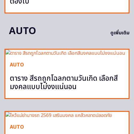
ต้องไป
AUTO
ดูเพิ่มเติม
AUTO
ตาราง สีรถถูกโฉลกตามวันเกิด เลือกสี
มงคลแบบไม่งงแน่นอน
AUTO