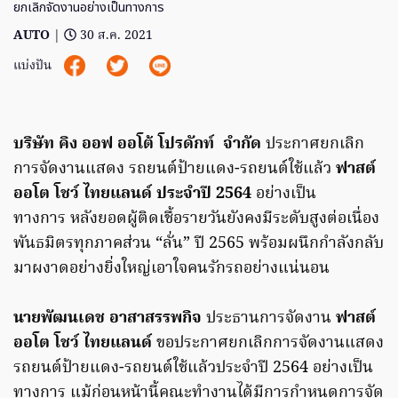
ยกเลิกจัดงานอย่างเป็นทางการ
AUTO
|
30 ส.ค. 2021
แบ่งปัน
บริษัท คิง ออฟ ออโต้ โปรดักท์ จำกัด
ประกาศยกเลิก
การจัดงานแสดง รถยนต์ป้ายแดง-รถยนต์ใช้แล้ว
ฟาสต์
ออโต โชว์ ไทยแลนด์ ประจำปี 2564
อย่างเป็น
ทางการ หลังยอดผู้ติดเชื้อรายวันยังคงมีระดับสูงต่อเนื่อง
พันธมิตรทุกภาคส่วน “ลั่น” ปี 2565 พร้อมผนึกกำลังกลับ
มาผงาดอย่างยิ่งใหญ่เอาใจคนรักรถอย่างแน่นอน
นายพัฒนเดช อาสาสรรพกิจ
ประธานการจัดงาน
ฟาสต์
ออโต โชว์ ไทยแลนด์
ขอประกาศยกเลิกการจัดงานแสดง
รถยนต์ป้ายแดง-รถยนต์ใช้แล้วประจำปี 2564 อย่างเป็น
ทางการ แม้ก่อนหน้านี้คณะทำงานได้มีการกำหนดการจัด