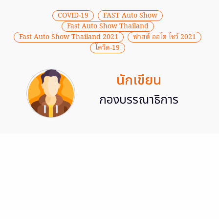
COVID-19
FAST Auto Show
Fast Auto Show Thailand
Fast Auto Show Thailand 2021
ฟาสต์ ออโต โชว์ 2021
โควิด-19
นักเขียน
กองบรรณาธิการ