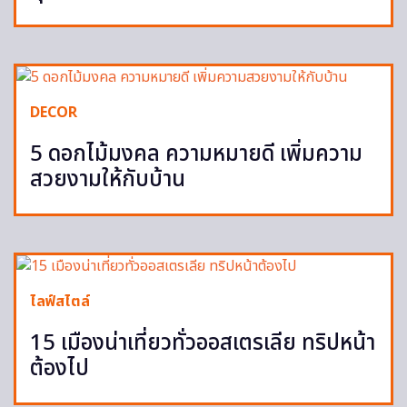
DECOR
5 ดอกไม้มงคล ความหมายดี เพิ่มความ
สวยงามให้กับบ้าน
ไลฟ์สไตล์
15 เมืองน่าเที่ยวทั่วออสเตรเลีย ทริปหน้า
ต้องไป