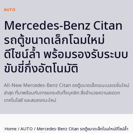
AUTO
Mercedes-Benz Citan
รถตู้ขนาดเล็กโฉมใหม่
ดีไซน์ล้ำ พร้อมรองรับระบบ
ขับขี่กึ่งอัตโนมัติ
All-New Mercedes-Benz Citan รถตู้ขนาดเล็กเจนเนอเรชั่นใหม่
ล่าสุด ที่มาพร้อมกับการยกระดับทั้งบุคลิก สิ่งอำนวยความสะดวก
เทคโนโลยี และสมรรถนะใหม่
Home
/
AUTO
/ Mercedes-Benz Citan รถตู้ขนาดเล็กโฉมใหม่ดีไซน์ล้ำ