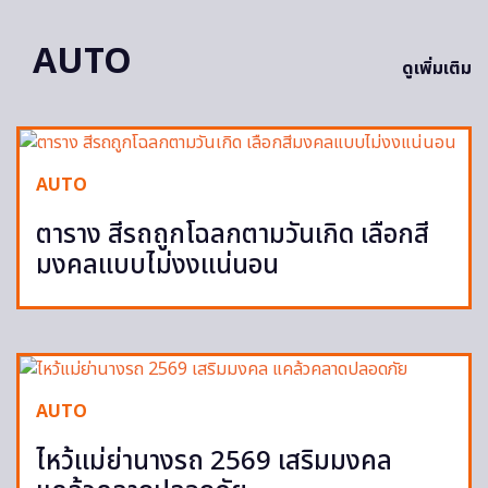
AUTO
ดูเพิ่มเติม
AUTO
ตาราง สีรถถูกโฉลกตามวันเกิด เลือกสี
มงคลแบบไม่งงแน่นอน
AUTO
ไหว้แม่ย่านางรถ 2569 เสริมมงคล