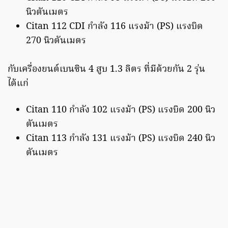
นิวตันเมตร
Citan 112 CDI กำลัง 116 แรงม้า (PS) แรงบิด
270 นิวตันเมตร
กับเครื่องยนต์เบนซิน 4 สูบ 1.3 ลิตร ที่มีด้วยกัน 2 รุ่น
ได้แก่
Citan 110 กำลัง 102 แรงม้า (PS) แรงบิด 200 นิว
ตันเมตร
Citan 113 กำลัง 131 แรงม้า (PS) แรงบิด 240 นิว
ตันเมตร