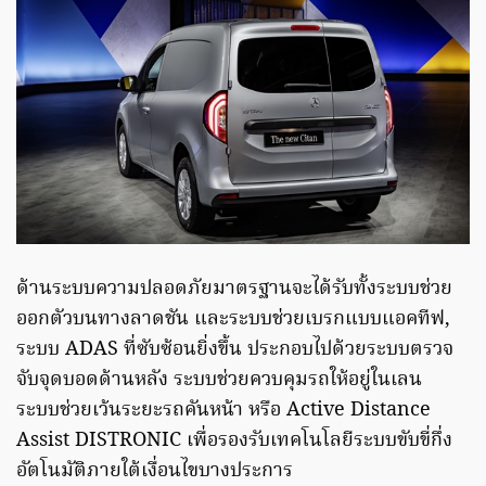
ด้านระบบความปลอดภัยมาตรฐานจะได้รับทั้งระบบช่วย
ออกตัวบนทางลาดชัน และระบบช่วยเบรกแบบแอคทีฟ,
ระบบ ADAS ที่ซับซ้อนยิ่งขึ้น ประกอบไปด้วยระบบตรวจ
จับจุดบอดด้านหลัง ระบบช่วยควบคุมรถให้อยู่ในเลน
ระบบช่วยเว้นระยะรถคันหน้า หรือ Active Distance
Assist DISTRONIC เพื่อรองรับเทคโนโลยีระบบขับขี่กึ่ง
อัตโนมัติภายใต้เงื่อนไขบางประการ