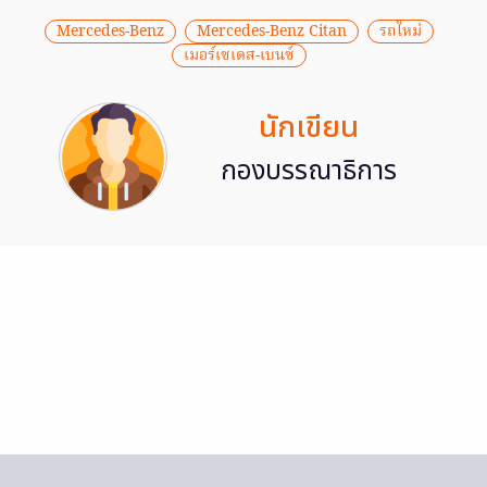
Mercedes-Benz
Mercedes-Benz Citan
รถใหม่
เมอร์เซเดส-เบนซ์
นักเขียน
กองบรรณาธิการ