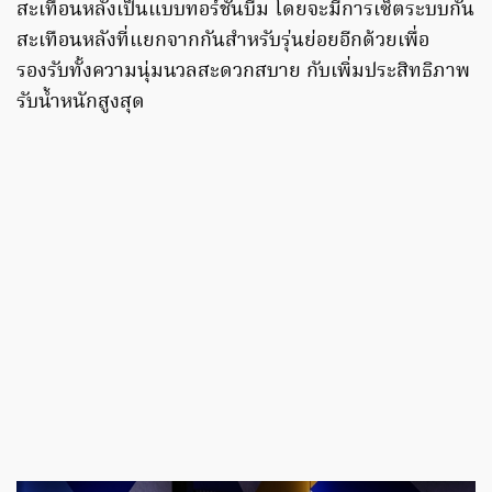
สะเทือนหลังเป็นแบบทอร์ชันบีม โดยจะมีการเซ็ตระบบกัน
สะเทือนหลังที่แยกจากกันสำหรับรุ่นย่อยอีกด้วยเพื่อ
รองรับทั้งความนุ่มนวลสะดวกสบาย กับเพิ่มประสิทธิภาพ
รับน้ำหนักสูงสุด