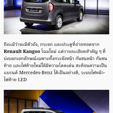
ถึงแม้ว่าจะมีตัวถัง, กระจก และประตูที่ถ่ายทอดจาก
Renault Kangoo
โฉมใหม่ แต่รายละเอียดสำคัญ ๆ ที่
บ่งบอกเอกลักษณ์เฉพาะทั้งกระจังหน้า กันชนหน้า กันชน
ท้าย และไฟท้ายใหม่ให้มีความโดดเด่น สะท้อนความเป็น
แบรนด์ Mercedes-Benz ได้เป็นอย่างดี, ระบบไฟหน้า-
ไฟท้าย LED