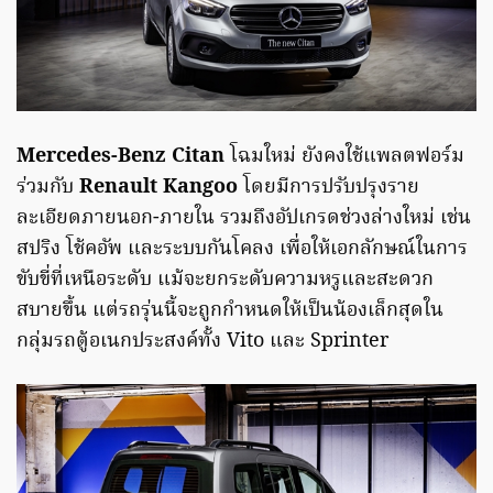
Mercedes-Benz Citan
โฉมใหม่ ยังคงใช้แพลตฟอร์ม
ร่วมกับ
Renault Kangoo
โดยมีการปรับปรุงราย
ละเอียดภายนอก-ภายใน รวมถึงอัปเกรดช่วงล่างใหม่ เช่น
สปริง โช้คอัพ และระบบกันโคลง เพื่อให้เอกลักษณ์ในการ
ขับขี่ที่เหนือระดับ แม้จะยกระดับความหรูและสะดวก
สบายขึ้น แต่รถรุ่นนี้จะถูกกำหนดให้เป็นน้องเล็กสุดใน
กลุ่มรถตู้อเนกประสงค์ทั้ง Vito และ Sprinter