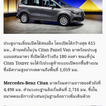
ประตูบานเลื่อนเปิดได้สองฝั่ง โดยเปิดได้กว้างสุด 615
มม., ด้านหลังในรุ่น Citan Panel Van มาพร้อมประตู
แบบอสมมาตร ที่เปิดได้กว้างถึง 180 องศา ขณะที่รุ่น
Citan Tourer จะได้รับประตูท้ายแบบเปิดยกขึ้นข้างบน
ซึ่งมีความสูงจากเพดานถึงพื้นที่ 1,059 มม.
Mercedes-Benz Citan
มาพร้อมความยาวของตัวถังที่
4,498 มม. ส่วนระยะฐานล้อเริ่มต้นที่ 2,716 มม. ซึ่งใน
อนาคตจะมีการนำเสนอรุ่นฐานล้อยาวเพิ่มเติมด้วย