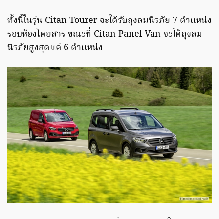
ทั้งนี้ในรุ่น Citan Tourer จะได้รับถุงลมนิรภัย 7 ตำแหน่ง
รอบห้องโดยสาร ขณะที่ Citan Panel Van จะได้ถุงลม
นิรภัยสูงสุดแค่ 6 ตำแหน่ง