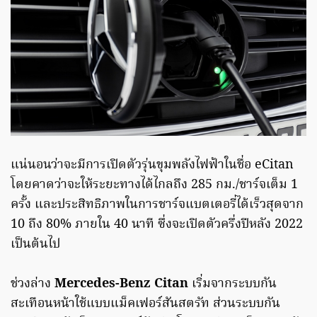
แน่นอนว่าจะมีการเปิดตัวรุ่นขุมพลังไฟฟ้าในชื่อ eCitan
โดยคาดว่าจะให้ระยะทางได้ไกลถึง 285 กม./ชาร์จเต็ม 1
ครั้ง และประสิทธิภาพในการชาร์จแบตเตอรี่ได้เร็วสุดจาก
10 ถึง 80% ภายใน 40 นาที ซึ่งจะเปิดตัวครึ่งปีหลัง 2022
เป็นต้นไป
ช่วงล่าง
Mercedes-Benz Citan
เริ่มจากระบบกัน
สะเทือนหน้าใช้แบบแม็คเฟอร์สันสตรัท ส่วนระบบกัน