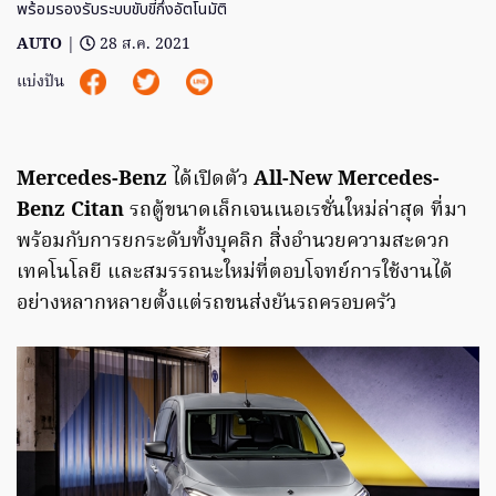
พร้อมรองรับระบบขับขี่กึ่งอัตโนมัติ
AUTO
|
28 ส.ค. 2021
แบ่งปัน
Mercedes-Benz
ได้เปิดตัว
All-New Mercedes-
Benz Citan
รถตู้ขนาดเล็กเจนเนอเรชั่นใหม่ล่าสุด ที่มา
พร้อมกับการยกระดับทั้งบุคลิก สิ่งอำนวยความสะดวก
เทคโนโลยี และสมรรถนะใหม่ที่ตอบโจทย์การใช้งานได้
อย่างหลากหลายตั้งแต่รถขนส่งยันรถครอบครัว