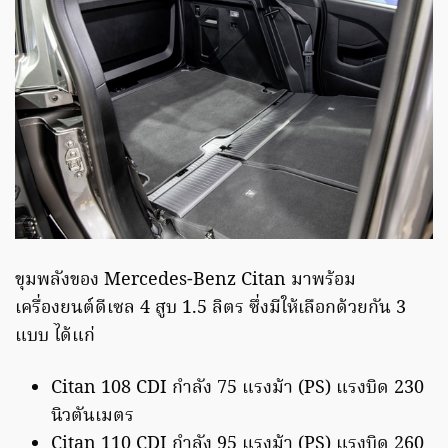
ขุมพลังของ Mercedes-Benz Citan มาพร้อม
เครื่องยนต์ดีเซล 4 สูบ 1.5 ลิตร ซึ่งมีให้เลือกด้วยกัน 3
แบบ ได้แก่
Citan 108 CDI กำลัง 75 แรงม้า (PS) แรงบิด 230
นิวตันเมตร
Citan 110 CDI กำลัง 95 แรงม้า (PS) แรงบิด 260