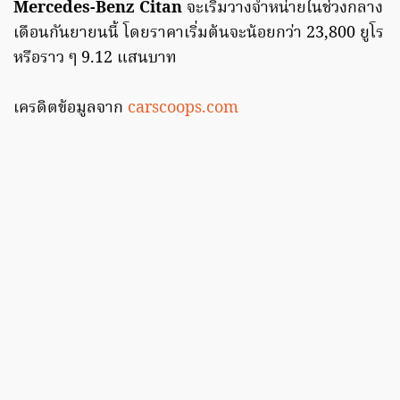
Mercedes-Benz Citan
จะเริ่มวางจำหน่ายในช่วงกลาง
เดือนกันยายนนี้ โดยราคาเริ่มต้นจะน้อยกว่า 23,800 ยูโร
หรือราว ๆ 9.12 แสนบาท
เครดิตข้อมูลจาก
carscoops.com