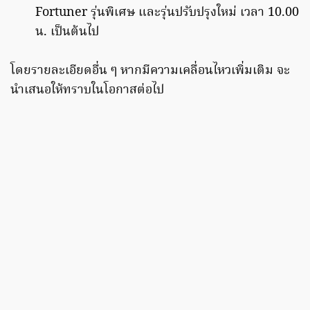
Fortuner รุ่นพิเศษ และรุ่นปรับปรุงใหม่ เวลา 10.00
น. เป็นต้นไป
โดยรายละเอียดอื่น ๆ หากมีความเคลื่อนไหวเพิ่มเติม จะ
นำเสนอให้ทราบในโอกาสต่อไป