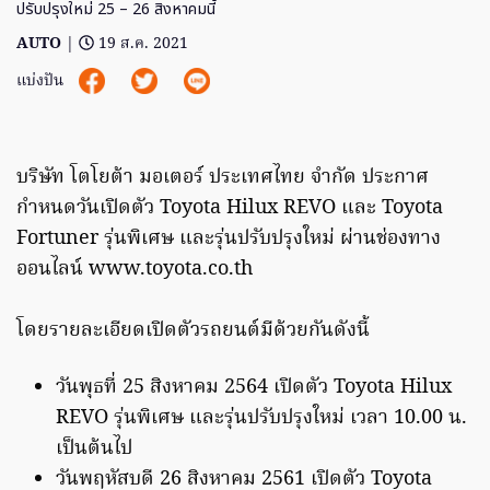
ปรับปรุงใหม่ 25 – 26 สิงหาคมนี้
AUTO
|
19 ส.ค. 2021
แบ่งปัน
บริษัท โตโยต้า มอเตอร์ ประเทศไทย จำกัด ประกาศ
กำหนดวันเปิดตัว Toyota Hilux REVO และ Toyota
Fortuner รุ่นพิเศษ และรุ่นปรับปรุงใหม่ ผ่านช่องทาง
ออนไลน์ www.toyota.co.th
โดยรายละเอียดเปิดตัวรถยนต์มีด้วยกันดังนี้
วันพุธที่ 25 สิงหาคม 2564 เปิดตัว Toyota Hilux
REVO รุ่นพิเศษ และรุ่นปรับปรุงใหม่ เวลา 10.00 น.
เป็นต้นไป
วันพฤหัสบดี 26 สิงหาคม 2561 เปิดตัว Toyota