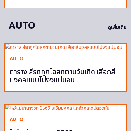
AUTO
ดูเพิ่มเติม
AUTO
ตาราง สีรถถูกโฉลกตามวันเกิด เลือกสี
มงคลแบบไม่งงแน่นอน
AUTO