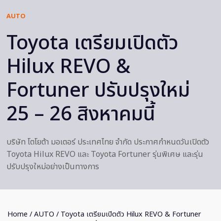
AUTO
Toyota เตรียมเปิดตัว
Hilux REVO &
Fortuner ปรับปรุงใหม่
25 – 26 สิงหาคมนี้
บริษัท โตโยต้า มอเตอร์ ประเทศไทย จำกัด ประกาศกำหนดวันเปิดตัว
Toyota Hilux REVO และ Toyota Fortuner รุ่นพิเศษ และรุ่น
ปรับปรุงใหม่อย่างเป็นทางการ
Home
/
AUTO
/ Toyota เตรียมเปิดตัว Hilux REVO & Fortuner