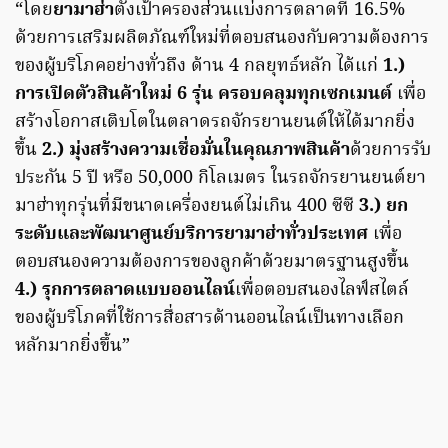
“โดย
ยามาฮ่า
ตั้งเป้าครองส่วนแบ่งการตลาดที่ 16.5%
ด้วยการเสริมผลิตภัณฑ์ใหม่ที่ตอบสนองกับความต้องการ
ของผู้บริโภคอย่างทั่วถึง ด้าน 4 กลยุทธ์หลัก ได้แก่
1.)
การเปิดตัวสินค้าใหม่ 6 รุ่น ครอบคลุมทุกเซกเมนต์
เพื่อ
สร้างโอกาสเติบโตในตลาดรถจักรยานยนต์ให้ได้มากยิ่ง
ขึ้น
2.) มุ่งสร้างความเชื่อมั่นในคุณภาพสินค้า
ด้วยการรับ
ประกัน 5 ปี หรือ 50,000 กิโลเมตร ในรถจักรยานยนต์ยา
มาฮ่าทุกรุ่นที่มีขนาดเครื่องยนต์ไม่เกิน 400 ซีซี
3.) ยก
ระดับและพัฒนาศูนย์บริการยามาฮ่าทั่วประเทศ
เพื่อ
ตอบสนองความต้องการของลูกค้าด้วยมาตรฐานสูงขึ้น
4.) รุกการตลาดแบบออนไลน์
เพื่อตอบสนองไลฟ์สไตล์
ของผู้บริโภคที่ใช้การสื่อสารด้านออนไลน์เป็นทางเลือก
หลักมากยิ่งขึ้น”