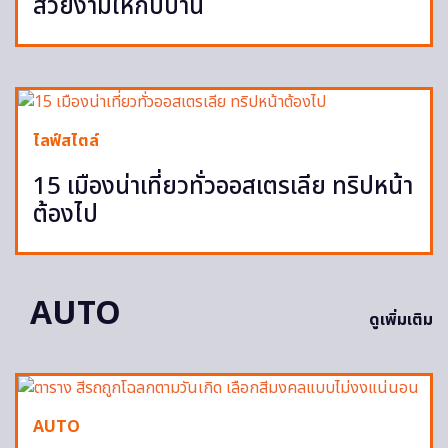
สวยงามให้กับบ้าน
ไลฟ์สไตล์
15 เมืองน่าเที่ยวทั่วออสเตรเลีย ทริปหน้า
ต้องไป
AUTO
ดูเพิ่มเติม
AUTO