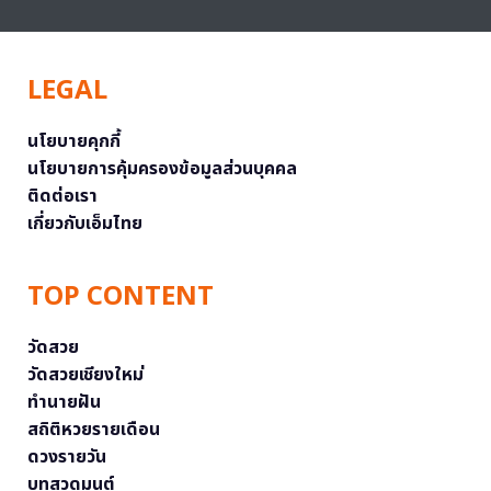
LEGAL
นโยบายคุกกี้
นโยบายการคุ้มครองข้อมูลส่วนบุคคล
ติดต่อเรา
เกี่ยวกับเอ็มไทย
TOP CONTENT
วัดสวย
วัดสวยเชียงใหม่
ทำนายฝัน
สถิติหวยรายเดือน
ดวงรายวัน
บทสวดมนต์