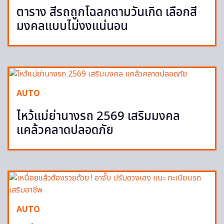
ตาราง สีรถถูกโฉลกตามวันเกิด เลือกสี
มงคลแบบไม่งงแน่นอน
AUTO
ไหว้แม่ย่านางรถ 2569 เสริมมงคล
แคล้วคลาดปลอดภัย
AUTO