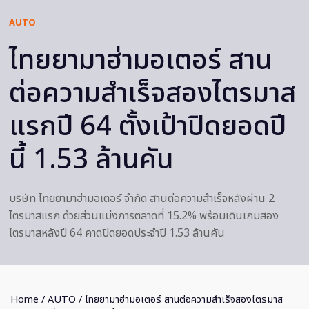
AUTO
ไทยยามาฮ่ามอเตอร์ สาน
ต่อความสำเร็จสองไตรมาส
แรกปี 64 ตั้งเป้าปิดยอดปี
นี้ 1.53 ล้านคัน
บริษัท ไทยยามาฮ่ามอเตอร์ จำกัด สานต่อความสำเร็จหลังผ่าน 2
ไตรมาสแรก ด้วยส่วนแบ่งการตลาดที่ 15.2% พร้อมเดินเกมสอง
ไตรมาสหลังปี 64 คาดปิดยอดประจำปี 1.53 ล้านคัน
Home
/
AUTO
/ ไทยยามาฮ่ามอเตอร์ สานต่อความสำเร็จสองไตรมาส