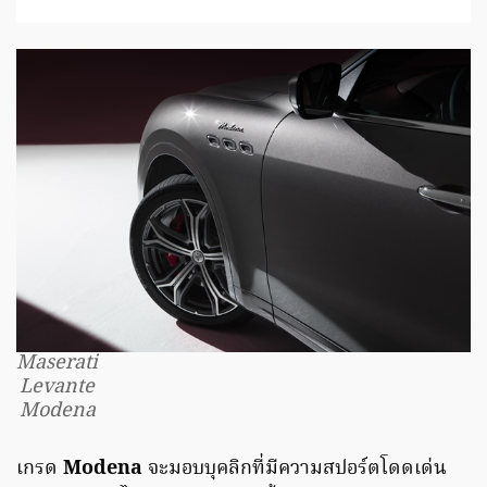
Maserati
Levante
Modena
เกรด
Modena
จะมอบบุคลิกที่มีความสปอร์ตโดดเด่น