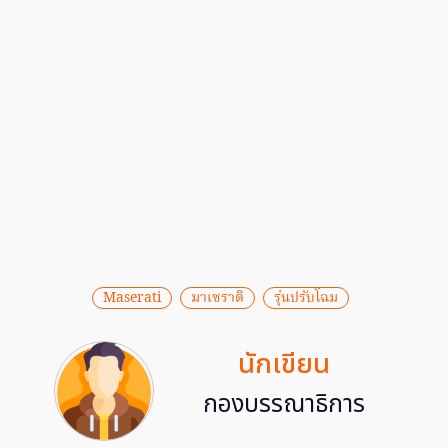
Maserati
มาเซราติ
รุ่นปรับโฉม
นักเขียน
กองบรรณาธิการ