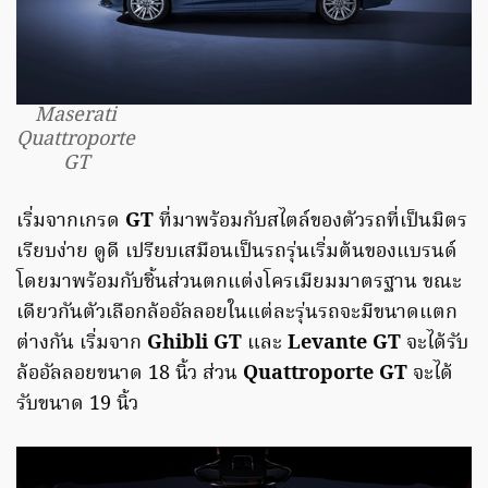
Maserati
Quattroporte
GT
เริ่มจากเกรด
GT
ที่มาพร้อมกับสไตล์ของตัวรถที่เป็นมิตร
เรียบง่าย ดูดี เปรียบเสมือนเป็นรถรุ่นเริ่มต้นของแบรนด์
โดยมาพร้อมกับชิ้นส่วนตกแต่งโครเมียมมาตรฐาน ขณะ
เดียวกันตัวเลือกล้ออัลลอยในแต่ละรุ่นรถจะมีขนาดแตก
ต่างกัน เริ่มจาก
Ghibli GT
และ
Levante GT
จะได้รับ
ล้ออัลลอยขนาด 18 นิ้ว ส่วน
Quattroporte GT
จะได้
รับขนาด 19 นิ้ว