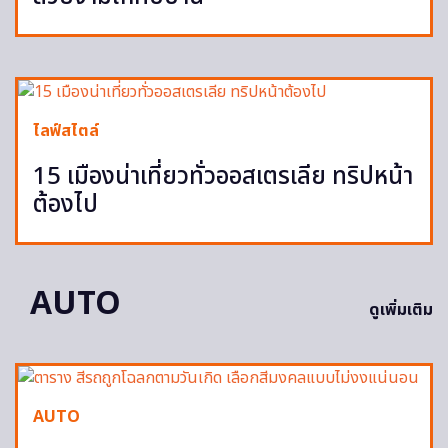
ไลฟ์สไตล์
15 เมืองน่าเที่ยวทั่วออสเตรเลีย ทริปหน้า
ต้องไป
AUTO
ดูเพิ่มเติม
AUTO