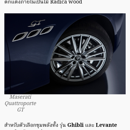
ตกแต่งภายในเป็นไม้ Radica wood
Maserati
Quattroporte
GT
สำหรับตัวเลือกขุมพลังทั้ง รุ่น
Ghibli
และ
Levante