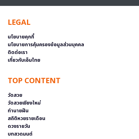
LEGAL
นโยบายคุกกี้
นโยบายการคุ้มครองข้อมูลส่วนบุคคล
ติดต่อเรา
เกี่ยวกับเอ็มไทย
TOP CONTENT
วัดสวย
วัดสวยเชียงใหม่
ทำนายฝัน
สถิติหวยรายเดือน
ดวงรายวัน
บทสวดมนต์