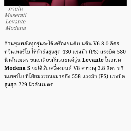
ภายใน
Maserati
Levante
Modena
ด้านขุมพลังทุกรุ่นจะใช้เครื่องยนต์เบนซิน V6 3.0 ลิตร
ทวินเทอร์โบ ให้กำลังสูงสุด 430 แรงม้า (PS) แรงบิด 580
นิวตันเมตร ขณะเดียวกันรถยนต์รุ่น
Levante
ในเกรด
Modena S
จะได้รับเครื่องยนต์ V8 ความจุ 3.8 ลิตร ทวิ
นเทอร์โบ ที่ให้สมรรถนะมากถึง 558 แรงม้า (PS) แรงบิด
สูงสุด 729 นิวตันเมตร