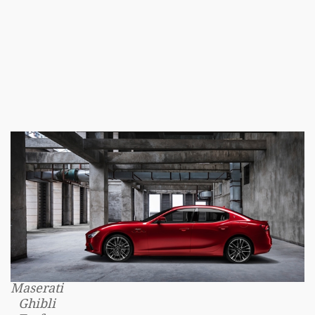
Maserati
Ghibli