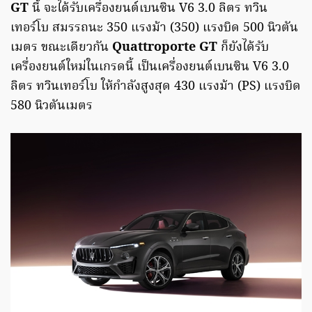
GT
นี้ จะได้รับเครื่องยนต์เบนซิน V6 3.0 ลิตร ทวิน
เทอร์โบ สมรรถนะ 350 แรงม้า (350) แรงบิด 500 นิวตัน
เมตร ขณะเดียวกัน
Quattroporte GT
ก็ยังได้รับ
เครื่องยนต์ใหม่ในเกรดนี้ เป็นเครื่องยนต์เบนซิน V6 3.0
ลิตร ทวินเทอร์โบ ให้กำลังสูงสุด 430 แรงม้า (PS) แรงบิด
580 นิวตันเมตร