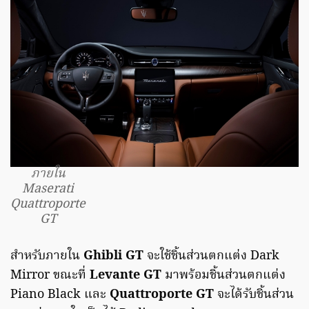
ภายใน
Maserati
Quattroporte
GT
สำหรับภายใน
Ghibli GT
จะใช้ชิ้นส่วนตกแต่ง Dark
Mirror ขณะที่
Levante GT
มาพร้อมชิ้นส่วนตกแต่ง
Piano Black และ
Quattroporte GT
จะได้รับชิ้นส่วน