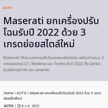
AUTO
Maserati ยกเครื่องปรับ
โฉมรับปี 2022 ด้วย 3
เกรดย่อยสไตล์ใหม่
Maserati ได้ประกาศการปรับโฉมรถยนต์หลายรุ่น พร้อมนำเสนอ 3
เกรดย่อยใหม่ GT, Modena และ Trofeo รับปี 2022 ทั้ง Ghibli,
Quattroporte และ Levante
Home
/
AUTO
/ Maserati ยกเครื่องปรับโฉมรับปี 2022 ด้วย 3 เกรด
ย่อยสไตล์ใหม่
AUTO
|
6 ก.ค. 2021