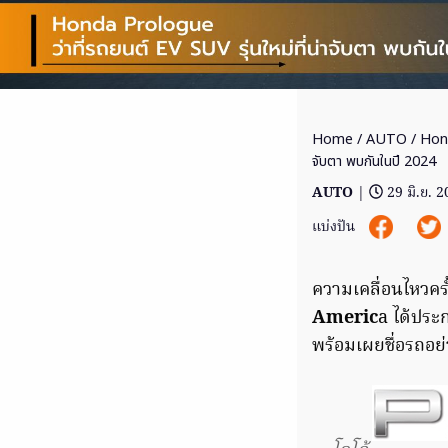
Home
/
AUTO
/ Hond
จับตา พบกันในปี 2024
AUTO
|
29 มิ.ย. 
แบ่งปัน
ความเคลื่อนไหวคร
Americ
a ได้ประ
พร้อมเผยชื่อรถอย