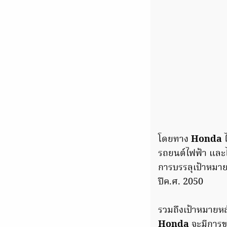
โดยทาง
Honda
ไ
รถยนต์ไฟฟ้า และไ
การบรรลุเป้าหมา
ปีค.ศ. 2050
รวมถึงเป้าหมายหล
Honda
จะมีการข