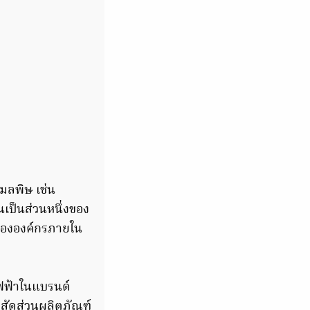
มลพิษ เช่น
เป็นส่วนหนึ่งของ
ขององค์กรภายใน
ไฟฟ้าในแบรนด์
ีสัดส่วนผลิตภัณฑ์