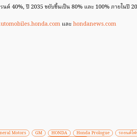
รนด์ 40%, ปี 2035 ขยับขึ้นเป็น 80% และ 100% ภายในปี 2
automobiles.honda.com
และ
hondanews.com
neral Motors
GM
HONDA
Honda Prologue
รถยนต์ไฟ