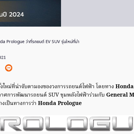
a Prologue ว่าที่รถยนต์ EV SUV รุ่นใหม่ที่น่า
2021
ั้งใหม่ที่น่าจับตามองของวงการรถยนต์ไฟฟ้า โดยทาง
Honda
กาศการพัฒนารถยนต์ SUV ขุมพลังไฟฟ้าร่วมกับ
General M
่างเป็นทางการว่า
Honda Prologue