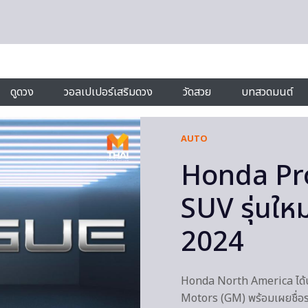
ดูดวง
วอลเปเปอร์เสริมดวง
วัดสวย
บทสวดมนต์
AUTO
Honda Pro
SUV รุ่นใหม
2024
Honda North America ได้ป
Motors (GM) พร้อมเผยชื่อ