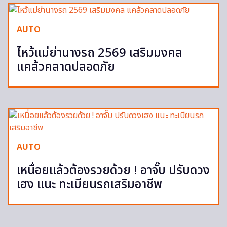
AUTO
ไหว้แม่ย่านางรถ 2569 เสริมมงคล
แคล้วคลาดปลอดภัย
AUTO
เหนื่อยแล้วต้องรวยด้วย ! อาจั๊บ ปรับดวง
เฮง แนะ ทะเบียนรถเสริมอาชีพ