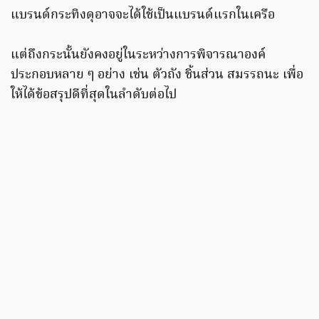
แบรนด์กระทิงดุอาจจะได้ใช้เป็นแบรนด์แรกในเครือ
แต่ถึงกระนั้นยังคงอยู่ในระหว่างการพิจารณาองค์
ประกอบหลาย ๆ อย่าง เช่น ตัวถัง ชิ้นส่วน สมรรถนะ เพื่อ
ให้ได้ข้อสรุปดีที่สุดในลำดับต่อไป