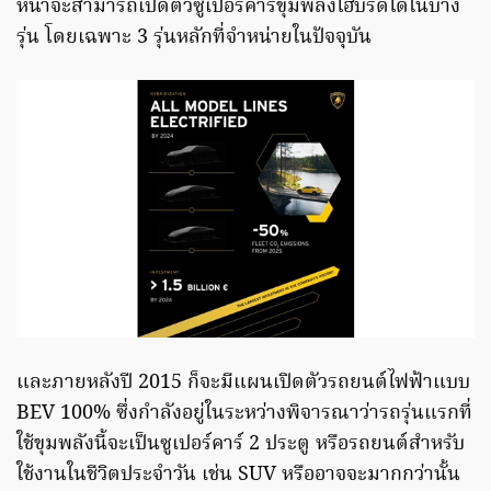
หน้าจะสามารถเปิดตัวซูเปอร์คาร์ขุมพลังไฮบริดได้ในบาง
รุ่น โดยเฉพาะ 3 รุ่นหลักที่จำหน่ายในปัจจุบัน
และภายหลังปี 2015 ก็จะมีแผนเปิดตัวรถยนต์ไฟฟ้าแบบ
BEV 100% ซึ่งกำลังอยู่ในระหว่างพิจารณาว่ารถรุ่นแรกที่
ใช้ขุมพลังนี้จะเป็นซูเปอร์คาร์ 2 ประตู หรือรถยนต์สำหรับ
ใช้งานในชีวิตประจำวัน เช่น SUV หรืออาจจะมากกว่านั้น