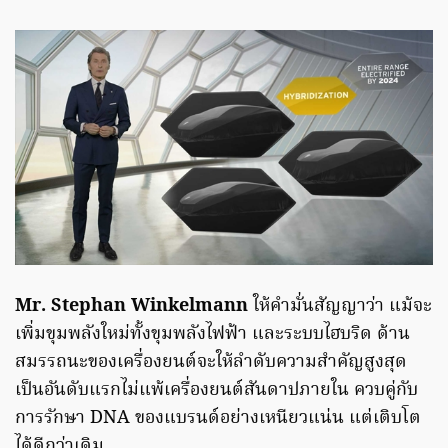
Mr. Stephan Winkelmann
ให้คำมั่นสัญญาว่า แม้จะ
เพิ่มขุมพลังใหม่ทั้งขุมพลังไฟฟ้า และระบบไฮบริด ด้าน
สมรรถนะของเครื่องยนต์จะให้ลำดับความสำคัญสูงสุด
เป็นอันดับแรกไม่แพ้เครื่องยนต์สันดาปภายใน ควบคู่กับ
การรักษา DNA ของแบรนด์อย่างเหนียวแน่น แต่เติบโต
ได้ดีกว่าเดิม