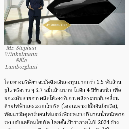
Mr. Stephan
Winkelmann
ซีอีโอ
Lamborghini
โดยทางบริษัทฯ จะอัดฉีดเงินลงทุนมากกว่า 1.5 พันล้าน
ยูโร หรือราว ๆ 5.7 หมื่นล้านบาท ในอีก 4 ปีข้างหน้า เพื่อ
ยกระดับสายการผลิตให้รองรับการผลิตระบบขับเคลื่อน
ด้วยไฟฟ้าและระบบไฮบริด (โดยเฉพาะปลั๊กอินไฮบริด),
พัฒนาวัสดุคาร์บอนไฟเบอร์เพื่อชดเชยปริมาณน้ำหนักจาก
ระบบขับเคลื่อนไฮบริด โดยตั้งเป้าว่าภายในปี 2024 ข้าง