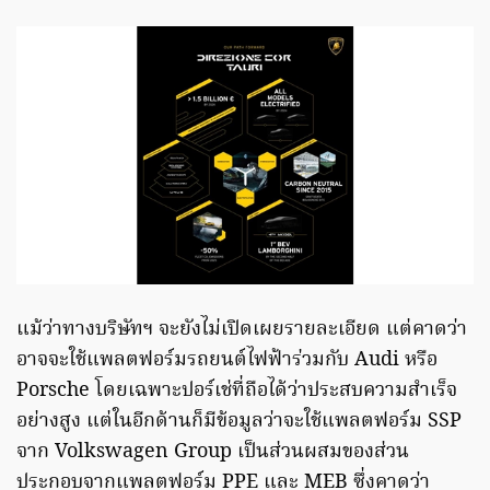
แม้ว่าทางบริษัทฯ จะยังไม่เปิดเผยรายละเอียด แต่คาดว่า
อาจจะใช้แพลตฟอร์มรถยนต์ไฟฟ้าร่วมกับ Audi หรือ
Porsche โดยเฉพาะปอร์เช่ที่ถือได้ว่าประสบความสำเร็จ
อย่างสูง แต่ในอีกด้านก็มีข้อมูลว่าจะใช้แพลตฟอร์ม SSP
จาก Volkswagen Group เป็นส่วนผสมของส่วน
ประกอบจากแพลตฟอร์ม PPE และ MEB ซึ่งคาดว่า