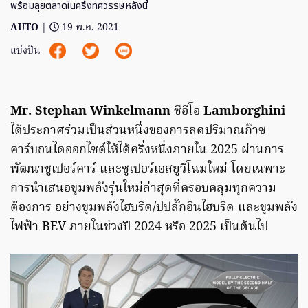
พร้อมลุยตลาดในครึ่งทศวรรษหลังนี้
AUTO
|
19 พ.ค. 2021
แบ่งปัน
Mr. Stephan Winkelmann
ซีอีโอ
Lamborghini
ได้ประกาศร่วมเป็นส่วนหนึ่งของการลดปริมาณก๊าซ
คาร์บอนไดออกไซด์ให้ได้ครึ่งหนึ่งภายใน 2025 ผ่านการ
พัฒนาซูเปอร์คาร์ และซูเปอร์เอสยูวีโฉมใหม่ โดยเฉพาะ
การนำเสนอขุมพลังรุ่นใหม่ล่าสุดที่ครอบคลุมทุกความ
ต้องการ อย่างขุมพลังไฮบริด/ปปลั๊กอินไฮบริด และขุมพลัง
ไฟฟ้า BEV ภายในช่วงปี 2024 หรือ 2025 เป็นต้นไป