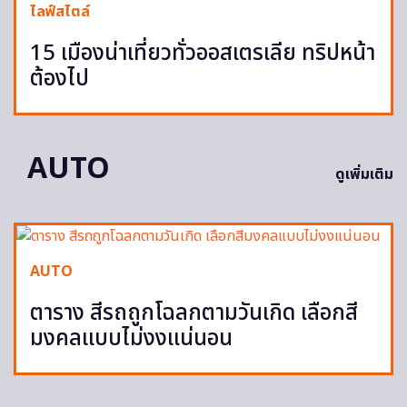
ไลฟ์สไตล์
15 เมืองน่าเที่ยวทั่วออสเตรเลีย ทริปหน้า
ต้องไป
AUTO
ดูเพิ่มเติม
AUTO
ตาราง สีรถถูกโฉลกตามวันเกิด เลือกสี
มงคลแบบไม่งงแน่นอน