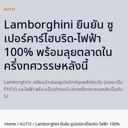
AUTO
Lamborghini ยืนยัน ซู
เปอร์คาร์ไฮบริด-ไฟฟ้า
100% พร้อมลุยตลาดใน
ครึ่งทศวรรษหลังนี้
Lamborghini เตรียมนำเสนอซูเปอร์คาร์ขุมพลังไฮบริด (อาจจะเป็น
PHEV) และไฟฟ้า พร้อมเป็นเจ้าของในช่วงครึ่งทศวรรษหลังเป็นต้น
ไป
Home
/
AUTO
/ Lamborghini ยืนยัน ซูเปอร์คาร์ไฮบริด-ไฟฟ้า 100%