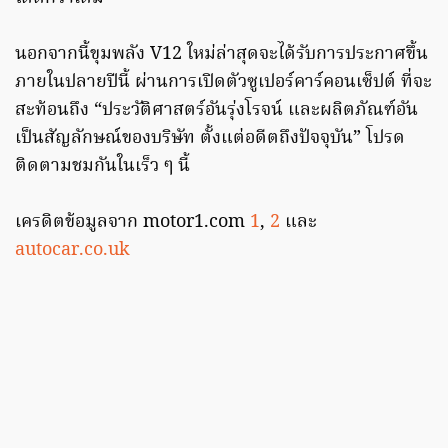
นอกจากนี้ขุมพลัง V12 ใหม่ล่าสุดจะได้รับการประกาศขึ้น
ภายในปลายปีนี้ ผ่านการเปิดตัวซูเปอร์คาร์คอนเซ็ปต์ ที่จะ
สะท้อนถึง “ประวัติศาสตร์อันรุ่งโรจน์ และผลิตภัณฑ์อัน
เป็นสัญลักษณ์ของบริษัท ตั้งแต่อดีตถึงปัจจุบัน” โปรด
ติดตามชมกันในเร็ว ๆ นี้
เครดิตข้อมูลจาก motor1.com
1
,
2
และ
autocar.co.uk