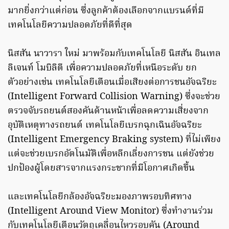
มากยิ่งกว่าแต่ก่อน ซึ่งลูกค้าต้องเลือกจากแบรนด์ที่มี
เทคโนโลยีความปลอดภัยที่ดีที่สุด
นิสสัน นาวารา ใหม่ มาพร้อมกับเทคโนโลยี นิสสัน อินเทล
ลิเจนท์ โมบิลิตี เพื่อความปลอดภัยที่เหนือระดับ ยก
ตัวอย่างเช่น เทคโนโลยีเตือนเมื่อเสียงต่อการชนอัจฉริยะ
(Intelligent Forward Collision Warning) ซึ่งจะช่วย
ตรวจจับรถยนต์สองคันด้านหน้าเพื่อลดความเสี่ยงจาก
อุบัติเหตุทางรถยนต์ เทคโนโลยีเบรกฉุกเฉินอัจฉริยะ
(Intelligent Emergency Braking system) ที่ไม่เพียง
แต่จะช่วยเบรกอัตโนมัติเพื่อหลีกเลี่ยงการชน แต่ยังช่วย
ปกป้องผู้โดยสารจากแรงกระชากที่มีโอกาศเกิดขึ้น
และเทคโนโลยีกล้องอัจฉริยะมองภาพรอบทิศทาง
(Intelligent Around View Monitor) ซึ่งทำงานร่วม
กับเทคโนโลยีเตือนวัตถุเคลื่อนไหวรอบคัน (Around