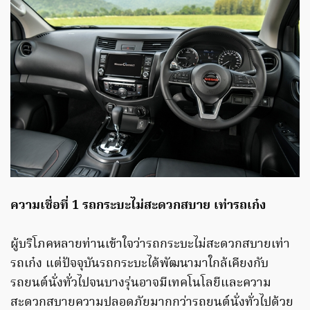
ความเชื่อที่ 1 รถกระบะไม่สะดวกสบาย เท่ารถเก๋ง
ผู้บริโภคหลายท่านเข้าใจว่ารถกระบะไม่สะดวกสบายเท่า
รถเก๋ง แต่ปัจจุบันรถกระบะได้พัฒนามาใกล้เคียงกับ
รถยนต์นั่งทั่วไปจนบางรุ่นอาจมีเทคโนโลยีและความ
สะดวกสบายความปลอดภัยมากกว่ารถยนต์นั่งทั่วไปด้วย