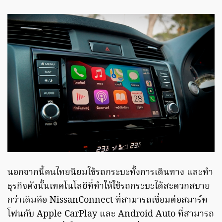
นอกจากนี้คนไทยนิยมใช้รถกระบะทั้งการเดินทาง และทำ
ธุรกิจดังนั้นเทคโนโลยีที่ทำให้ใช้รถกระบะได้สะดวกสบาย
กว่าเดิมคือ NissanConnect ที่สามารถเชื่อมต่อสมาร์ท
โฟนกับ Apple CarPlay และ Android Auto ที่สามารถ