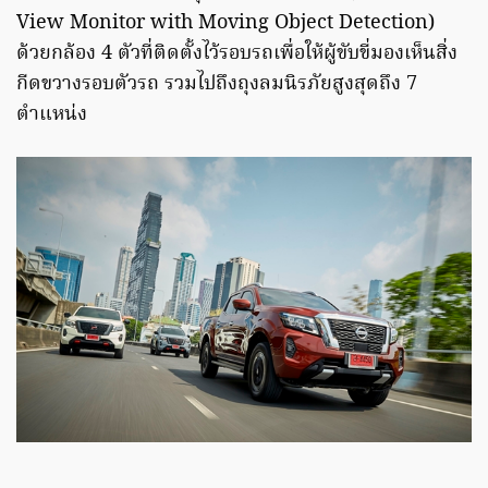
View Monitor with Moving Object Detection)
ด้วยกล้อง 4 ตัวที่ติดตั้งไว้รอบรถเพื่อให้ผู้ขับขี่มองเห็นสิ่ง
กีดขวางรอบตัวรถ รวมไปถึงถุงลมนิรภัยสูงสุดถึง 7
ตำแหน่ง