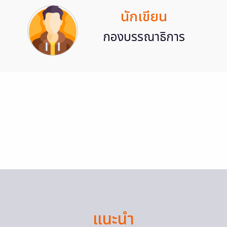
นักเขียน
กองบรรณาธิการ
แนะนำ