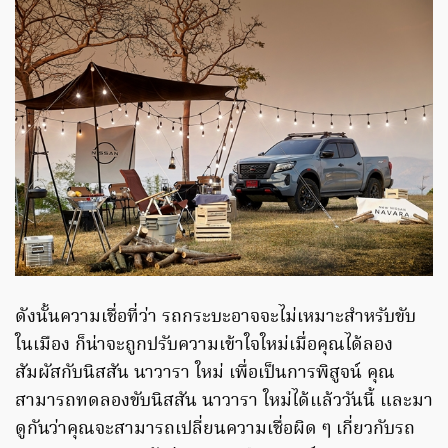
ดังนั้นความเชื่อที่ว่า รถกระบะอาจจะไม่เหมาะสำหรับขับ
ในเมือง ก็น่าจะถูกปรับความเข้าใจใหม่เมื่อคุณได้ลอง
สัมผัสกับนิสสัน นาวารา ใหม่ เพื่อเป็นการพิสูจน์ คุณ
สามารถทดลองขับนิสสัน นาวารา ใหม่ได้แล้ววันนี้ และมา
ดูกันว่าคุณจะสามารถเปลี่ยนความเชื่อผิด ๆ เกี่ยวกับรถ