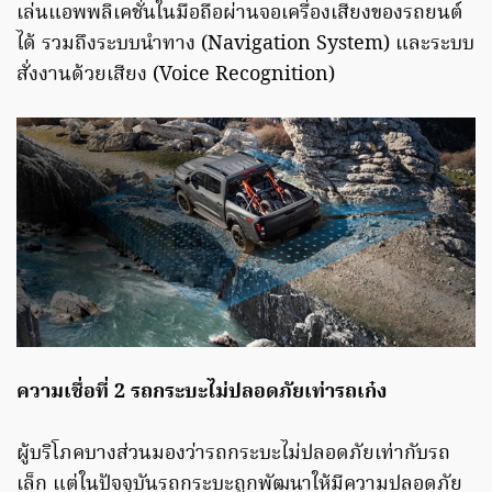
เล่นแอพพลิเคชั่นในมือถือผ่านจอเครื่องเสียงของรถยนต์
ได้ รวมถึงระบบนำทาง (Navigation System) และระบบ
สั่งงานด้วยเสียง (Voice Recognition)
ความเชื่อที่ 2 รถกระบะไม่ปลอดภัยเท่ารถเก๋ง
ผู้บริโภคบางส่วนมองว่ารถกระบะไม่ปลอดภัยเท่ากับรถ
เล็ก แต่ในปัจจุบันรถกระบะถูกพัฒนาให้มีความปลอดภัย