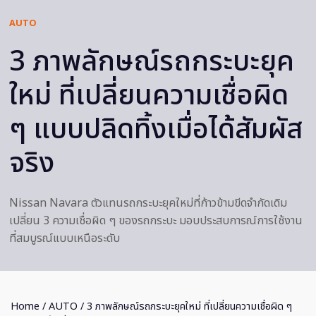
AUTO
3 ภาพลักษณ์รถกระบะยุค
ใหม่ ที่เปลี่ยนความเชื่อผิด
ๆ แบบปลิดทิ้งเมื่อได้สัมผัส
จริง
Nissan Navara ตัวแทนรถกระบะยุคใหม่ที่ก้าวข้ามขีดจำกัดเดิม
เปลี่ยน 3 ความเชื่อผิด ๆ ของรถกระบะ มอบประสบการณ์การใช้งาน
ที่สมบูรณ์แบบเหนือระดับ
Home
/
AUTO
/ 3 ภาพลักษณ์รถกระบะยุคใหม่ ที่เปลี่ยนความเชื่อผิด ๆ