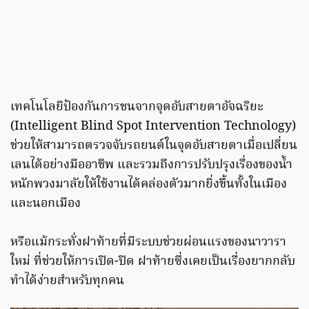
เทคโนโลยีป้องกันการชนจากจุดอับสายตาอัจฉริยะ
(Intelligent Blind Spot Intervention Technology)
ช่วยให้สามารถตรวจจับรถยนต์ในจุดอับสายตาเมื่อเปลี่ยน
เลนได้อย่างมืออาชีพ และรวมถึงการปรับปรุงเรื่องของน้ำ
หนักพวงมาลัยให้ใช้งานได้คล่องตัวมากยิ่งขึ้นทั้งในเมือง
และนอกเมือง
หรือแม้กระทั่งฝาท้ายที่มีระบบช่วยผ่อนแรงของนาวารา
ใหม่ ที่ช่วยให้การเปิด-ปิด ฝาท้ายซึ่งเคยเป็นเรื่องยากกลับ
ทำได้ง่ายสำหรับทุกคน