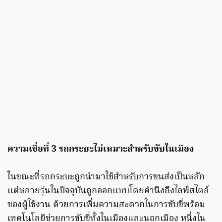
ความเชื่อที่ 3 รถกระบะไม่เหมาะสำหรับขับในเมือง
ในขณะที่รถกระบะถูกนำมาใช้สำหรับการขนส่งเป็นหลัก
แต่หลายรุ่นในปัจจุบันถูกออกแบบโดยคำนึงถึงไลฟ์สไตล์
ของผู้ใช้งาน ด้วยการเพิ่มความสะดวกในการขับขี่พร้อม
เทคโนโลยีช่วยการขับขี่ทั้งในเมืองและนอกเมือง หนึ่งใน