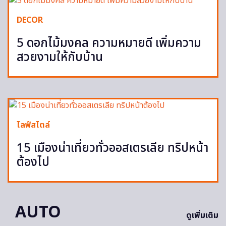
DECOR
5 ดอกไม้มงคล ความหมายดี เพิ่มความ
สวยงามให้กับบ้าน
ไลฟ์สไตล์
15 เมืองน่าเที่ยวทั่วออสเตรเลีย ทริปหน้า
ต้องไป
AUTO
ดูเพิ่มเติม