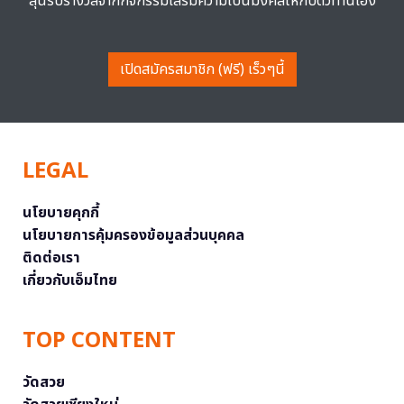
ลุ้นรับรางวัลจากกิจกรรมเสริมความเป็นมงคลให้กับตัวท่านเอง
เปิดสมัครสมาชิก (ฟรี) เร็วๆนี้
LEGAL
นโยบายคุกกี้
นโยบายการคุ้มครองข้อมูลส่วนบุคคล
ติดต่อเรา
เกี่ยวกับเอ็มไทย
TOP CONTENT
วัดสวย