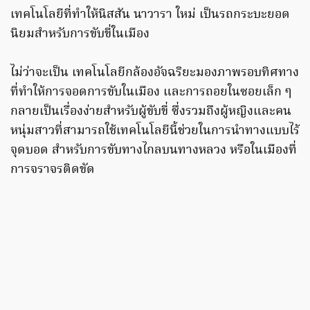
เทคโนโลยีที่ทำให้นิสสัน นาวารา ใหม่ เป็นรถกระบะยอด
นิยมสำหรับการขับขี่ในเมือง
ไม่ว่าจะเป็น เทคโนโลยีกล้องอัจฉริยะมองภาพรอบทิศทาง
ที่ทำให้การจอดการขับในเมือง และการถอยในซอยเล็ก ๆ
กลายเป็นเรื่องง่ายสำหรับผู้ขับขี่ ซึ่งรวมถึงผู้หญิงและคน
หนุ่มสาวที่สามารถใช้เทคโนโลยีนี้ช่วยในการนำทางแบบไร้
จุดบอด สำหรับการขับทางไกลบนทางหลวง หรือในเมืองที่
การจราจรติดขัด