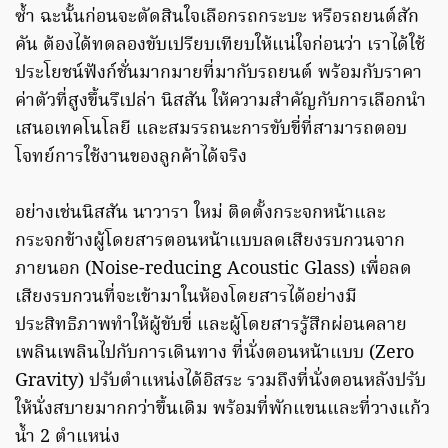
ซ้ำ ฉะนั้นก่อนจะตัดสินใจเลือกรถกระบะ หรือรถยนต์สัก
คัน ต้องได้ทดลองขับเปรียบเทียบให้แน่ใจก่อนว่า เราได้ใช้
ประโยชน์ฟังก์ชั่นมากมายที่มากับรถยนต์ พร้อมกับราคา
ค่าตัวที่สูงขึ้นรึเปล่า นิสสัน ให้ความสำคัญกับการเลือกนำ
เสนอเทคโนโลยี และสมรรถนะการขับขี่ที่สามารถตอบ
โจทย์การใช้งานของลูกค้าได้จริง
อย่างเช่นนิสสัน นาวารา ใหม่ ติดตั้งกระจกหน้าและ
กระจกข้างผู้โดยสารตอนหน้าแบบลดเสียงรบกวนจาก
ภายนอก (Noise-reducing Acoustic Glass) เพื่อลด
เสียงรบกวนที่จะเข้ามาในห้องโดยสารได้อย่างมี
ประสิทธิภาพทำให้ผู้ขับขี่ และผู้โดยสารรู้สึกผ่อนคลาย
เพลินเพลินไปกับการเดินทาง ที่นั่งตอนหน้าแบบ (Zero
Gravity) ปรับตำแหน่งได้อิสระ รวมถึงที่นั่งตอนหลังปรับ
ให้นั่งสบายมากกว่าขึ้นเดิม พร้อมที่พักแขนและที่วางแก้ว
น้ำ 2 ตำแหน่ง