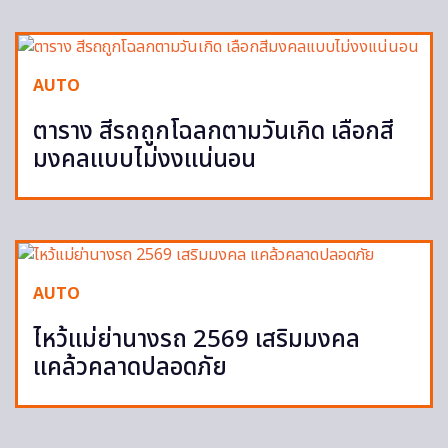
AUTO
ตาราง สีรถถูกโฉลกตามวันเกิด เลือกสี
มงคลแบบไม่งงแน่นอน
AUTO
ไหว้แม่ย่านางรถ 2569 เสริมมงคล
แคล้วคลาดปลอดภัย