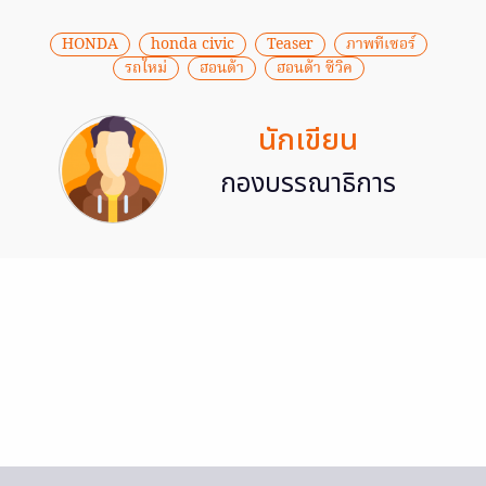
HONDA
honda civic
Teaser
ภาพทีเซอร์
รถใหม่
ฮอนด้า
ฮอนด้า ซีวิค
นักเขียน
กองบรรณาธิการ