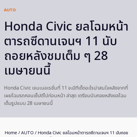
AUTO
Honda Civic ยลโฉมหน้า
ตารถซีดานเจนฯ 11 นับ
ถอยหลังชมเต็ม ๆ 28
เมษายนนี้
Honda Civic เจนเนอเรชั่นที่ 11 จะมีทีเด็ดอะไรน่าสนใจหลังจากที่
เผยโฉมรถคอนเซ็ปต์ไปก่อนหน้า ล่าสุด เตรียมนับถอยหลังยลโฉม
เต็มรูปแบบ 28 เมษายนนี้
Home
/
AUTO
/ Honda Civic ยลโฉมหน้าตารถซีดานเจนฯ 11 นับถอย