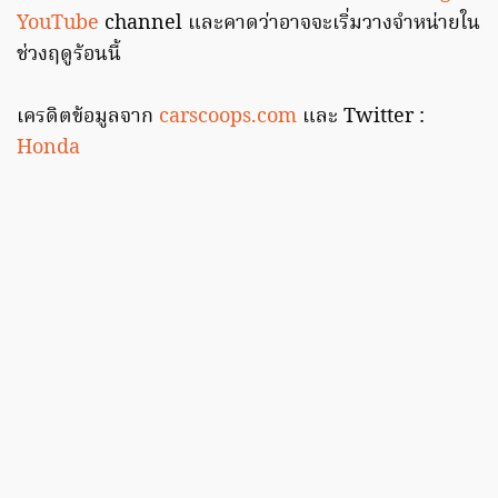
YouTube
channel และคาดว่าอาจจะเริ่มวางจำหน่ายใน
ช่วงฤดูร้อนนี้
เครดิตข้อมูลจาก
carscoops.com
และ Twitter :
Honda