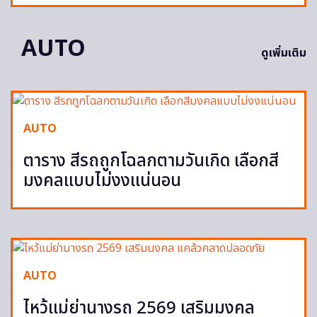
AUTO
ดูเพิ่มเติม
AUTO
ตาราง สีรถถูกโฉลกตามวันเกิด เลือกสี
มงคลแบบไม่งงแน่นอน
AUTO
ไหว้แม่ย่านางรถ 2569 เสริมมงคล