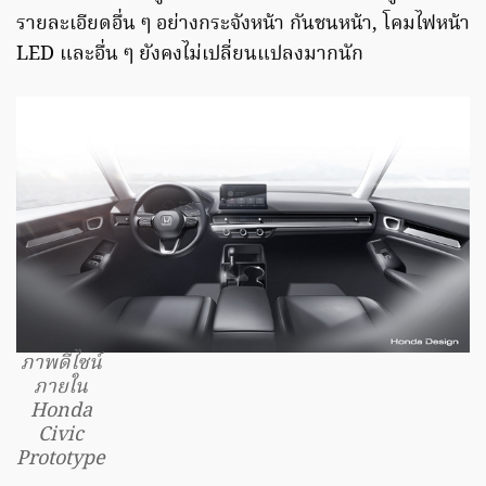
รายละเอียดอื่น ๆ อย่างกระจังหน้า กันชนหน้า, โคมไฟหน้า
LED และอื่น ๆ ยังคงไม่เปลี่ยนแปลงมากนัก
ภาพดีไซน์
ภายใน
Honda
Civic
Prototype