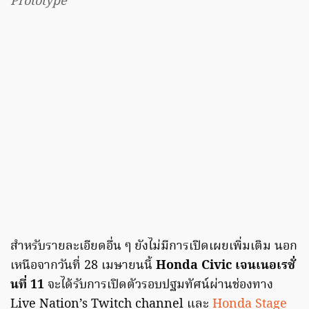
Prototype
สำหรับรายละเอียดอื่น ๆ ยังไม่มีการเปิดเผยเพิ่มเติม นอก
เหนือจากวันที่ 28 เมษายนนี้
Honda Civic เจนเนอเรชั่
นที่ 11
จะได้รับการเปิดตัวรอบปฐมทัศน์ผ่านช่องทาง
Live Nation’s Twitch channel และ
Honda Stage