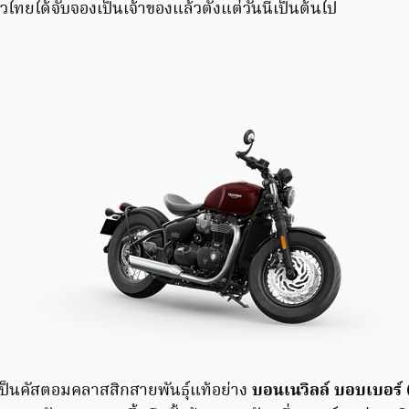
ไทยได้จับจองเป็นเจ้าของแล้วตั้งแต่วันนี้เป็นต้นไป
เป็นคัสตอมคลาสสิกสายพันธุ์แท้อย่าง
บอนเนวิลล์ บอบเบอร์