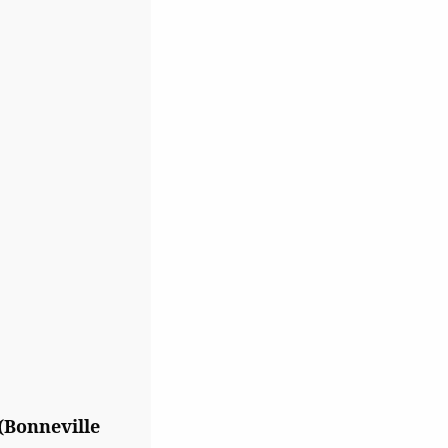
 (Bonneville