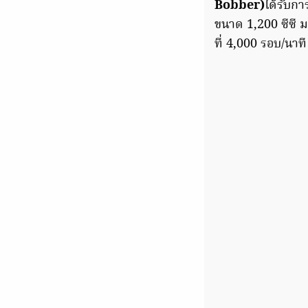
Bobber)
ได้รับกา
ขนาด 1,200 ซีซี ม
ที่ 4,000 รอบ/นาที