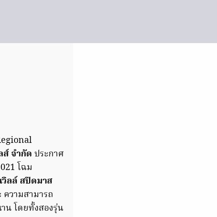
Regional
ลส์ จำกัด
ประกาศ
 2021 โฉม
วิลล์ สปีดมาส
ถนะ ความสามารถ
น โดยทั้งสองรุ่น