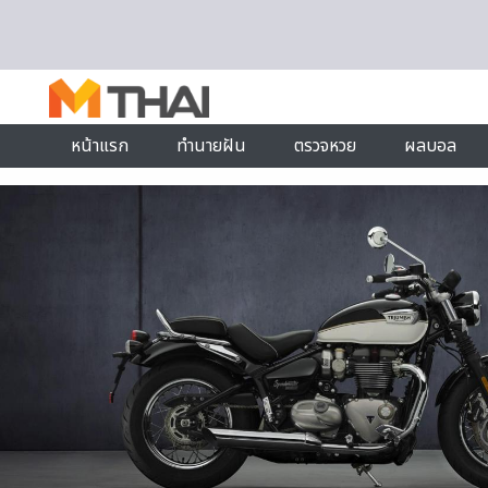
Skip to content
หน้าแรก
ทำนายฝัน
ตรวจหวย
ผลบอล