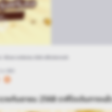
น
/ เช็กเลย ดวงกันยายน 2568 ราศีใดเดินทางแล้ว
ก.ย. 2025
ดวงกันยายน 2568 ราศีใดเดินทางแล้ว ช