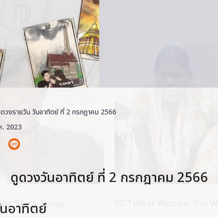
 ดวงรายวัน วันอาทิตย์ ที่ 2 กรกฎาคม 2566
ค. 2023
ดูดวงวันอาทิตย์ ที่ 2 กรกฎาคม 2566
BRAINBERRIES
oon Stars Today
10 Tallest Women You Wo
นอาทิตย์