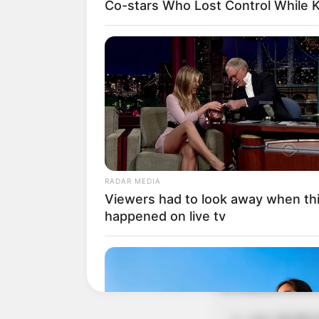
Co-stars Who Lost Control While K
วันนี้ท่านต้
ทำให้เราเสี
ออกกะทันหัน
คนวันเสาร์
ไพ่ประจำวันขอ
RADAR MEDIA
วันนี้เกณฑ์ช
Viewers had to look away when th
รับความร่วมม
happened on live tv
ข้อและมือ
ยามมงคลควา