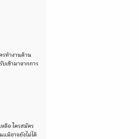
 ใครทำงานด้าน
้รับเข้ามาจากการ
ยเหลือ ใครสมัคร
นแม้อาจยังไม่ได้