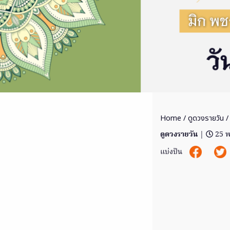
Home
/
ดูดวงรายวัน
/
ดูดวงรายวัน
|
25 พ
แบ่งปัน