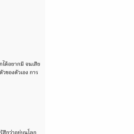
กได้อยากมี จนเสีย
ตัวของตัวเอง การ
รู้สึกว่าอยู่บนโลก