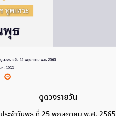
 ดูดวงรายวัน 25 พฤษภาคม พ.ศ. 2565
.ค. 2022
ดูดวงรายวัน
ประจำวันพุธ ที่ 25 พฤษภาคม พ.ศ. 2565