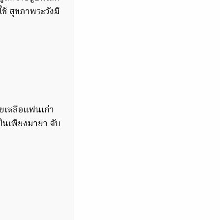
ใช้ สุขภาพระวังมี
่วยเหลือแฟนเก่า
ป็นเพียงมายา จับ