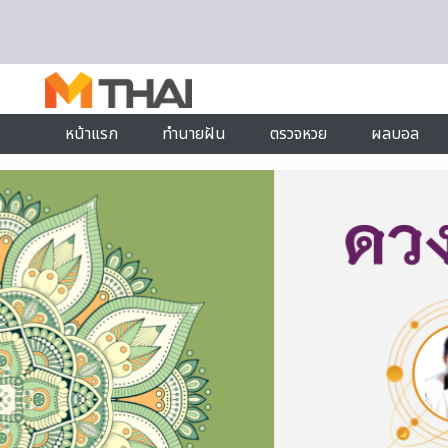
Skip to content
หน้าแรก
ทำนายฝัน
ตรวจหวย
ผลบอล