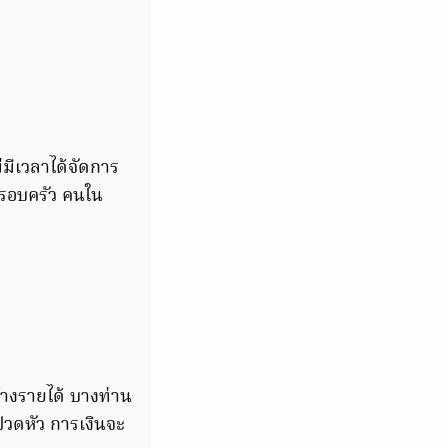
ไม่มีเวลาได้จัดการ
นครอบครัว คนใน
้างรายได้ บางท่าน
 ปวดหัว การเงินจะ