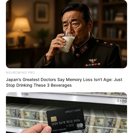
ดูดวงสำหรับ
คนเกิดวันศุกร์
ดูดวงสำหรับ
คนเกิดวันเสาร์
NEUROMIND PRO
Japan's Greatest Doctors Say Memory Loss Isn't Age: Just
Stop Drinking These 3 Beverages
ดวงรายวัน
ดูดวง
ดูดวง อ.คฑา
ดูดวงรายวัน