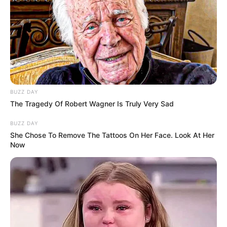
BUZZ DAY
The Tragedy Of Robert Wagner Is Truly Very Sad
BUZZ DAY
She Chose To Remove The Tattoos On Her Face. Look At Her
Now
ดวงเดือนกุมภาพันธ์
นักเขียน
กองบรรณาธิการ