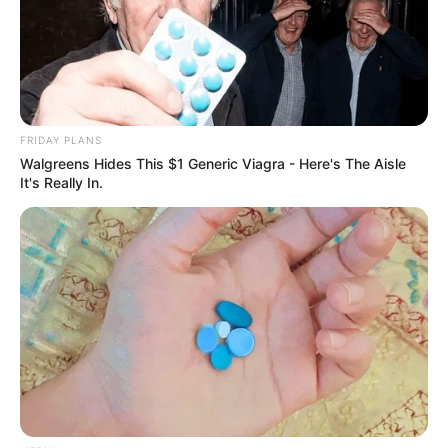
ท่านต้องเป็นผู้นำ คิดจนเครียด
FRIDAY PLANS
Walgreens Hides This $1 Generic Viagra - Here's The Aisle
It's Really In.
ราศีกรากฏ