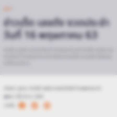
ดูดวง
ข่าวเด็ด เลขดัง งวดประจำ
วันที่ 16 พฤษภาคม 63
ข่าวเด็ด เลขดัง งวดประจำวันที่ 16 พฤษภาคม 63 ข่าวเด็ด เลขดัง งวด
ประจำวันที่ 16 พฤษภาคม 63 มัดจัดรวมเลขเด็ด กระแสดัง คัดจัดเลข
มาให้แบบเน้นๆ…
Home
/
ดูดวง
/ ข่าวเด็ด เลขดัง งวดประจำวันที่ 16 พฤษภาคม 63
ดูดวง
|
14 พ.ค. 2020
แบ่งปัน