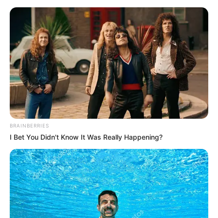
เดือน มิถุนายน
พฤหัสบดีที่ 4 มิถุนายน 2563
10.35-12.45 น. คนเกิด
วันพุธกลางคืนห้ามใช้ฤกษ์นี้
จันทร์ที่ 8 มิถุนายน 2563
14.45-16.35 น. คนเกิด
วันอาทิตย์ห้ามให้ฤกษ์นี้
พฤหัสบดีที่ 18 มิถุนายน 2563
09.15-11.55 น. คนเกิด
วันพุธกลางคืนห้ามใช้ฤกษ์นี้
ศุกร์ที่ 19 มิถุนายน 2563
10.25-13.45 น. คน
เกิดวันอาทิตย์ห้ามให้ฤกษ์นี้
BRAINBERRIES
I Bet You Didn't Know It Was Really Happening?
เดือน กรกฎาคม
ศุกร์ที่ 3 กรกฎาคม 2563
10.35-13.45 น. คน
เกิดวันอาทิตย์ห้ามให้ฤกษ์นี้
จันทร์ที่ 6 กรกฎาคม 2563
13.45-16.15 น. คน
เกิดวันอาทิตย์ห้ามให้ฤกษ์นี้
พฤหัสบดีที่ 16 กรกฎาคม 2563
15.25-16.35 น. คนเกิด