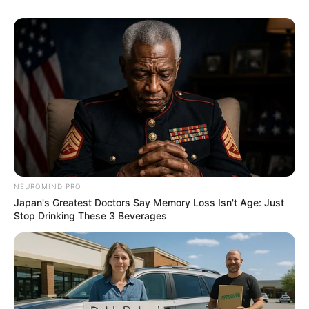
เกิดวันพุธกลางคืนห้ามใช้ฤกษ์นี้
ศุกร์ที่ 20 พฤศจิกายน 2563
13.25-15.35 น. คน
เกิดวันอาทิตย์ห้ามให้ฤกษ์นี้
อาทิตย์ที่ 29 พฤศจิกายน 2563
09.15-13.25 น. คน
เกิดวันจันทร์ห้ามใช้ฤกษ์นี้
จันทร์ที่ 30 พฤศจิกายน 2563
11.35-13.55 น. คน
เกิดวันอาทิตย์ห้ามให้ฤกษ์นี้
เดือน ธันวาคม
พฤหัสบดีที่ 3 ธันวาคม 2563
09.25-13.45 น. คน
NEUROMIND PRO
Japan's Greatest Doctors Say Memory Loss Isn't Age: Just
เกิดวันพุธกลางคืนห้ามใช้ฤกษ์นี้
Stop Drinking These 3 Beverages
ศุกร์ที่ 4 ธันวาคม 2563
10.15-13.45 น. คน
เกิดวันอาทิตย์ห้ามให้ฤกษ์นี้
เสาร์ที่ 5 ธันวาคม 2563
11.15-13.45 น.
คนเกิดวันพฤหัสบดีห้ามให้ฤกษ์นี้
พฤหัสบดีที่ 17 ธันวาคม 2563
11.35-14.45 น. คน