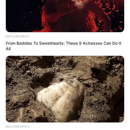
วันพุธกลางคืนห้ามใช้ฤกษ์นี้
เดือน กุมภาพันธ์
พฤหัสบดีที่ 6 กุมภาพันธ์ 2563
13.25-14.55 น. คนเกิด
วันพุธกลางคืนห้ามใช้ฤกษ์นี้
BRAINBERRIES
เสาร์ที่ 8 กุมภาพันธ์ 2563
12.25-14.15 น. คนเกิดวัน
From Baddies To Sweethearts: These 9 Actresses Can Do It
All
พฤหัสบดีห้ามให้ฤกษ์นี้
เสาร์ที่ 15 กุมภาพันธ์ 2563
12.25-13.55 น. คนเกิดวัน
พฤหัสบดีห้ามให้ฤกษ์นี้
พุธที่ 19 กุมภาพันธ์ 2563
10.15-13.25 น. คนเกิดวัน
เสาร์ห้ามใช้ฤกษ์นี้
เสาร์ที่ 29 กุมภาพันธ์ 2563
09.45-11.55 น. คนเกิดวัน
พฤหัสบดีห้ามให้ฤกษ์นี้
เดือน มีนาคม
ศุกร์ที่ 6 มีนาคม 2563
10.15-13.45 น. คนเกิด
BRAINBERRIES