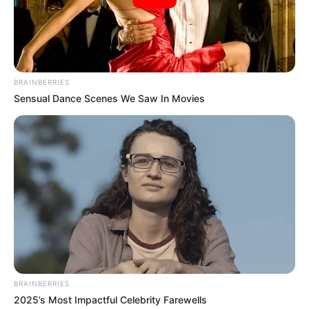
เดือน ตุลาคม
พฤหัสบดีที่ 1 ตุลาคม 2563
11.15-14.25 น. คน
เกิดวันพุธกลางคืนห้ามใช้ฤกษ์นี้
จันทร์ที่ 5 ตุลาคม 2563
10.35-14.15 น. คน
BRAINBERRIES
เกิดวันอาทิตย์ห้ามให้ฤกษ์นี้
Sensual Dance Scenes We Saw In Movies
พฤหัสบดีที่ 15 ตุลาคม 2563
16.45-18.55 น. คน
เกิดวันพุธกลางคืนห้ามใช้ฤกษ์นี้
จันทร์ที่ 19 ตุลาคม 2563
10.45-12.35 น. คน
เกิดวันอาทิตย์ห้ามให้ฤกษ์นี้
เดือน พฤศจิกายน
อาทิตย์ที่ 8 พฤศจิกายน 2563
10.15-12.45 น. คน
เกิดวันจันทร์ห้ามใช้ฤกษ์นี้
เสาร์ที่ 14 พฤศจิกายน 2563
09.25-11.45 น. คน
เกิดวันพฤหัสบดีห้ามให้ฤกษ์นี้
BRAINBERRIES
พฤหัสบดีที่ 19 พฤศจิกายน 2563
14.15-16.45 น. คน
2025’s Most Impactful Celebrity Farewells