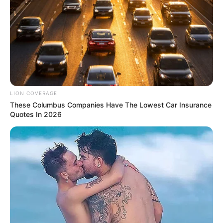
LION COVERAGE
These Columbus Companies Have The Lowest Car Insurance
Quotes In 2026
รวมวิธีกำจัดไขมันที่ได้รับความนิยมสูงสุดในไทย
LUMETHINK.COM