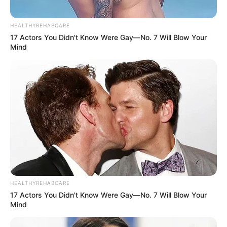
HEALTHYREHABCARE
แนะนำ
17 Actors You Didn't Know Were Gay—No. 7 Will Blow Your
Mind
ดูดวง
ดูเพิ่มเติม
ดูดวง
เบอร์โทร คน Keep look เป๊ะทุกมุมดูดี
HEALTHYREHABCARE
ทุกองศา คุณล่ะมีเลขคู่นี้ไหม
17 Actors You Didn't Know Were Gay—No. 7 Will Blow Your
Mind