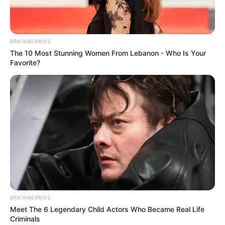
BRAINBERRIES
The 10 Most Stunning Women From Lebanon - Who Is Your
Favorite?
วิเคราะห์ให้แล้ว เลขรวยปลดหนี้เกลี้ยง เลขเศรษฐีเน้นๆ
ตรงๆ งวด 16 พ.ค.62
BRAINBERRIES
Meet The 6 Legendary Child Actors Who Became Real Life
Criminals