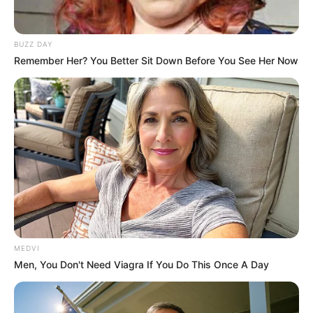
ดวงความรักคนเกิดวันศุกร์ เดือนพฤษภาคม 2560
BUZZ DAY
Remember Her? You Better Sit Down Before You See Her Now
ดวงความรักคนเกิดวันเสาร์ เดือนพฤษภาคม 2560
MEDVI
Men, You Don't Need Viagra If You Do This Once A Day