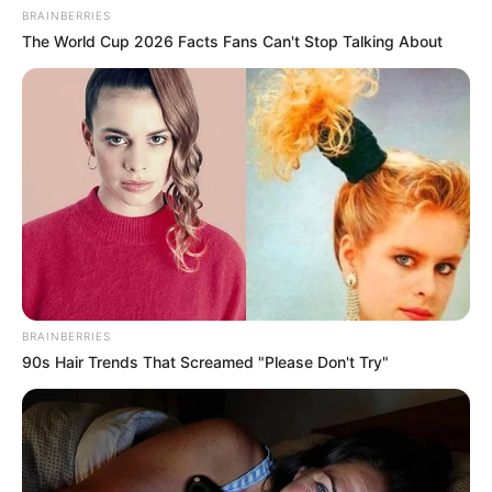
BRAINBERRIES
นักเขียน
The World Cup 2026 Facts Fans Can't Stop Talking About
อิสฺวาสุ
เชื่อในสิ่งที่เฮ็ด เฮ็ดในสิ่งที่เชื่อ
เนื้อหาที่ได้รับการโปรโมต
BRAINBERRIES
90s Hair Trends That Screamed "Please Don't Try"