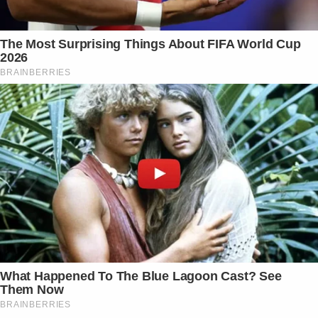
The Most Surprising Things About FIFA World Cup
2026
BRAINBERRIES
What Happened To The Blue Lagoon Cast? See
Them Now
BRAINBERRIES