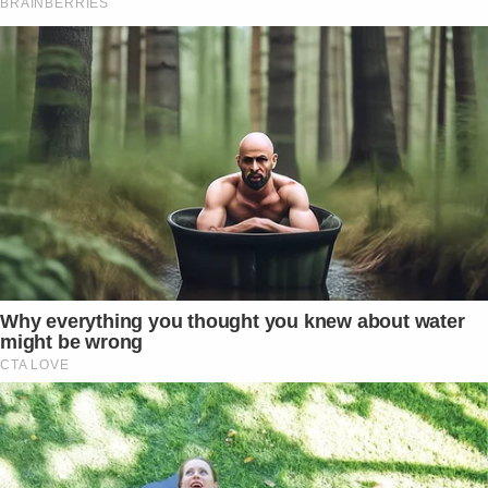
BRAINBERRIES
Why everything you thought you knew about water
might be wrong
CTA LOVE