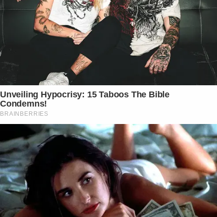
Unveiling Hypocrisy: 15 Taboos The Bible
Condemns!
BRAINBERRIES