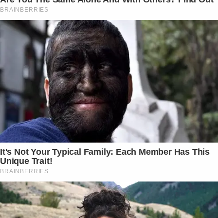
BRAINBERRIES
It's Not Your Typical Family: Each Member Has This
Unique Trait!
BRAINBERRIES