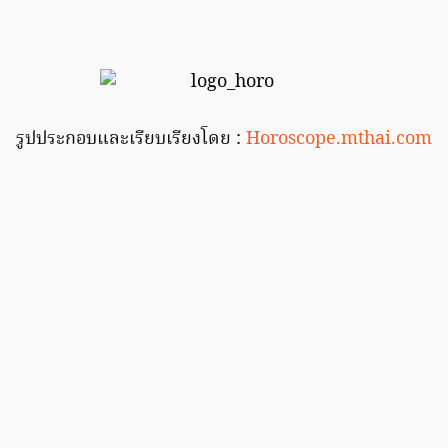
รูปประกอบและเรียบเรียงโดย :
Horoscope.mthai.com