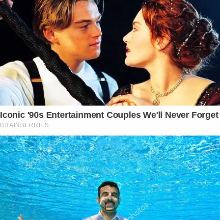
Iconic '90s Entertainment Couples We'll Never Forget
BRAINBERRIES