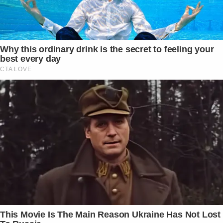
Why this ordinary drink is the secret to feeling your
best every day
CTA LOVE
This Movie Is The Main Reason Ukraine Has Not Lost