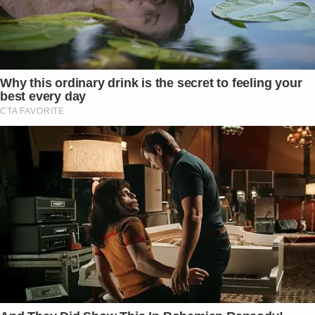
Why this ordinary drink is the secret to feeling your
best every day
CTA FAVORITE