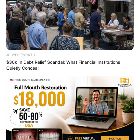
FRIDAY PLANS
JG WENTWORTH
$30k In Debt Relief Scandal: What Financial Institutions
Quietly Conceal
แนะนำ
ดูดวง
ดูเพิ่มเติม