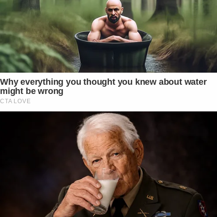
Why everything you thought you knew about water
might be wrong
CTA LOVE