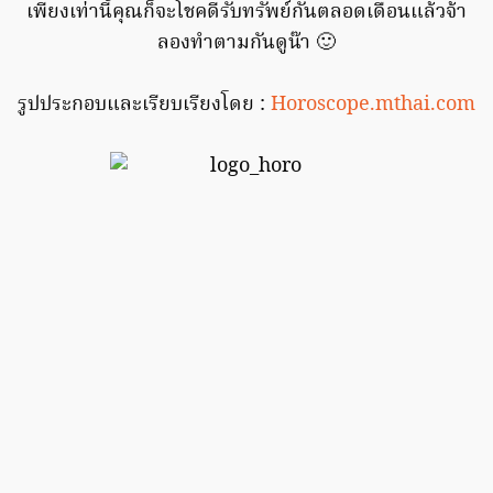
เพียงเท่านี้คุณก็จะโชคดีรับทรัพย์กันตลอดเดือนแล้วจ้า
ลองทำตามกันดูน๊า 🙂
รูปประกอบและเรียบเรียงโดย :
Horoscope.mthai.com