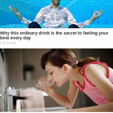
Why this ordinary drink is the secret to feeling your
best every day
CTA LOVE