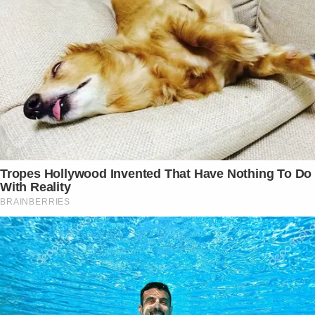
Tropes Hollywood Invented That Have Nothing To Do
With Reality
BRAINBERRIES