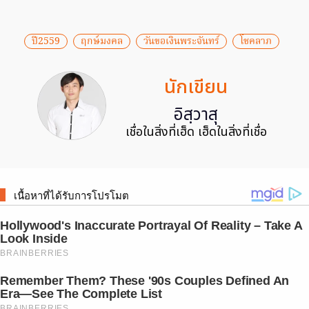
ปี2559
ฤกษ์มงคล
วันขอเงินพระจันทร์
โชคลาภ
นักเขียน
อิสฺวาสุ
เชื่อในสิ่งที่เฮ็ด เฮ็ดในสิ่งที่เชื่อ
เนื้อหาที่ได้รับการโปรโมต
Hollywood's Inaccurate Portrayal Of Reality – Take A
Look Inside
BRAINBERRIES
Remember Them? These '90s Couples Defined An
Era—See The Complete List
BRAINBERRIES