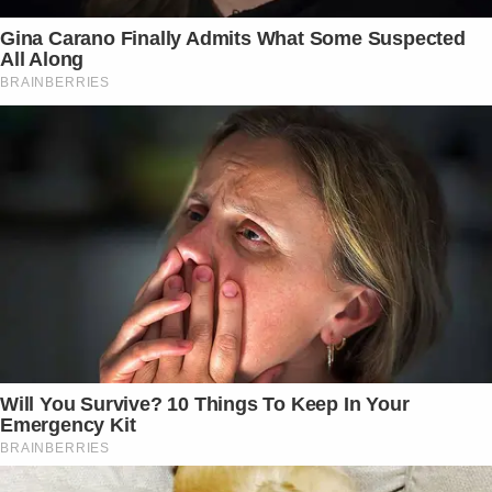
Gina Carano Finally Admits What Some Suspected
All Along
BRAINBERRIES
Will You Survive? 10 Things To Keep In Your
Emergency Kit
BRAINBERRIES