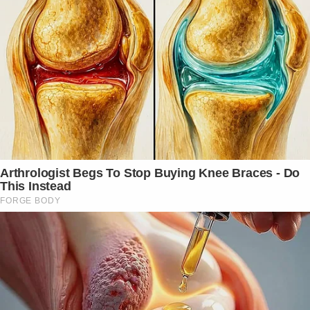
Arthrologist Begs To Stop Buying Knee Braces - Do
This Instead
FORGE BODY