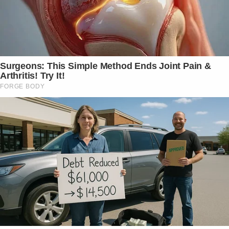
Surgeons: This Simple Method Ends Joint Pain &
Arthritis! Try It!
FORGE BODY