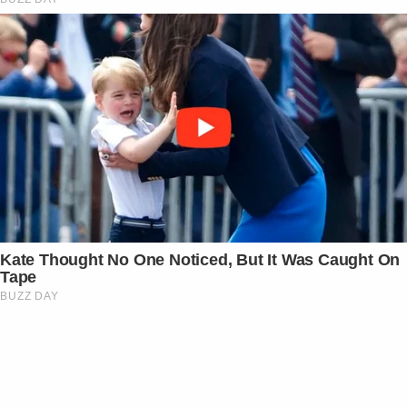
Kate Thought No One Noticed, But It Was Caught On
Tape
BUZZ DAY