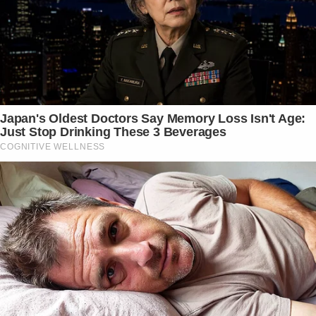
Japan's Oldest Doctors Say Memory Loss Isn't Age:
Just Stop Drinking These 3 Beverages
COGNITIVE WELLNESS