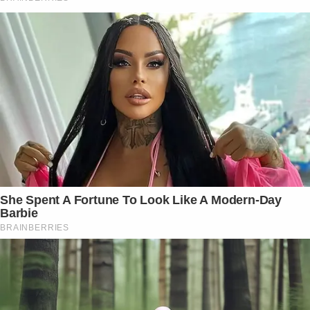
She Spent A Fortune To Look Like A Modern-Day
Barbie
BRAINBERRIES