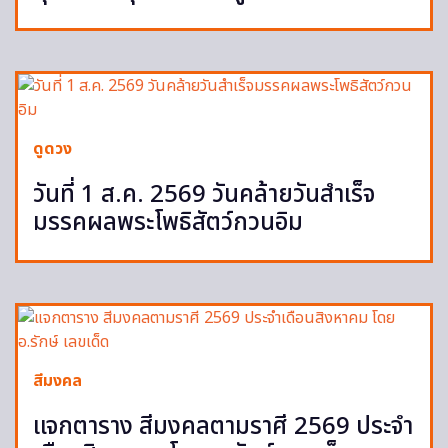
ดูดวง
วันที่ 1 ส.ค. 2569 วันคล้ายวันสำเร็จ
มรรคผลพระโพธิสัตว์กวนอิม
สีมงคล
แจกตาราง สีมงคลตามราศี 2569 ประจำ