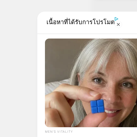
เนื้อหาที่ได้รับการโปรโมต
ด
บทความนี้
MEN'S VITALITY