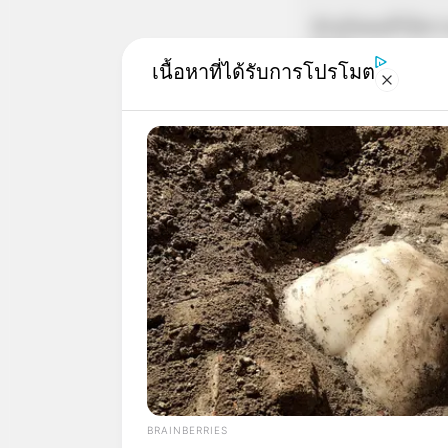
สำหรับคนทั่วไปกา
ทั้งนั้นแหละ เพรา
เนื้อหาที่ได้รับการโปรโมต
อีกต่างหาก ยกเว้น
ความสบายใจของต
ทั้งหม
BRAINBERRIES