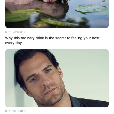
คำทำนาย
คำทำนายคุณเป็นใคร
คำทำนายคุณเป็นใครเมื่อชาติก่อน
CTA FAVORITE
คำทำนายเมื่อชาติก่อนคุณเป็นใคร
Why this ordinary drink is the secret to feeling your best
every day
นักเขียน
อิสฺวาสุ
เชื่อในสิ่งที่เฮ็ด เฮ็ดในสิ่งที่เชื่อ
เนื้อหาที่ได้รับการโปรโมต
BRAINBERRIES