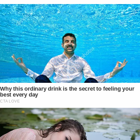
Why this ordinary drink is the secret to feeling your
best every day
CTA LOVE