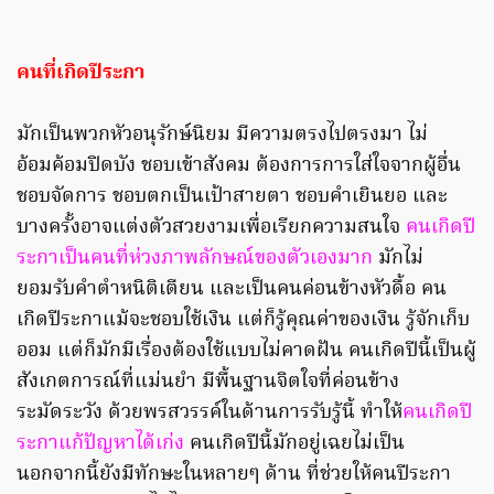
คนที่เกิดปีระกา
มักเป็นพวกหัวอนุรักษ์นิยม มีความตรงไปตรงมา ไม่
อ้อมค้อมปิดบัง ชอบเข้าสังคม ต้องการการใส่ใจจากผู้อื่น
ชอบจัดการ ชอบตกเป็นเป้าสายตา ชอบคำเยินยอ และ
บางครั้งอาจแต่งตัวสวยงามเพื่อเรียกความสนใจ
คนเกิดปี
ระกาเป็นคนที่ห่วงภาพลักษณ์ของตัวเองมาก
มักไม่
ยอมรับคำตำหนิติเตียน และเป็นคนค่อนข้างหัวดื้อ คน
เกิดปีระกาแม้จะชอบใช้เงิน แต่ก็รู้คุณค่าของเงิน รู้จักเก็บ
ออม แต่ก็มักมีเรื่องต้องใช้แบบไม่คาดฝัน คนเกิดปีนี้เป็นผู้
สังเกตการณ์ที่แม่นยำ มีพื้นฐานจิตใจที่ค่อนข้าง
ระมัดระวัง ด้วยพรสวรรค์ในด้านการรับรู้นี้ ทำให้
คนเกิดปี
ระกาแก้ปัญหาได้เก่ง
คนเกิดปีนี้มักอยู่เฉยไม่เป็น
นอกจากนี้ยังมีทักษะในหลายๆ ด้าน ที่ช่วยให้คนปีระกา