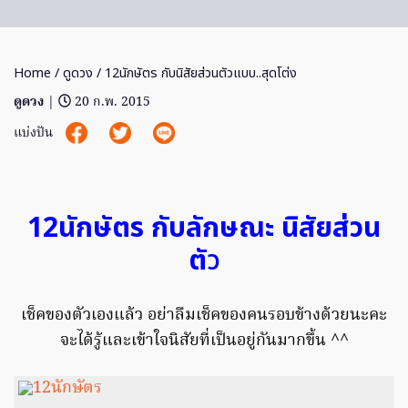
Home
/
ดูดวง
/ 12นักษัตร กับนิสัยส่วนตัวแบบ..สุดโต่ง
ดูดวง
|
20 ก.พ. 2015
แบ่งปัน
12นักษัตร กับลักษณะ นิสัยส่วน
ตั
ว
เช็คของตัวเองแล้ว อย่าลืมเช็คของคนรอบข้างด้วยนะคะ
จะได้รู้และเข้าใจนิสัยที่เป็นอยู่กันมากขึ้น ^^