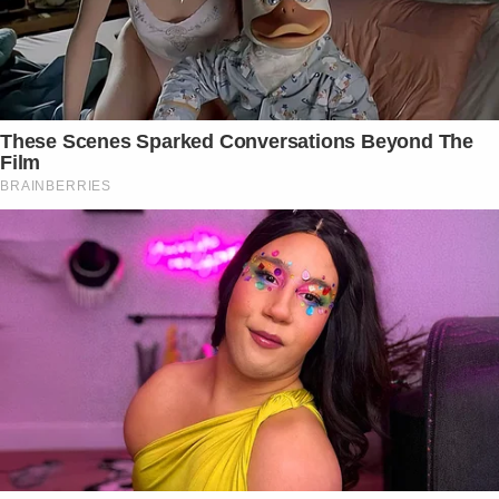
These Scenes Sparked Conversations Beyond The
Film
BRAINBERRIES