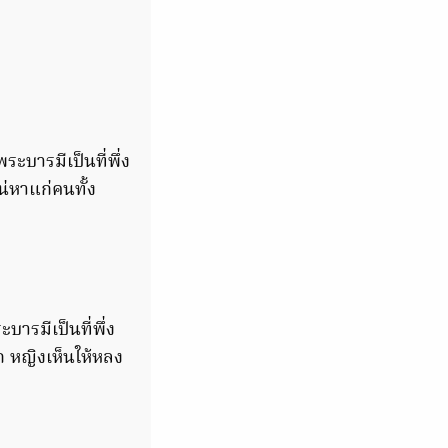
ะบารมีเป็นที่พึ่ง
น่หาแก่คนทั้ง
ารมีเป็นที่พึ่ง
ก หญิงเห็นให้หลง