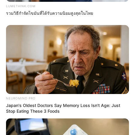
Guatemala Dental
LUMETHINK.COM
GUATEMALA DENTAL
รวมวิธีกำจัดไขมันที่ได้รับความนิยมสูงสุดในไทย
แนะนำ
NEUROMIND PRO
Japan's Oldest Doctors Say Memory Loss Isn't Age: Just
ดูดวง
Stop Eating These 3 Foods
ดูเพิ่มเติม