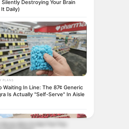
 Silently Destroying Your Brain
It Daily)
Y PLANS
 Waiting In Line: The 87¢ Generic
ra Is Actually "Self-Serve" In Aisle
s "Darkest Hour" Spotted Secrets
o One Knew?
6 Movies Were So Bad That They