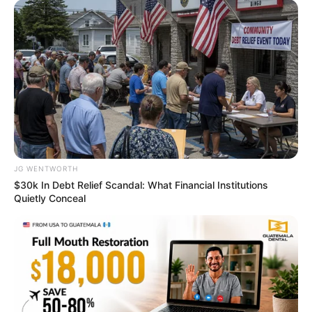
These 9 Actresses Will Make You Rethink Good And
Evil!
JG WENTWORTH
BRAINBERRIES
$30k In Debt Relief Scandal: What Financial Institutions
Quietly Conceal
It's The End Of The Road: The Worst TV Series
Finales Of All Time
BRAINBERRIES