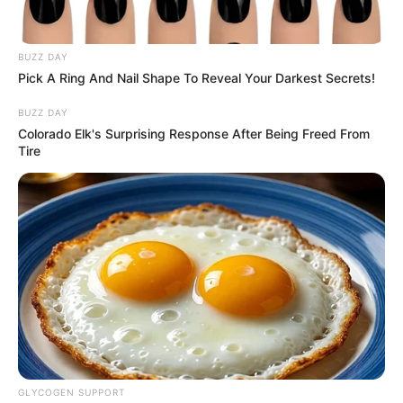
ใครๆ หลงใหลในตัวเอง แต่เป็นคนจิตใจดีงาม
4.เล็บเหลี่ยม
มักเป็นคนอมโรค มีความท้อแท้ ชอบแสดง
BUZZ DAY
Pick A Ring And Nail Shape To Reveal Your Darkest Secrets!
ถึงความเบื่อหน่ายให้คนเห็น ลักษณะเล็บนี้เป็นคนค่อนข้าง
ใจแข็ง ไม่เอาใจใคร
BUZZ DAY
Colorado Elk's Surprising Response After Being Freed From
Tire
5.เล็บผสม
เป็นคนวางตัวได้ทุกสถานการณ์ ทำงาน
หลายๆตำแหน่ง เปลี่ยนงานบ่อย ทำงานไม่คงทน ไม่คงที่
ไม่ชำนาญการใดๆทั้งสิ้น นี่คืออุปนิสัยของคนเล็บผสม
ดอกเล็บ ลักษณะเป็นตาขาวๆขุ่นๆ ที่เกิดในเล็บ บาง
ตำราเขาว่าขาดสารอาหาร
1.
หากเกิดที่นิ้วก้อย จะได้เริ่มชีวิตเริ่มจุดหมายปลาย
ทางในทางที่ดีขึ้น
GLYCOGEN SUPPORT