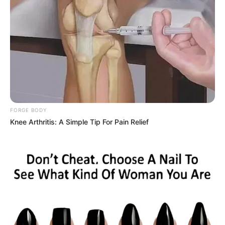
ลักษณะ เล็บมือ บอกอะไรในตัวคุณ
1.เล็บสั้น
มักเป็นคนที่หัวดื้อ บางครั้ง คิดสิ่งใดซ้ำซากจำเจ
ไม่มีความเชื่อมั่นในตัวเองไม่ยอมร่วมมือกับใครเอาแต่ใจ
ตัวเอง เรียนน้อย ไม่ใฝ่หาความรู้ ต้องคอยมีคนดันให้รู้สึก
ขยัน นี่คือนิสัยของคนเล็บสั้น
FORGE BODY
2.เล็บยาว
มักเป็นคนไม่ชอบเหน็ดเหนื่อย ไม่ชอบความ
Knee Arthritis: A Simple Tip For Pain Relief
ลำบาก ไม่ชอบงานกรรมกร ไม่ชอบงานหนัก ส่วนมาก
อาชีพของเขา จะเป็นพนักงานต้อนรับ หรือนักร้อง ดารา
นักแสดง และงานเข้าสังคม เป็นต้น
3.เล็บกลม
มักเป็นคนชอบแสดงออกในเรื่องของความคิด
เห็นของตนเอง ชอบแสดงความโดดเด่นของตัวเองให้คน
ได้รู้ พยายามให้คนอื่นได้เห็นทุกๆครั้ง ชอบทำตัวเหนือกว่า