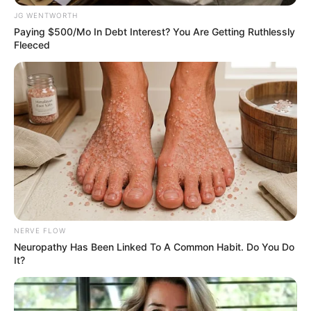
JG WENTWORTH
Paying $500/Mo In Debt Interest? You Are Getting Ruthlessly
Fleeced
These Wedding Dance Moves Broke The Internet
BRAINBERRIES
NERVE FLOW
Neuropathy Has Been Linked To A Common Habit. Do You Do
It?
Guess Their Job — Most People Get It Wrong
BRAINBERRIES