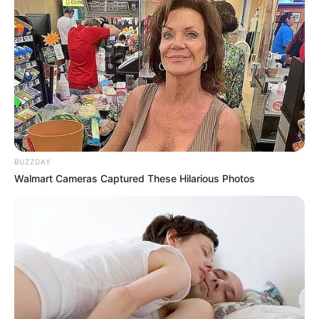
With Reality
BRAINBERRIES
BUZZDAY
Walmart Cameras Captured These Hilarious Photos
Tarantino’s Latest Effort Will Probably Be His Best To
Date
BRAINBERRIES