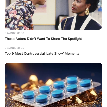
BRAINBERRIES
These Actors Didn't Want To Share The Spotlight
BRAINBERRIES
Top 9 Most Controversial 'Late Show' Moments
ความรัก
ดวงความรัก
ทำนาย
ทำนายดวงความรัก
สัญลักษณ์คู่
นักเขียน