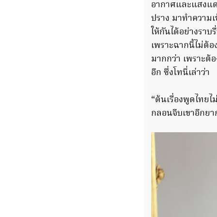
อากาศและแสงแดดที
ปราง มาทำความเข้า
ให้กันได้อย่างรา
เพราะฉากนี้ไม่ต้
มากกว่า เพราะต้อ
อีก ซึ่งโทนี่เล่าว่า
“ต้นเรื่องพูดไทยไ
กลอนจีบเขาอีกยาก