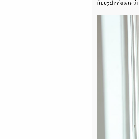
น้อยรูปหล่อนามว่