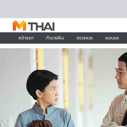
Skip to content
หน้าแรก
ทำนายฝัน
ตรวจหวย
ผลบอล