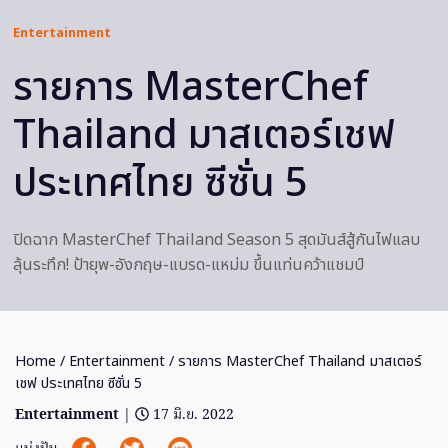
Entertainment
รายการ MasterChef
Thailand มาสเตอร์เชฟ
ประเทศไทย ซีซั่น 5
ปิดฉาก MasterChef Thailand Season 5 สุดมันส์สู้กันไฟแลบ
ลุ้นระทึก! ป้ายุพ-อังกฤษ-แบรด-แหม่ม ขึ้นแท่นคว้าแชมป์
Home
/
Entertainment
/ รายการ MasterChef Thailand มาสเตอร์
เชฟ ประเทศไทย ซีซั่น 5
Entertainment
|
17 มิ.ย. 2022