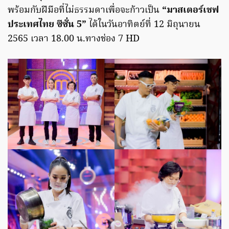
พร้อมกับฝีมือที่ไม่ธรรมดาเพื่อจะก้าวเป็น
“มาสเตอร์เชฟ
ประเทศไทย ซีซั่น 5”
ได้ในวันอาทิตย์ที่ 12 มิถุนายน
2565 เวลา 18.00 น.ทางช่อง 7 HD