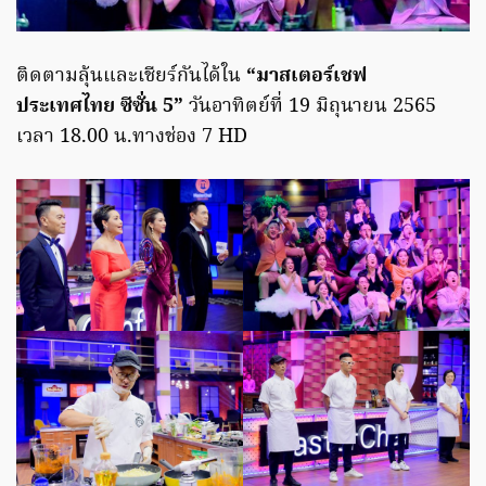
ติดตามลุ้นและเชียร์กันได้ใน
“มาสเตอร์เชฟ
ประเทศไทย ซีซั่น 5”
วันอาทิตย์ที่ 19 มิถุนายน 2565
เวลา 18.00 น.ทางช่อง 7 HD