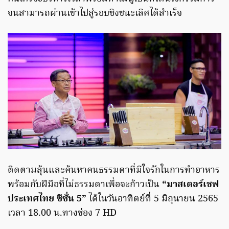
จนสามารถผ่านเข้าไปสู่รอบชิงชนะเลิศได้สำเร็จ
ติดตามลุ้นและค้นหาคนธรรมดาที่มีใจรักในการทำอาหาร
พร้อมกับฝีมือที่ไม่ธรรมดาเพื่อจะก้าวเป็น
“มาสเตอร์เชฟ
ประเทศไทย ซีซั่น 5”
ได้ในวันอาทิตย์ที่ 5 มิถุนายน 2565
เวลา 18.00 น.ทางช่อง 7 HD