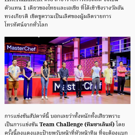
ตัวแทน 1 เดียวของไทยและเอเชีย ที่ได้เข้าชิงรางวัลอัน
ทรงเกียรติ เชิดชูความเป็นเลิศของผู้ผลิตรายการ
โทรทัศน์จากทั่วโลก
การแข่งขันสัปดาห์นี้ บอกเลยว่าทั้งหนักทั้งเสียวพราะ
เป็นการแข่งขัน
Team Challenge (ทีมชาเล้นท์)
โดย
ครั้งนี้ลุงแดงและป้ายุพรับหน้าที่หัวหน้าทีม ที่จะต้องแบก