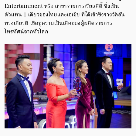
Entertainment หรือ สาขารายการเรียลลิตี้ ซึ่งเป็น
ตัวแทน 1 เดียวของไทยและเอเชีย ที่ได้เข้าชิงรางวัลอัน
ทรงเกียรติ เชิดชูความเป็นเลิศของผู้ผลิตรายการ
โทรทัศน์จากทั่วโลก