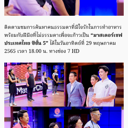
ติดตามชมการค้นหาคนธรรมดาที่มีใจรักในการทำอาหาร
พร้อมกับฝีมือที่ไม่ธรรมดาเพื่อจะก้าวเป็น
“มาสเตอร์เชฟ
ประเทศไทย ซีซั่น 5”
ได้ในวันอาทิตย์ที่ 29 พฤษภาคม
2565 เวลา 18.00 น. ทางช่อง 7 HD