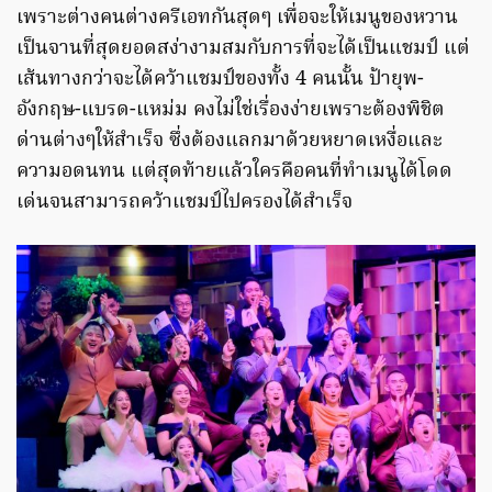
เพราะต่างคนต่างครีเอทกันสุดๆ เพื่อจะให้เมนูของหวาน
เป็นจานที่สุดยอดสง่างามสมกับการที่จะได้เป็นแชมป์ แต่
เส้นทางกว่าจะได้คว้าแชมป์ของทั้ง 4 คนนั้น ป้ายุพ-
อังกฤษ-แบรด-แหม่ม คงไม่ใช่เรื่องง่ายเพราะต้องพิชิต
ด่านต่างๆให้สำเร็จ ซึ่งต้องแลกมาด้วยหยาดเหงื่อและ
ความอดนทน แต่สุดท้ายแล้วใครคือคนที่ทำเมนูได้โดด
เด่นจนสามารถคว้าแชมป์ไปครองได้สำเร็จ