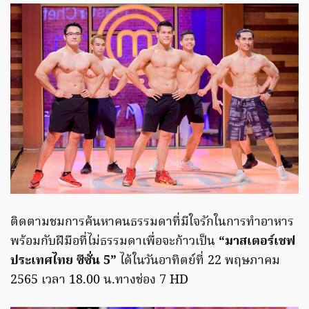
ติดตามชมการค้นหาคนธรรมดาที่มีใจรักในการทำอาหาร
พร้อมกับฝีมือที่ไม่ธรรมดาเพื่อจะก้าวเป็น
“มาสเตอร์เชฟ
ประเทศไทย ซีซั่น 5”
ได้ในวันอาทิตย์ที่ 22 พฤษภาคม
2565 เวลา 18.00 น.ทางช่อง 7 HD